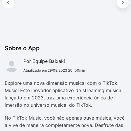
Sobre o App
Por Equipe Baixaki
Atualizado em 29/09/2023 20h00min
Explore uma nova dimensão musical com o TikTok
Music! Este inovador aplicativo de streaming musical,
lançado em 2023, traz uma experiência única de
imersão no universo musical do TikTok.
No TikTok Music, você não apenas ouve música, você
a vive de maneira completamente nova. Desfrute das