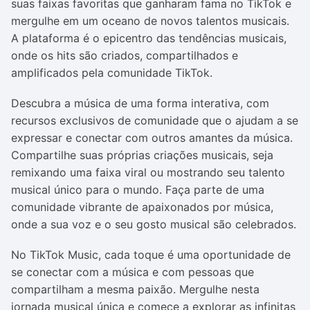
suas faixas favoritas que ganharam fama no TikTok e
mergulhe em um oceano de novos talentos musicais.
A plataforma é o epicentro das tendências musicais,
onde os hits são criados, compartilhados e
amplificados pela comunidade TikTok.
Descubra a música de uma forma interativa, com
recursos exclusivos de comunidade que o ajudam a se
expressar e conectar com outros amantes da música.
Compartilhe suas próprias criações musicais, seja
remixando uma faixa viral ou mostrando seu talento
musical único para o mundo. Faça parte de uma
comunidade vibrante de apaixonados por música,
onde a sua voz e o seu gosto musical são celebrados.
No TikTok Music, cada toque é uma oportunidade de
se conectar com a música e com pessoas que
compartilham a mesma paixão. Mergulhe nesta
jornada musical única e comece a explorar as infinitas