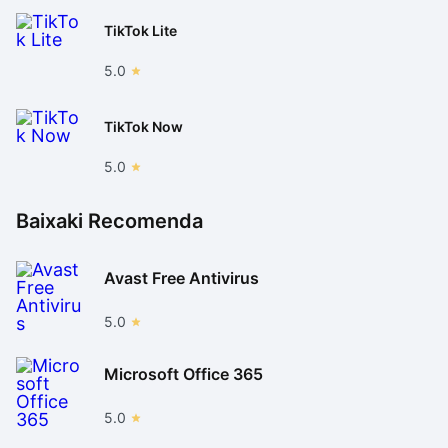
TikTok Lite
5.0
TikTok Now
5.0
Baixaki Recomenda
Avast Free Antivirus
5.0
Microsoft Office 365
5.0