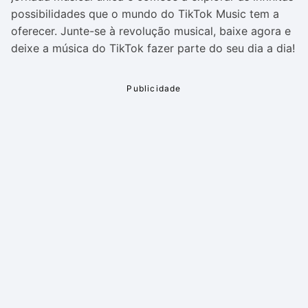
possibilidades que o mundo do TikTok Music tem a
oferecer. Junte-se à revolução musical, baixe agora e
deixe a música do TikTok fazer parte do seu dia a dia!