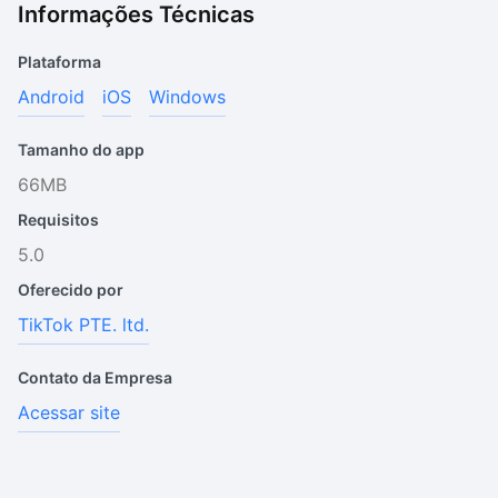
Informações Técnicas
Plataforma
Android
iOS
Windows
Tamanho do app
66MB
Requisitos
5.0
Oferecido por
TikTok PTE. ltd.
Contato da Empresa
Acessar site