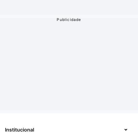
Institucional