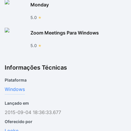
Monday
5.0
Zoom Meetings Para Windows
5.0
Informações Técnicas
Plataforma
Windows
Lançado em
2015-09-04 18:36:33.677
Oferecido por
Looke