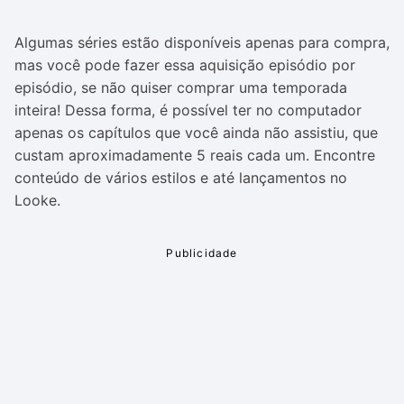
Algumas séries estão disponíveis apenas para compra,
mas você pode fazer essa aquisição episódio por
episódio, se não quiser comprar uma temporada
inteira! Dessa forma, é possível ter no computador
apenas os capítulos que você ainda não assistiu, que
custam aproximadamente 5 reais cada um. Encontre
conteúdo de vários estilos e até lançamentos no
Looke.