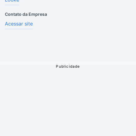
Contato da Empresa
Acessar site