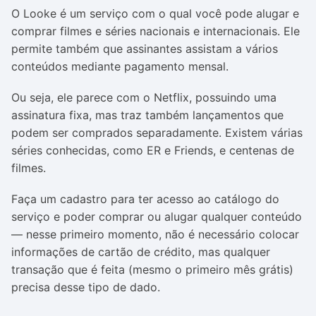
O Looke é um serviço com o qual você pode alugar e
comprar filmes e séries nacionais e internacionais. Ele
permite também que assinantes assistam a vários
conteúdos mediante pagamento mensal.
Ou seja, ele parece com o Netflix, possuindo uma
assinatura fixa, mas traz também lançamentos que
podem ser comprados separadamente. Existem várias
séries conhecidas, como ER e Friends, e centenas de
filmes.
Faça um cadastro para ter acesso ao catálogo do
serviço e poder comprar ou alugar qualquer conteúdo
— nesse primeiro momento, não é necessário colocar
informações de cartão de crédito, mas qualquer
transação que é feita (mesmo o primeiro mês grátis)
precisa desse tipo de dado.