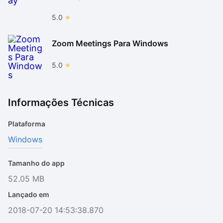
5.0
Zoom Meetings Para Windows
5.0
Informações Técnicas
Plataforma
Windows
Tamanho do app
52.05 MB
Lançado em
2018-07-20 14:53:38.870