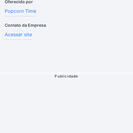
Oferecido por
Popcorn Time
Contato da Empresa
Acessar site