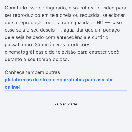
Com tudo isso configurado, é só colocar o vídeo para
ser reproduzido em tela cheia ou reduzida, selecionar
que a reprodução ocorra com qualidade HD — caso
esse seja o seu desejo —, aguardar que um pedaço
dele seja baixado com antecedência e curtir o
passatempo. São inúmeras produções
cinematográficas e de televisão para entreter você
durante o seu tempo ocioso.
Conheça também outras
plataformas de streaming gratuitas para assistir
online!