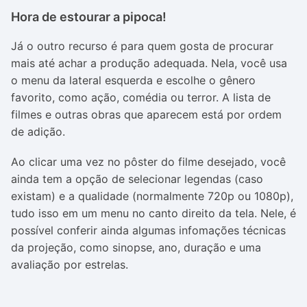
Hora de estourar a pipoca!
Já o outro recurso é para quem gosta de procurar
mais até achar a produção adequada. Nela, você usa
o menu da lateral esquerda e escolhe o gênero
favorito, como ação, comédia ou terror. A lista de
filmes e outras obras que aparecem está por ordem
de adição.
Ao clicar uma vez no pôster do filme desejado, você
ainda tem a opção de selecionar legendas (caso
existam) e a qualidade (normalmente 720p ou 1080p),
tudo isso em um menu no canto direito da tela. Nele, é
possível conferir ainda algumas infomações técnicas
da projeção, como sinopse, ano, duração e uma
avaliação por estrelas.