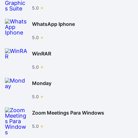
5.0
WhatsApp Iphone
5.0
WinRAR
5.0
Monday
5.0
Zoom Meetings Para Windows
5.0