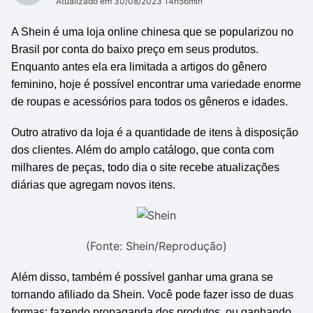
Atualizado em 30/08/2023 14h56min
A Shein é uma loja online chinesa que se popularizou no
Brasil por conta do baixo preço em seus produtos.
Enquanto antes ela era limitada a artigos do gênero
feminino, hoje é possível encontrar uma variedade enorme
de roupas e acessórios para todos os gêneros e idades.
Outro atrativo da loja é a quantidade de itens à disposição
dos clientes. Além do amplo catálogo, que conta com
milhares de peças, todo dia o site recebe atualizações
diárias que agregam novos itens.
(Fonte: Shein/Reprodução)
Além disso, também é possível ganhar uma grana se
tornando afiliado da Shein. Você pode fazer isso de duas
formas: fazendo propaganda dos produtos, ou ganhando