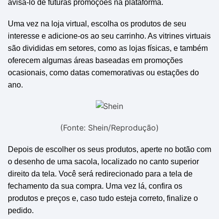
avisá-lo de futuras promoções na plataforma.
Uma vez na loja virtual, escolha os produtos de seu
interesse e adicione-os ao seu carrinho. As vitrines virtuais
são divididas em setores, como as lojas físicas, e também
oferecem algumas áreas baseadas em promoções
ocasionais, como datas comemorativas ou estações do
ano.
(Fonte: Shein/Reprodução)
Depois de escolher os seus produtos, aperte no botão com
o desenho de uma sacola, localizado no canto superior
direito da tela. Você será redirecionado para a tela de
fechamento da sua compra. Uma vez lá, confira os
produtos e preços e, caso tudo esteja correto, finalize o
pedido.