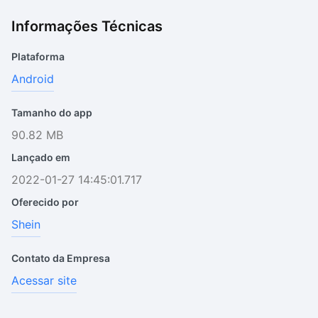
Informações Técnicas
Plataforma
Android
Tamanho do app
90.82 MB
Lançado em
2022-01-27 14:45:01.717
Oferecido por
Shein
Contato da Empresa
Acessar site