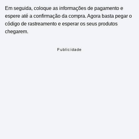
Em seguida, coloque as informações de pagamento e
espere até a confirmação da compra. Agora basta pegar o
código de rastreamento e esperar os seus produtos
chegarem.