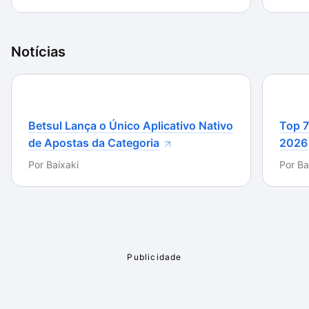
Notícias
Betsul Lança o Único Aplicativo Nativo
Top 7
de Apostas da Categoria
2026
Por
Baixaki
Por
Ba