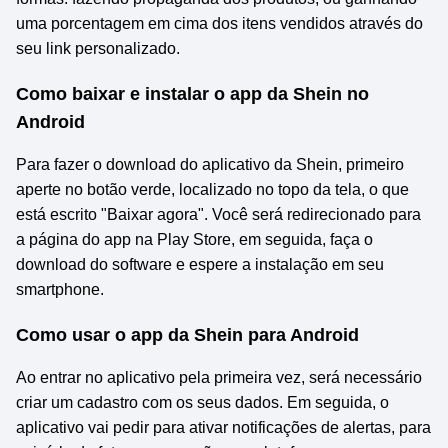
uma porcentagem em cima dos itens vendidos através do
seu link personalizado.
Como baixar e instalar o app da Shein no
Android
Para fazer o download do aplicativo da Shein, primeiro
aperte no botão verde, localizado no topo da tela, o que
está escrito "Baixar agora". Você será redirecionado para
a página do app na Play Store, em seguida, faça o
download do software e espere a instalação em seu
smartphone.
Como usar o app da Shein para Android
Ao entrar no aplicativo pela primeira vez, será necessário
criar um cadastro com os seus dados. Em seguida, o
aplicativo vai pedir para ativar notificações de alertas, para