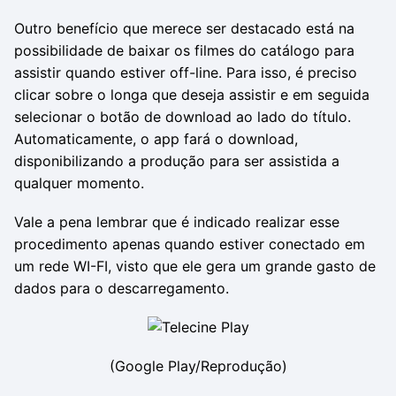
Outro benefício que merece ser destacado está na
possibilidade de baixar os filmes do catálogo para
assistir quando estiver off-line. Para isso, é preciso
clicar sobre o longa que deseja assistir e em seguida
selecionar o botão de download ao lado do título.
Automaticamente, o app fará o download,
disponibilizando a produção para ser assistida a
qualquer momento.
Vale a pena lembrar que é indicado realizar esse
procedimento apenas quando estiver conectado em
um rede WI-FI, visto que ele gera um grande gasto de
dados para o descarregamento.
(Google Play/Reprodução)