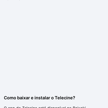
Como baixar e instalar o Telecine?