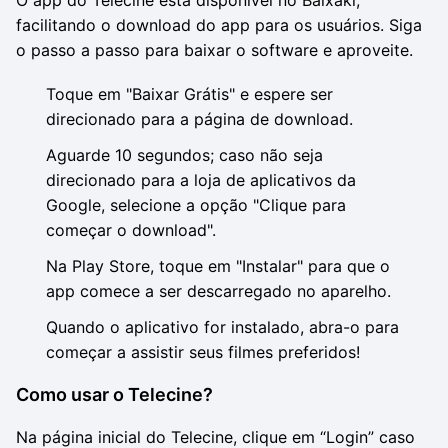
O app do Telecine está disponível no Baixaki,
facilitando o download do app para os usuários. Siga
o passo a passo para baixar o software e aproveite.
Toque em "Baixar Grátis" e espere ser
direcionado para a página de download.
Aguarde 10 segundos; caso não seja
direcionado para a loja de aplicativos da
Google, selecione a opção "Clique para
começar o download".
Na Play Store, toque em "Instalar" para que o
app comece a ser descarregado no aparelho.
Quando o aplicativo for instalado, abra-o para
começar a assistir seus filmes preferidos!
Como usar o Telecine?
Na página inicial do Telecine, clique em “Login” caso