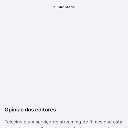
Opinião dos editores
Telecine é um serviço de streaming de filmes que está