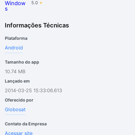
5.0
Informações Técnicas
Plataforma
Android
Tamanho do app
10.74 MB
Lançado em
2014-03-25 15:33:06.613
Oferecido por
Globosat
Contato da Empresa
Acessar site