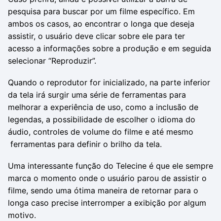
pesquisa para buscar por um filme específico. Em
ambos os casos, ao encontrar o longa que deseja
assistir, o usuário deve clicar sobre ele para ter
acesso a informações sobre a produção e em seguida
selecionar “Reproduzir”.
Quando o reprodutor for inicializado, na parte inferior
da tela irá surgir uma série de ferramentas para
melhorar a experiência de uso, como a inclusão de
legendas, a possibilidade de escolher o idioma do
áudio, controles de volume do filme e até mesmo
ferramentas para definir o brilho da tela.
Uma interessante função do Telecine é que ele sempre
marca o momento onde o usuário parou de assistir o
filme, sendo uma ótima maneira de retornar para o
longa caso precise interromper a exibição por algum
motivo.