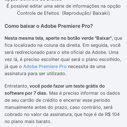
É possível editar uma série de informações na opção
Controle de Efeitos (Reprodução/ Baixaki)
Como baixar o Adobe Premiere Pro?
Nesta mesma tela, aperte no botão verde "Baixar"
, que
fica localizado na coluna da direita. Em seguida, você
será redirecionado para o site oficial da Adobe. Uma
vez lá, é preciso escolher qual será o plano escolhido,
já que o
Adobe Premiere Pro
necessita de uma
assinatura para ser utilizado.
Entretanto,
você pode fazer um teste grátis do
software por 7 dias.
Mas é preciso informar os dados
de seu cartão de crédito e encerrar esse período
manualmente antes do prazo, caso contrário, será
cobrado no valor da assinatura, que hoje é de R$ 104
no plano mais barato.