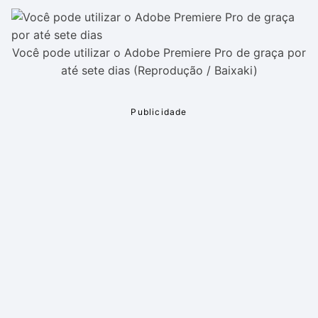
Você pode utilizar o Adobe Premiere Pro de graça por
até sete dias (Reprodução / Baixaki)