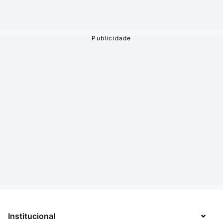
Institucional