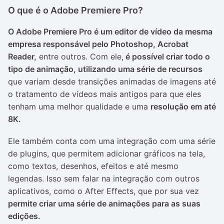
O que é o Adobe Premiere Pro?
O Adobe Premiere Pro é um editor de vídeo da mesma
empresa responsável pelo Photoshop, Acrobat
Reader,
entre outros. Com ele,
é possível criar todo o
tipo de animação, utilizando uma série de recursos
que variam desde transições animadas de imagens até
o tratamento de vídeos mais antigos para que eles
tenham uma melhor qualidade e uma
resolução em até
8K.
Ele também conta com uma integração com uma série
de plugins, que permitem adicionar gráficos na tela,
como textos, desenhos, efeitos e até mesmo
legendas. Isso sem falar na integração com outros
aplicativos, como o After Effects, que por sua vez
permite criar uma série de animações para as suas
edições.