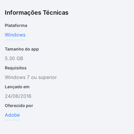
Informações Técnicas
Plataforma
Windows
Tamanho do app
5.30 GB
Requisitos
Windows 7 ou superior
Lançado em
24/06/2016
Oferecido por
Adobe