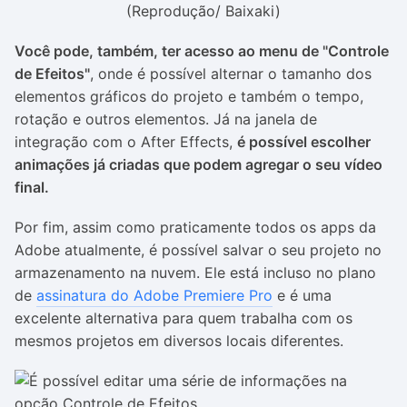
(Reprodução/ Baixaki)
Você pode, também, ter acesso ao menu de "Controle
de Efeitos"
, onde é possível alternar o tamanho dos
elementos gráficos do projeto e também o tempo,
rotação e outros elementos. Já na janela de
integração com o After Effects,
é possível escolher
animações já criadas que podem agregar o seu vídeo
final.
Por fim, assim como praticamente todos os apps da
Adobe atualmente, é possível salvar o seu projeto no
armazenamento na nuvem. Ele está incluso no plano
de
assinatura do Adobe Premiere Pro
e é uma
excelente alternativa para quem trabalha com os
mesmos projetos em diversos locais diferentes.