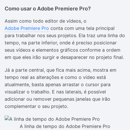
Como usar o Adobe Premiere Pro?
Assim como todo editor de vídeos, o
Adobe Premiere Pro
conta com uma tela principal
para trabalhar nos seus projetos. Ela traz uma linha do
tempo, na parte inferior, onde é preciso posicionar
seus vídeos e elementos gráficos conforme a ordem
em que eles irão surgir e desaparecer no projeto final.
Já a parte central, que fica mais acima, mostra em
tempo real as alterações e como o vídeo está
atualmente, basta apenas arrastar o cursor para
visualizar o trabalho. E nas laterais, é possível
adicionar ou remover pequenas janelas que irão
complementar o seu projeto.
A linha de tempo do Adobe Premiere Pro