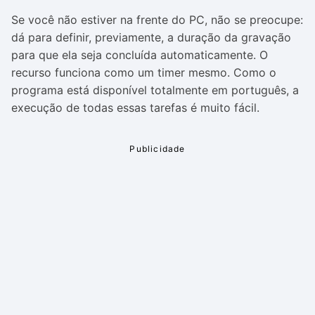
Se você não estiver na frente do PC, não se preocupe:
dá para definir, previamente, a duração da gravação
para que ela seja concluída automaticamente. O
recurso funciona como um timer mesmo. Como o
programa está disponível totalmente em português, a
execução de todas essas tarefas é muito fácil.