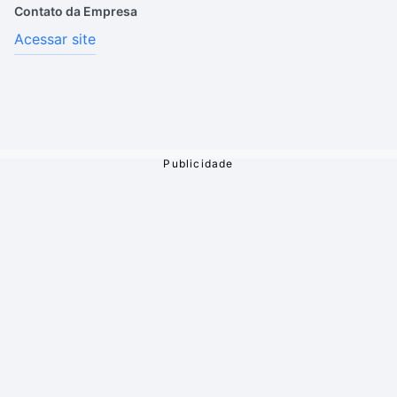
Contato da Empresa
Acessar site