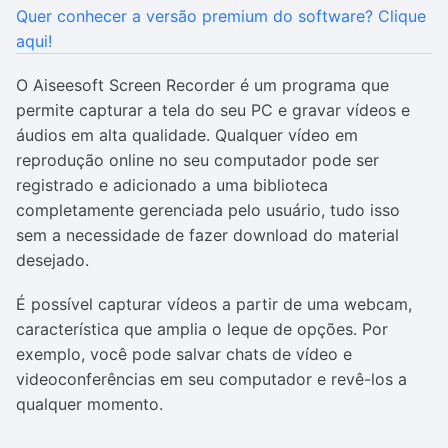
Quer conhecer a versão premium do software? Clique
aqui!
O Aiseesoft Screen Recorder é um programa que
permite capturar a tela do seu PC e gravar vídeos e
áudios em alta qualidade. Qualquer vídeo em
reprodução online no seu computador pode ser
registrado e adicionado a uma biblioteca
completamente gerenciada pelo usuário, tudo isso
sem a necessidade de fazer download do material
desejado.
É possível capturar vídeos a partir de uma webcam,
característica que amplia o leque de opções. Por
exemplo, você pode salvar chats de vídeo e
videoconferências em seu computador e revê-los a
qualquer momento.