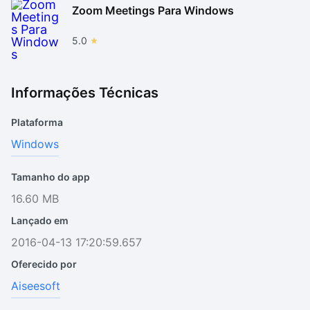
Zoom Meetings Para Windows
5.0
Informações Técnicas
Plataforma
Windows
Tamanho do app
16.60 MB
Lançado em
2016-04-13 17:20:59.657
Oferecido por
Aiseesoft