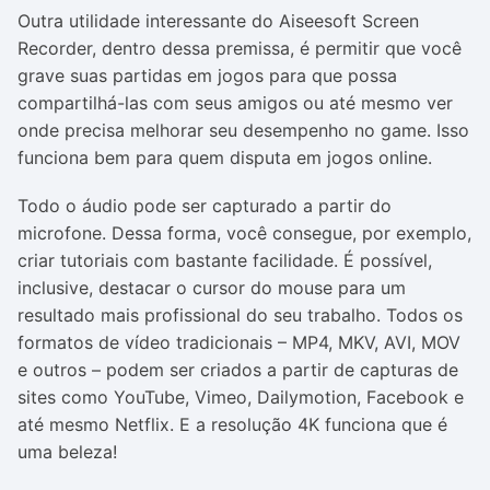
Outra utilidade interessante do Aiseesoft Screen
Recorder, dentro dessa premissa, é permitir que você
grave suas partidas em jogos para que possa
compartilhá-las com seus amigos ou até mesmo ver
onde precisa melhorar seu desempenho no game. Isso
funciona bem para quem disputa em jogos online.
Todo o áudio pode ser capturado a partir do
microfone. Dessa forma, você consegue, por exemplo,
criar tutoriais com bastante facilidade. É possível,
inclusive, destacar o cursor do mouse para um
resultado mais profissional do seu trabalho. Todos os
formatos de vídeo tradicionais – MP4, MKV, AVI, MOV
e outros – podem ser criados a partir de capturas de
sites como YouTube, Vimeo, Dailymotion, Facebook e
até mesmo Netflix. E a resolução 4K funciona que é
uma beleza!