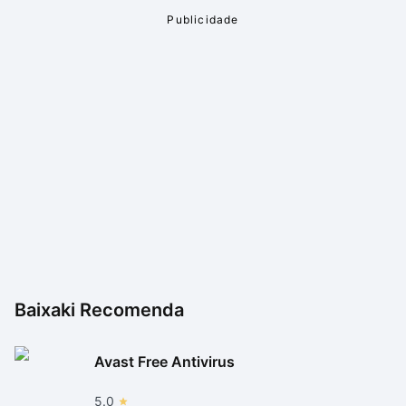
Baixaki Recomenda
Avast Free Antivirus
5.0