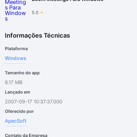
5.0
Informações Técnicas
Plataforma
Windows
Tamanho do app
6.17 MB
Lançado em
2007-09-17 10:37:37.000
Oferecido por
ApecSoft
Contato da Empresa