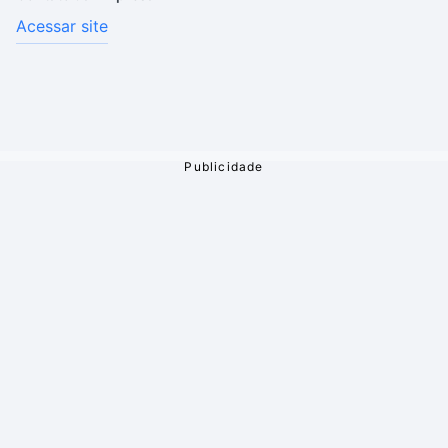
Acessar site