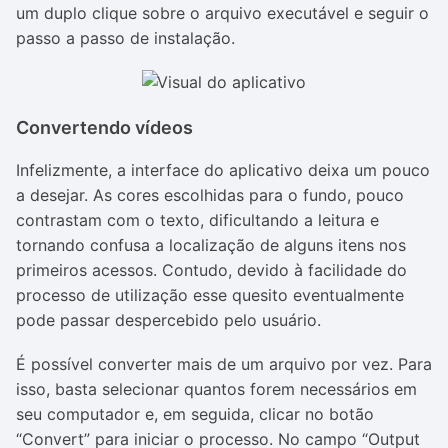
um duplo clique sobre o arquivo executável e seguir o
passo a passo de instalação.
Convertendo vídeos
Infelizmente, a interface do aplicativo deixa um pouco
a desejar. As cores escolhidas para o fundo, pouco
contrastam com o texto, dificultando a leitura e
tornando confusa a localização de alguns itens nos
primeiros acessos. Contudo, devido à facilidade do
processo de utilização esse quesito eventualmente
pode passar despercebido pelo usuário.
É possível converter mais de um arquivo por vez. Para
isso, basta selecionar quantos forem necessários em
seu computador e, em seguida, clicar no botão
“Convert” para iniciar o processo. No campo “Output