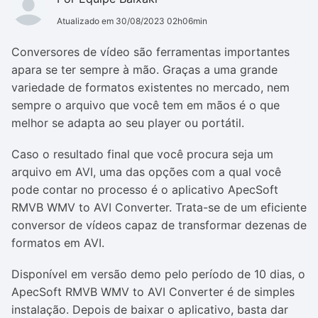
Atualizado em 30/08/2023 02h06min
Conversores de vídeo são ferramentas importantes
apara se ter sempre à mão. Graças a uma grande
variedade de formatos existentes no mercado, nem
sempre o arquivo que você tem em mãos é o que
melhor se adapta ao seu player ou portátil.
Caso o resultado final que você procura seja um
arquivo em AVI, uma das opções com a qual você
pode contar no processo é o aplicativo ApecSoft
RMVB WMV to AVI Converter. Trata-se de um eficiente
conversor de vídeos capaz de transformar dezenas de
formatos em AVI.
Disponível em versão demo pelo período de 10 dias, o
ApecSoft RMVB WMV to AVI Converter é de simples
instalação. Depois de baixar o aplicativo, basta dar