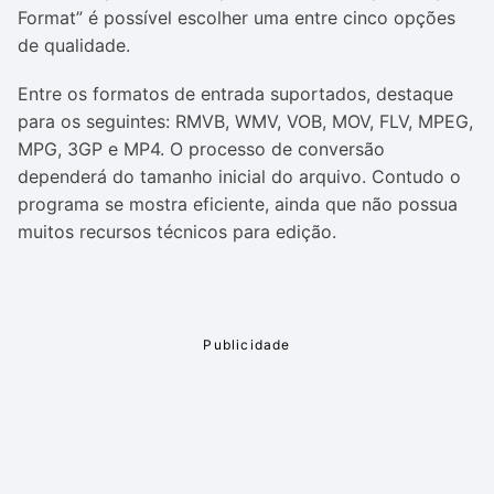
Format” é possível escolher uma entre cinco opções
de qualidade.
Entre os formatos de entrada suportados, destaque
para os seguintes: RMVB, WMV, VOB, MOV, FLV, MPEG,
MPG, 3GP e MP4. O processo de conversão
dependerá do tamanho inicial do arquivo. Contudo o
programa se mostra eficiente, ainda que não possua
muitos recursos técnicos para edição.