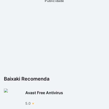
Baixaki Recomenda
Avast Free Antivirus
5.0