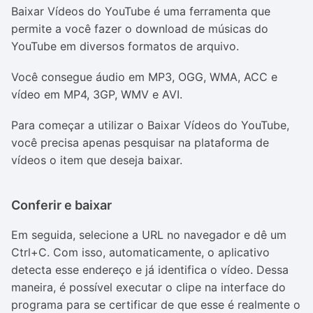
Baixar Vídeos do YouTube é uma ferramenta que
permite a você fazer o download de músicas do
YouTube em diversos formatos de arquivo.
Você consegue áudio em MP3, OGG, WMA, ACC e
vídeo em MP4, 3GP, WMV e AVI.
Para começar a utilizar o Baixar Vídeos do YouTube,
você precisa apenas pesquisar na plataforma de
vídeos o item que deseja baixar.
Conferir e baixar
Em seguida, selecione a URL no navegador e dê um
Ctrl+C. Com isso, automaticamente, o aplicativo
detecta esse endereço e já identifica o vídeo. D
essa
maneira, é possível executar o clipe na interface do
programa para se certificar de que esse é realmente o