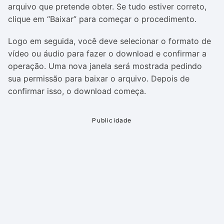
arquivo que pretende obter. Se tudo estiver correto,
clique em “Baixar” para começar o procedimento.
Logo em seguida, você deve selecionar o formato de
vídeo ou áudio para fazer o download e confirmar a
operação. Uma nova janela será mostrada pedindo
sua permissão para baixar o arquivo. Depois de
confirmar isso, o download começa.