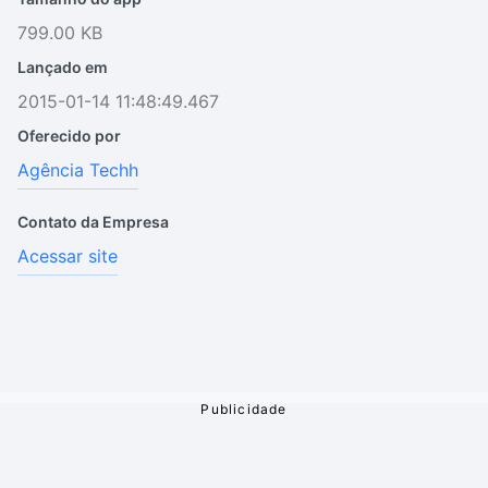
799.00 KB
Lançado em
2015-01-14 11:48:49.467
Oferecido por
Agência Techh
Contato da Empresa
Acessar site