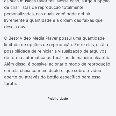
as suas músicas favoritas. Nesse caso, surge a opção
de criar listas de reprodução totalmente
personalizadas, nas quais você pode definir
livremente a quantidade e a ordem das faixas que
deseja ouvir.
O Best4Video Media Player possui uma quantidade
limitada de opções de reprodução. Entre elas, está a
possibilidade de reiniciar a visualização de arquivos
de forma automática ou tocá-los de maneira aleatória.
Além disso, é possível acionar o modo de reprodução
em tela cheia com um duplo clique sobre o vídeo
aberto ou através do botão específico para essa
tarefa.