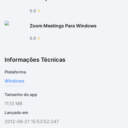
5.0
Zoom Meetings Para Windows
5.0
Informações Técnicas
Plataforma
Windows
Tamanho do app
11.13 MB
Lançado em
2012-06-21 15:53:52.247