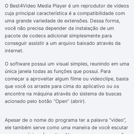
O Best4Video Media Player é um reprodutor de vídeos
cuja principal característica é a compatibilidade com
uma grande variedade de extensões. Dessa forma,
você não precisa depender da instalação de um
pacote de codecs adicional simplesmente para
conseguir assistir a um arquivo baixado através da
internet.
O software possui um visual simples, reunindo em uma
única janela todas as funções que possui. Para
começar a aproveitar algum filme ou videoclipe, basta
que você os arraste para cima do aplicativo ou os
encontre na máquina através do sistema de buscas
acionado pelo botão “Open” (abrir).
Apesar de o nome do programa ter a palavra “vídeo”,
ele também serve como uma maneira de você escutar