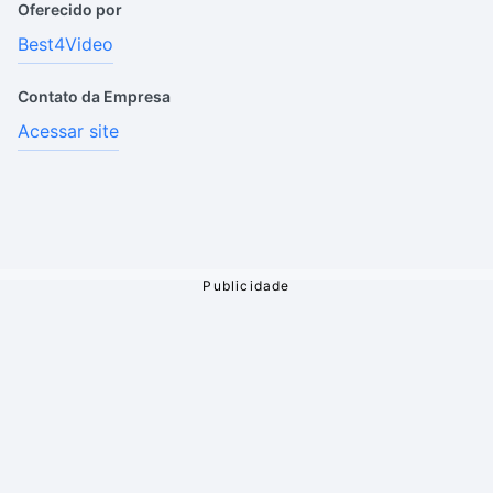
Oferecido por
Best4Video
Contato da Empresa
Acessar site