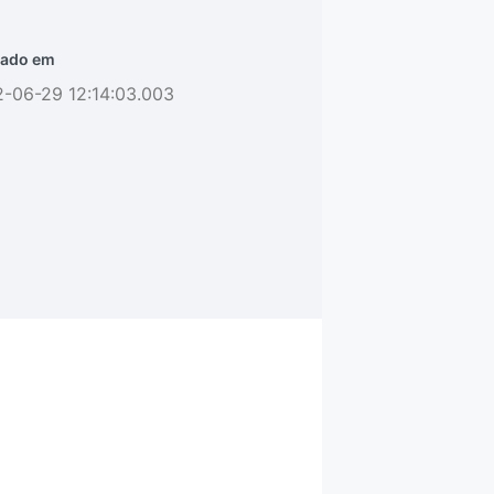
ado em
-06-29 12:14:03.003