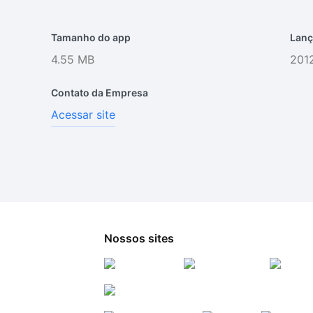
Tamanho do app
Lanç
4.55 MB
2012
Contato da Empresa
Acessar site
Nossos sites