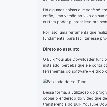
Há algumas coisas que você só enc
então, uma versão ao vivo da sua 
curtem poder guardar isso pra sem
Por isso, uma ferramenta que real
fundamental para facilitar esse pro
Direto ao assunto
O Bulk YouTube Downloader funcio
instalado, perceba que ele conta c
ferramentas do software – e tudo 
Dessa forma, a utilização do progr
copiar o endereço do vídeo que des
transferência do Bulk YouTube Down