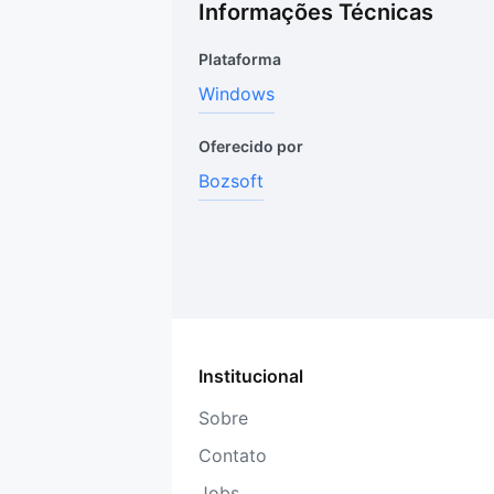
Informações Técnicas
Plataforma
Windows
Oferecido por
Bozsoft
Institucional
Sobre
Contato
Jobs