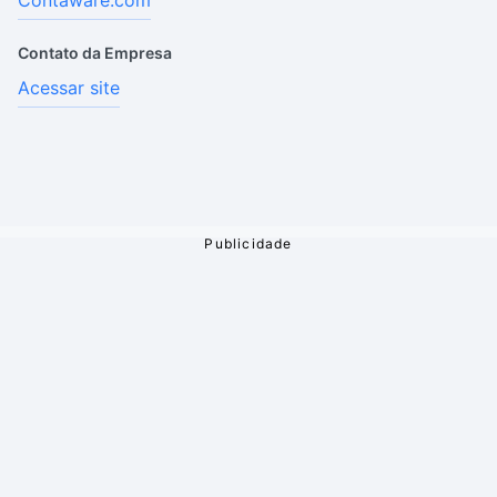
Contaware.com
Contato da Empresa
Acessar site