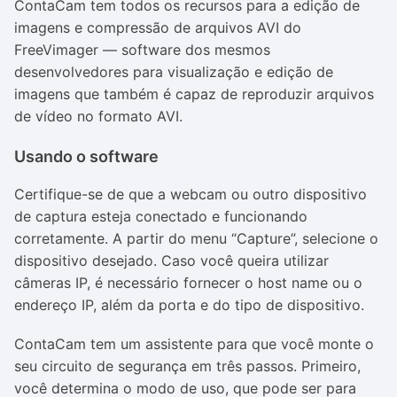
ContaCam tem todos os recursos para a edição de
imagens e compressão de arquivos AVI do
FreeVimager — software dos mesmos
desenvolvedores para visualização e edição de
imagens que também é capaz de reproduzir arquivos
de vídeo no formato AVI.
Usando o software
Certifique-se de que a webcam ou outro dispositivo
de captura esteja conectado e funcionando
corretamente. A partir do menu “Capture”, selecione o
dispositivo desejado. Caso você queira utilizar
câmeras IP, é necessário fornecer o host name ou o
endereço IP, além da porta e do tipo de dispositivo.
ContaCam tem um assistente para que você monte o
seu circuito de segurança em três passos. Primeiro,
você determina o modo de uso, que pode ser para