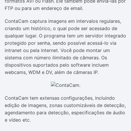
formatos AVI ou Flash. Ele também pode enviá-las por
FTP ou para um endereço de email.
ContaCam captura imagens em intervalos regulares,
criando um histórico, o qual pode ser acessado de
qualquer lugar. O programa tem um servidor integrado
protegido por senha, sendo possível acessá-lo via
intranet ou pela internet. Você pode montar um
sistema com número ilimitado de câmeras. Os
dispositivos suportados pelo software incluem
webcams, WDM e DV, além de câmeras IP.
ContaCam tem extensas configurações, incluindo
edição de imagens, zonas customizáveis de detecção,
agendamento para detecção, especificações de áudio
e vídeo etc.