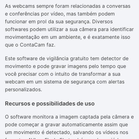
As webcams sempre foram relacionadas a conversas
e conferências por vídeo, mas também podem
funcionar em prol da sua segurança. Diversos
softwares podem utilizar a sua câmera para identificar
movimentação em um ambiente, e é exatamente isso
que o ContaCam faz.
Este software de vigilância gratuito tem detector de
movimento e pode gravar imagens pelo tempo que
você precisar com o intuito de transformar a sua
webcam em um sistema de segurança com alertas
personalizados.
Recursos e possibilidades de uso
O software monitora a imagem captada pela câmera e
pode começar a gravar automaticamente assim que
um movimento é detectado, salvando os vídeos nos