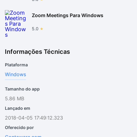
Zoom Meetings Para Windows
5.0
Informações Técnicas
Plataforma
Windows
Tamanho do app
5.86 MB
Lançado em
2018-04-05 17:49:12.323
Oferecido por