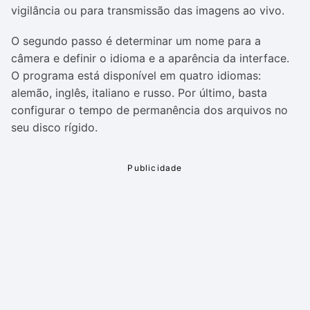
vigilância ou para transmissão das imagens ao vivo.
O segundo passo é determinar um nome para a
câmera e definir o idioma e a aparência da interface.
O programa está disponível em quatro idiomas:
alemão, inglês, italiano e russo. Por último, basta
configurar o tempo de permanência dos arquivos no
seu disco rígido.