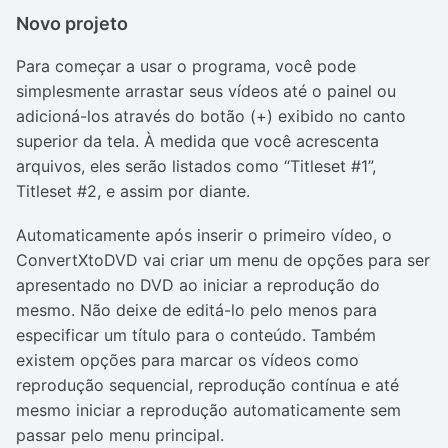
Novo projeto
Para começar a usar o programa, você pode
simplesmente arrastar seus vídeos até o painel ou
adicioná-los através do botão (+) exibido no canto
superior da tela. À medida que você acrescenta
arquivos, eles serão listados como “Titleset #1”,
Titleset #2, e assim por diante.
Automaticamente após inserir o primeiro vídeo, o
ConvertXtoDVD vai criar um menu de opções para ser
apresentado no DVD ao iniciar a reprodução do
mesmo. Não deixe de editá-lo pelo menos para
especificar um título para o conteúdo. Também
existem opções para marcar os vídeos como
reprodução sequencial, reprodução contínua e até
mesmo iniciar a reprodução automaticamente sem
passar pelo menu principal.