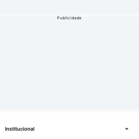
Institucional