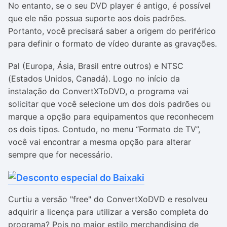
No entanto, se o seu DVD player é antigo, é possível
que ele não possua suporte aos dois padrões.
Portanto, você precisará saber a origem do periférico
para definir o formato de vídeo durante as gravações.
Pal (Europa, Ásia, Brasil entre outros) e NTSC
(Estados Unidos, Canadá). Logo no início da
instalação do ConvertXToDVD, o programa vai
solicitar que você selecione um dos dois padrões ou
marque a opção para equipamentos que reconhecem
os dois tipos. Contudo, no menu “Formato de TV”,
você vai encontrar a mesma opção para alterar
sempre que for necessário.
Curtiu a versão "free" do ConvertXoDVD e resolveu
adquirir a licença para utilizar a versão completa do
programa? Pois no maior estilo merchandising de