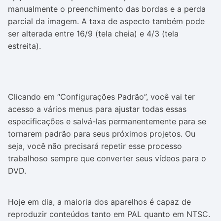
manualmente o preenchimento das bordas e a perda
parcial da imagem. A taxa de aspecto também pode
ser alterada entre 16/9 (tela cheia) e 4/3 (tela
estreita).
Clicando em “Configurações Padrão”, você vai ter
acesso a vários menus para ajustar todas essas
especificações e salvá-las permanentemente para se
tornarem padrão para seus próximos projetos. Ou
seja, você não precisará repetir esse processo
trabalhoso sempre que converter seus vídeos para o
DVD.
Hoje em dia, a maioria dos aparelhos é capaz de
reproduzir conteúdos tanto em PAL quanto em NTSC.