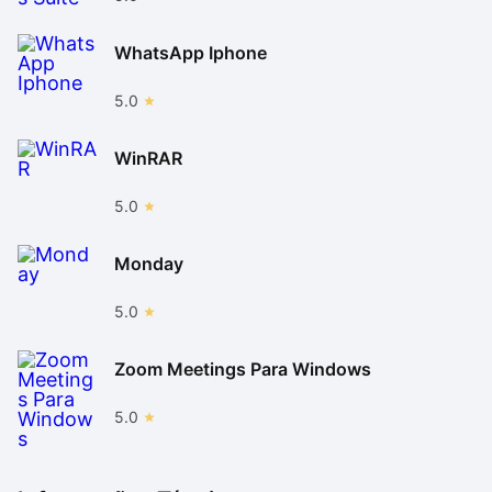
WhatsApp Iphone
5.0
WinRAR
5.0
Monday
5.0
Zoom Meetings Para Windows
5.0