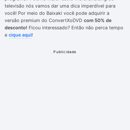
televisão nós vamos dar uma dica imperdível para
você! Por meio do Baixaki você pode adquirir a
versão premium do ConvertXoDVD
com 50% de
desconto!
Ficou interessado? Então não perca tempo
e
cique aqui
!