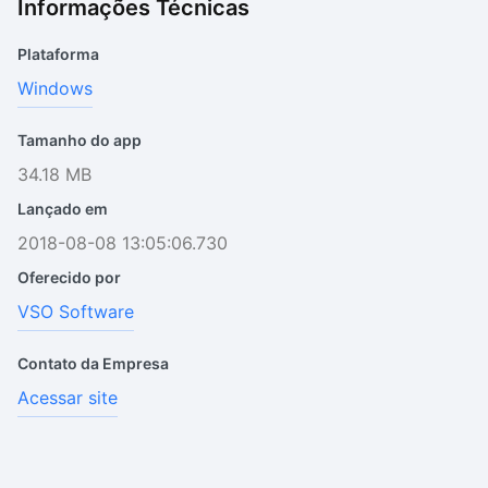
Informações Técnicas
Plataforma
Windows
Tamanho do app
34.18 MB
Lançado em
2018-08-08 13:05:06.730
Oferecido por
VSO Software
Contato da Empresa
Acessar site