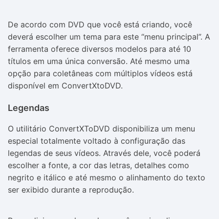
De acordo com DVD que você está criando, você
deverá escolher um tema para este “menu principal”. A
ferramenta oferece diversos modelos para até 10
títulos em uma única conversão. Até mesmo uma
opção para coletâneas com múltiplos vídeos está
disponível em ConvertXtoDVD.
Legendas
O utilitário ConvertXToDVD disponibiliza um menu
especial totalmente voltado à configuração das
legendas de seus vídeos. Através dele, você poderá
escolher a fonte, a cor das letras, detalhes como
negrito e itálico e até mesmo o alinhamento do texto
ser exibido durante a reprodução.