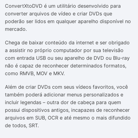
ConvertXtoDVD é um utilitário desenvolvido para
converter arquivos de vídeo e criar DVDs que
poderão ser lidos em qualquer aparelho disponível no
mercado.
Chega de baixar conteúdo da internet e ser obrigado
a assistir no próprio computador por sua televisão
com entrada USB ou seu aparelho de DVD ou Blu-ray
não é capaz de reconhecer determinados formatos,
como RMVB, MOV e MKV.
Além de criar DVDs com seus vídeos favoritos, você
também poderá adicionar menus personalizados e
incluir legendas – outra dor de cabeça para quem
possui dispositivos antigos, incapazes de reconhecer
arquivos em SUB, OCR e até mesmo o mais difundido
de todos, SRT.