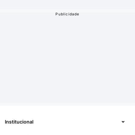
Institucional