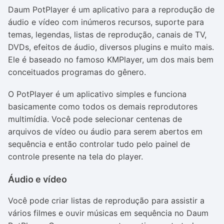
Daum PotPlayer é um aplicativo para a reprodução de
áudio e vídeo com inúmeros recursos, suporte para
temas, legendas, listas de reprodução, canais de TV,
DVDs, efeitos de áudio, diversos plugins e muito mais.
Ele é baseado no famoso KMPlayer, um dos mais bem
conceituados programas do gênero.
O PotPlayer é um aplicativo simples e funciona
basicamente como todos os demais reprodutores
multimídia. Você pode selecionar centenas de
arquivos de vídeo ou áudio para serem abertos em
sequência e então controlar tudo pelo painel de
controle presente na tela do player.
Áudio e vídeo
Você pode criar listas de reprodução para assistir a
vários filmes e ouvir músicas em sequência no Daum