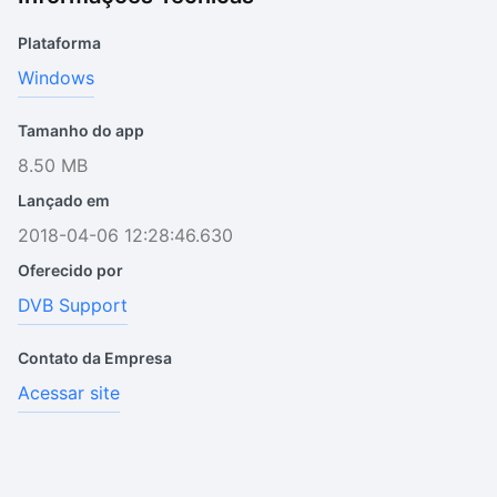
Plataforma
Windows
Tamanho do app
8.50 MB
Lançado em
2018-04-06 12:28:46.630
Oferecido por
DVB Support
Contato da Empresa
Acessar site