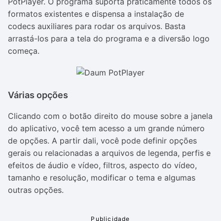
PotPlayer. O programa suporta praticamente todos os
formatos existentes e dispensa a instalação de
codecs auxiliares para rodar os arquivos. Basta
arrastá-los para a tela do programa e a diversão logo
começa.
Várias opções
Clicando com o botão direito do mouse sobre a janela
do aplicativo, você tem acesso a um grande número
de opções. A partir dali, você pode definir opções
gerais ou relacionadas a arquivos de legenda, perfis e
efeitos de áudio e vídeo, filtros, aspecto do vídeo,
tamanho e resolução, modificar o tema e algumas
outras opções.