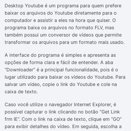
Desktop Youtube é um programa para quem prefere
baixar os arquivos do Youtube diretamente para o
computador e assistir a eles na hora que quiser. O
programa baixa os arquivos no formato FLV, mas
também possui um conversor de vídeos que permite
transformar os arquivos para um formato mais usado.
A interface do programa é simples e apresenta as
opções de forma clara e fácil de entender. A aba
“Downloader” é a principal funcionalidade, pois é o
lugar utilizado para baixar os vídeos do Youtube. Para
salvar um vídeo, copie o link do Youtube e cole na
caixa de texto.
Caso você utilize o navegador Internet Explorer, é
possível capturar o link clicando no botão “Get Link
frm IE”. Com o link na caixa de texto, clique em “GO”
para exibir detalhes do vídeo. Em seguida, escolha a