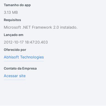
Tamanho do app
3.13 MB
Requisitos
Microsoft .NET Framework 2.0 instalado.
Lançado em
2012-10-17 18:47:20.403
Oferecido por
Abhisoft Technologies
Contato da Empresa
Acessar site