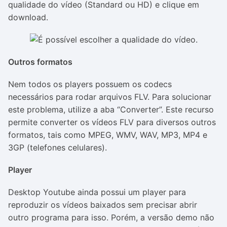
qualidade do vídeo (Standard ou HD) e clique em
download.
Outros formatos
Nem todos os players possuem os codecs
necessários para rodar arquivos FLV. Para solucionar
este problema, utilize a aba “Converter”. Este recurso
permite converter os vídeos FLV para diversos outros
formatos, tais como MPEG, WMV, WAV, MP3, MP4 e
3GP (telefones celulares).
Player
Desktop Youtube ainda possui um player para
reproduzir os vídeos baixados sem precisar abrir
outro programa para isso. Porém, a versão demo não