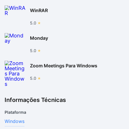
WinRAR
5.0
Monday
5.0
Zoom Meetings Para Windows
5.0
Informações Técnicas
Plataforma
Windows