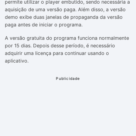
permite utilizar o player embutido, sendo necessária a
aquisição de uma versão paga. Além disso, a versão
demo exibe duas janelas de propaganda da versão
paga antes de iniciar o programa.
A versão gratuita do programa funciona normalmente
por 15 dias. Depois desse período, é necessário
adquirir uma licença para continuar usando o
aplicativo.