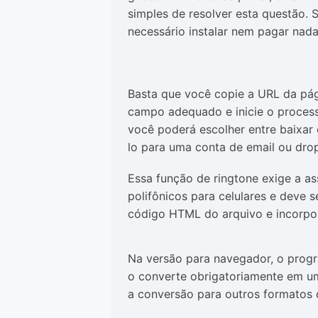
simples de resolver esta questão. 
necessário instalar nem pagar nada 
Basta que você copie a URL da pági
campo adequado e inicie o processo
você poderá escolher entre baixar
lo para uma conta de email ou dro
Essa função de ringtone exige a as
polifônicos para celulares e deve
código HTML do arquivo e incorpor
Na versão para navegador, o progr
o converte obrigatoriamente em 
a conversão para outros formatos 