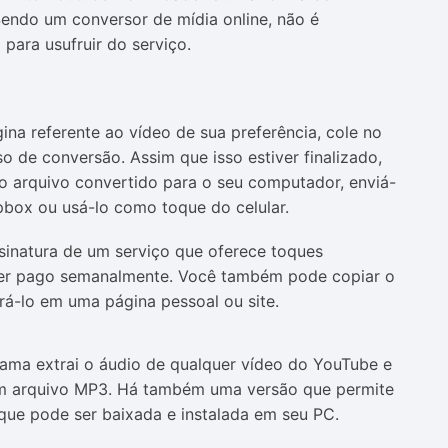
Sendo um conversor de mídia online, não é
para usufruir do serviço.
na referente ao vídeo de sua preferência, cole no
 de conversão. Assim que isso estiver finalizado,
 o arquivo convertido para o seu computador, enviá-
pbox ou usá-lo como toque do celular.
sinatura de um serviço que oferece toques
 ser pago semanalmente. Você também pode copiar o
á-lo em uma página pessoal ou site.
ama extrai o áudio de qualquer vídeo do YouTube e
um arquivo MP3. Há também uma versão que permite
que pode ser baixada e instalada em seu PC.