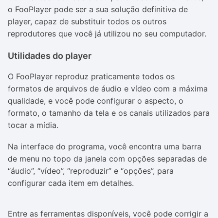
o FooPlayer pode ser a sua solução definitiva de
player, capaz de substituir todos os outros
reprodutores que você já utilizou no seu computador.
Utilidades do player
O FooPlayer reproduz praticamente todos os
formatos de arquivos de áudio e vídeo com a máxima
qualidade, e você pode configurar o aspecto, o
formato, o tamanho da tela e os canais utilizados para
tocar a mídia.
Na interface do programa, você encontra uma barra
de menu no topo da janela com opções separadas de
“áudio”, “vídeo”, “reproduzir” e “opções”, para
configurar cada item em detalhes.
Entre as ferramentas disponíveis, você pode corrigir a