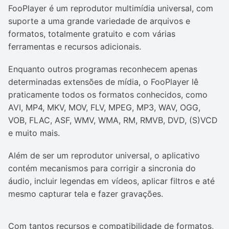
FooPlayer é um reprodutor multimídia universal, com
suporte a uma grande variedade de arquivos e
formatos, totalmente gratuito e com várias
ferramentas e recursos adicionais.
Enquanto outros programas reconhecem apenas
determinadas extensões de mídia, o FooPlayer lê
praticamente todos os formatos conhecidos, como
AVI, MP4, MKV, MOV, FLV, MPEG, MP3, WAV, OGG,
VOB, FLAC, ASF, WMV, WMA, RM, RMVB, DVD, (S)VCD
e muito mais.
Além de ser um reprodutor universal, o aplicativo
contém mecanismos para corrigir a sincronia do
áudio, incluir legendas em vídeos, aplicar filtros e até
mesmo capturar tela e fazer gravações.
Com tantos recursos e compatibilidade de formatos,