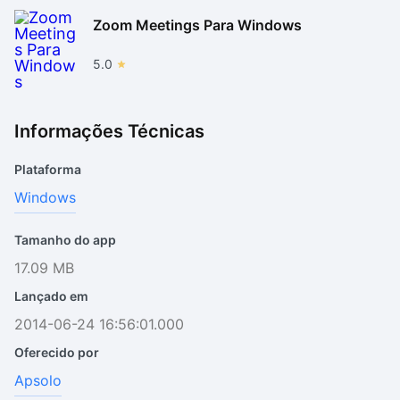
Zoom Meetings Para Windows
5.0
Informações Técnicas
Plataforma
Windows
Tamanho do app
17.09 MB
Lançado em
2014-06-24 16:56:01.000
Oferecido por
Apsolo