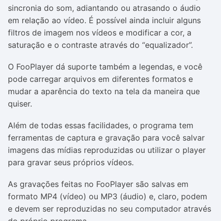
sincronia do som, adiantando ou atrasando o áudio
em relação ao vídeo. É possível ainda incluir alguns
filtros de imagem nos vídeos e modificar a cor, a
saturação e o contraste através do “equalizador”.
O FooPlayer dá suporte também a legendas, e você
pode carregar arquivos em diferentes formatos e
mudar a aparência do texto na tela da maneira que
quiser.
Além de todas essas facilidades, o programa tem
ferramentas de captura e gravação para você salvar
imagens das mídias reproduzidas ou utilizar o player
para gravar seus próprios vídeos.
As gravações feitas no FooPlayer são salvas em
formato MP4 (vídeo) ou MP3 (áudio) e, claro, podem
e devem ser reproduzidas no seu computador através