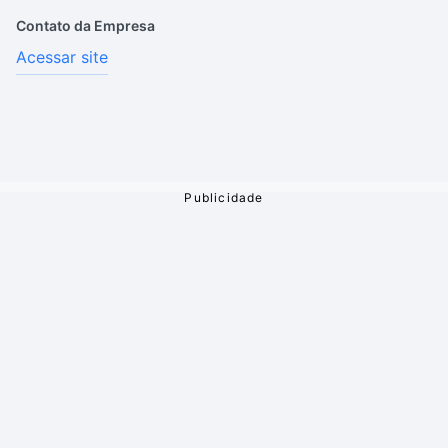
Contato da Empresa
Acessar site