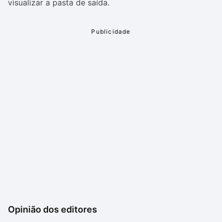
visualizar a pasta de saída.
Opinião dos editores