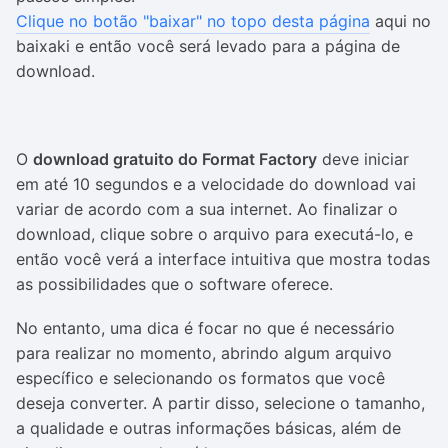
Clique no botão "baixar" no topo desta página
aqui no
baixaki e então você será levado para a página de
download.
O
download gratuito do Format Factory
deve iniciar
em até 10 segundos e a velocidade do download vai
variar de acordo com a sua internet. Ao finalizar o
download, clique sobre o arquivo para executá-lo, e
então você verá a interface intuitiva que mostra todas
as possibilidades que o software oferece.
No entanto, uma dica é focar no que é necessário
para realizar no momento, abrindo algum arquivo
específico e selecionando os formatos que você
deseja converter. A partir disso, selecione o tamanho,
a qualidade e outras informações básicas, além de