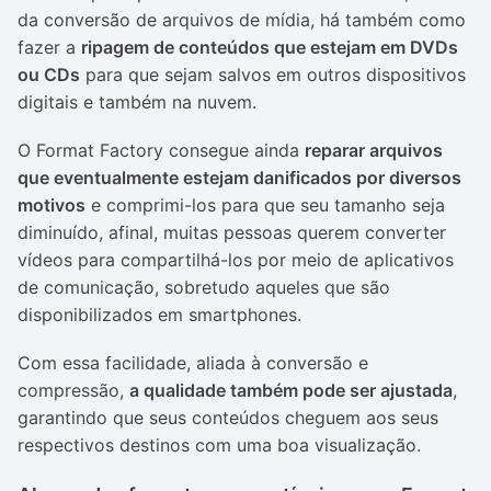
da conversão de arquivos de mídia, há também como
fazer a
ripagem de conteúdos que estejam em DVDs
ou CDs
para que sejam salvos em outros dispositivos
digitais e também na nuvem.
O Format Factory consegue ainda
reparar arquivos
que eventualmente estejam danificados por diversos
motivos
e comprimi-los para que seu tamanho seja
diminuído, afinal, muitas pessoas querem converter
vídeos para compartilhá-los por meio de aplicativos
de comunicação, sobretudo aqueles que são
disponibilizados em smartphones.
Com essa facilidade, aliada à conversão e
compressão,
a qualidade também pode ser ajustada
,
garantindo que seus conteúdos cheguem aos seus
respectivos destinos com uma boa visualização.