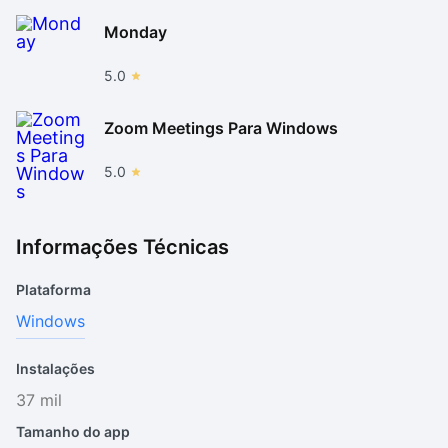
Monday
5.0
Zoom Meetings Para Windows
5.0
Informações Técnicas
Plataforma
Windows
Instalações
37 mil
Tamanho do app