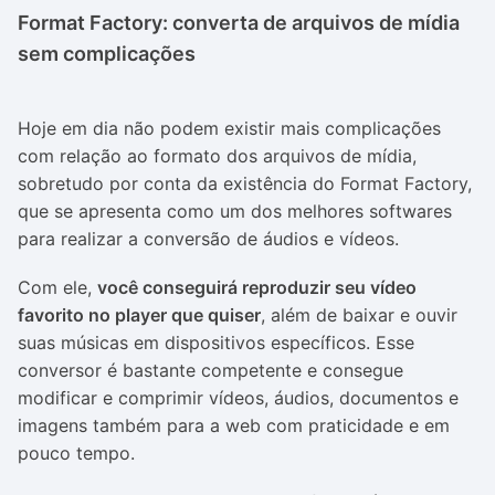
Format Factory:
converta de arquivos de mídia
sem complicações
Hoje em dia não podem existir mais complicações
com relação ao formato dos arquivos de mídia,
sobretudo por conta da existência do Format Factory,
que se apresenta como um dos melhores softwares
para realizar a conversão de áudios e vídeos.
Com ele,
você conseguirá reproduzir seu vídeo
favorito no player que quiser
, além de baixar e ouvir
suas músicas em dispositivos específicos. Esse
conversor é bastante competente e consegue
modificar e comprimir vídeos, áudios, documentos e
imagens também para a web com praticidade e em
pouco tempo.