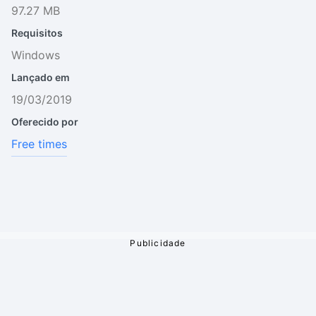
97.27 MB
Requisitos
Windows
Lançado em
19/03/2019
Oferecido por
Free times