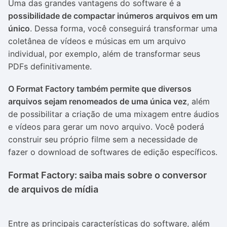
Uma das grandes vantagens do software é a
possibilidade de compactar inúmeros arquivos em um
único
. Dessa forma, você conseguirá transformar uma
coletânea de vídeos e músicas em um arquivo
individual, por exemplo, além de transformar seus
PDFs definitivamente.
O Format Factory também permite que diversos
arquivos sejam renomeados de uma única vez
, além
de possibilitar a criação de uma mixagem entre áudios
e vídeos para gerar um novo arquivo. Você poderá
construir seu próprio filme sem a necessidade de
fazer o download de softwares de edição específicos.
Format Factory: saiba mais sobre o conversor
de arquivos de mídia
Entre as principais características do software, além