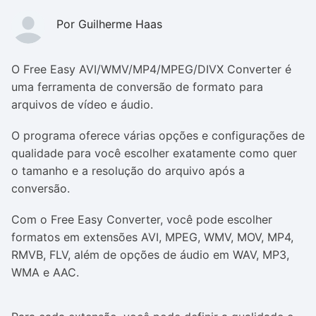
Por Guilherme Haas
O Free Easy AVI/WMV/MP4/MPEG/DIVX Converter é
uma ferramenta de conversão de formato para
arquivos de vídeo e áudio.
O programa oferece várias opções e configurações de
qualidade para você escolher exatamente como quer
o tamanho e a resolução do arquivo após a
conversão.
Com o Free Easy Converter, você pode escolher
formatos em extensões AVI, MPEG, WMV, MOV, MP4,
RMVB, FLV, além de opções de áudio em WAV, MP3,
WMA e AAC.