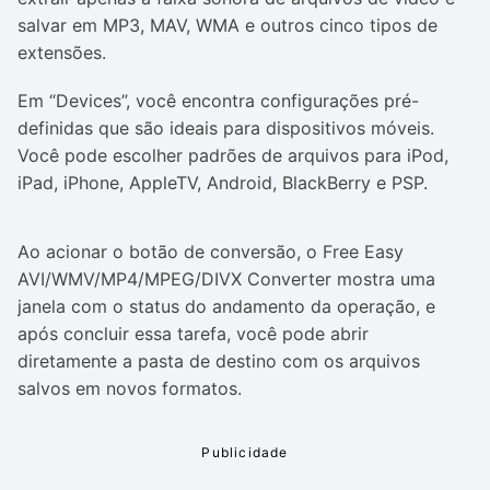
salvar em MP3, MAV, WMA e outros cinco tipos de
extensões.
Em “Devices”, você encontra configurações pré-
definidas que são ideais para dispositivos móveis.
Você pode escolher padrões de arquivos para iPod,
iPad, iPhone, AppleTV, Android, BlackBerry e PSP.
Ao acionar o botão de conversão, o Free Easy
AVI/WMV/MP4/MPEG/DIVX Converter mostra uma
janela com o status do andamento da operação, e
após concluir essa tarefa, você pode abrir
diretamente a pasta de destino com os arquivos
salvos em novos formatos.