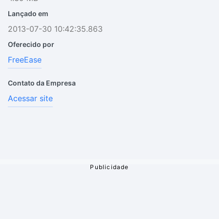
Lançado em
2013-07-30 10:42:35.863
Oferecido por
FreeEase
Contato da Empresa
Acessar site