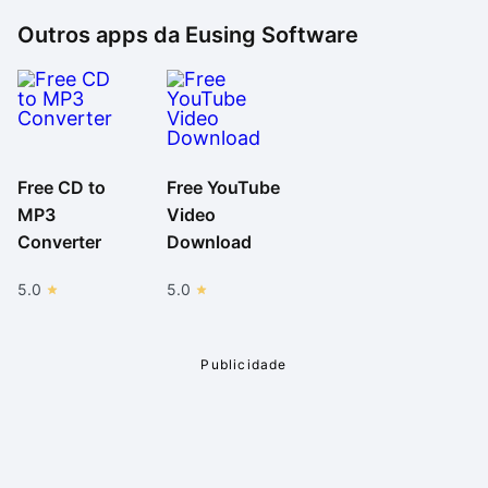
Outros apps da
Eusing Software
Free CD to
Free YouTube
MP3
Video
Converter
Download
5.0
5.0