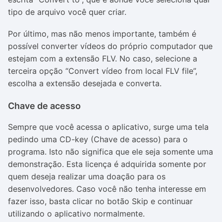
tipo de arquivo você quer criar.
Por último, mas não menos importante, também é
possível converter vídeos do próprio computador que
estejam com a extensão FLV. No caso, selecione a
terceira opção “Convert vídeo from local FLV file”,
escolha a extensão desejada e converta.
Chave de acesso
Sempre que você acessa o aplicativo, surge uma tela
pedindo uma CD-key (Chave de acesso) para o
programa. Isto não significa que ele seja somente uma
demonstração. Esta licença é adquirida somente por
quem deseja realizar uma doação para os
desenvolvedores. Caso você não tenha interesse em
fazer isso, basta clicar no botão Skip e continuar
utilizando o aplicativo normalmente.