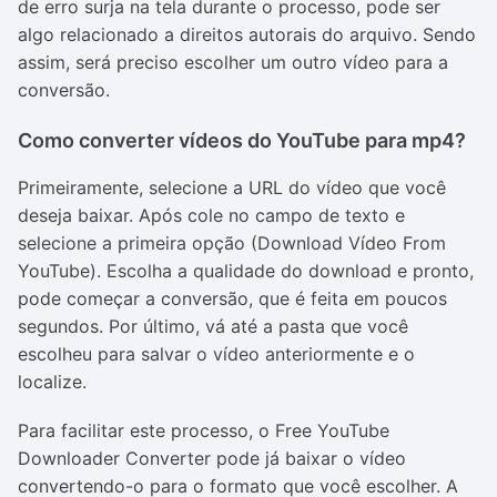
de erro surja na tela durante o processo, pode ser
algo relacionado a direitos autorais do arquivo. Sendo
assim, será preciso escolher um outro vídeo para a
conversão.
Como converter vídeos do YouTube para mp4?
Primeiramente, selecione a URL do vídeo que você
deseja baixar. Após cole no campo de texto e
selecione a primeira opção (Download Vídeo From
YouTube). Escolha a qualidade do download e pronto,
pode começar a conversão, que é feita em poucos
segundos. Por último, vá até a pasta que você
escolheu para salvar o vídeo anteriormente e o
localize.
Para facilitar este processo, o Free YouTube
Downloader Converter pode já baixar o vídeo
convertendo-o para o formato que você escolher. A