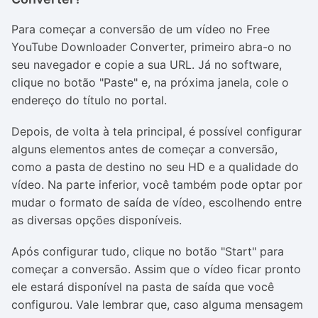
Para começar a conversão de um vídeo no Free
YouTube Downloader Converter, primeiro abra-o no
seu navegador e copie a sua URL. Já no software,
clique no botão "Paste" e, na próxima janela, cole o
endereço do título no portal.
Depois, de volta à tela principal, é possível configurar
alguns elementos antes de começar a conversão,
como a pasta de destino no seu HD e a qualidade do
vídeo. Na parte inferior, você também pode optar por
mudar o formato de saída de vídeo, escolhendo entre
as diversas opções disponíveis.
Após configurar tudo, clique no botão "Start" para
começar a conversão. Assim que o vídeo ficar pronto
ele estará disponível na pasta de saída que você
configurou. Vale lembrar que, caso alguma mensagem