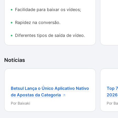
Facilidade para baixar os vídeos;
Rapidez na conversão.
Diferentes tipos de saída de vídeo.
Notícias
Betsul Lança o Único Aplicativo Nativo
Top 7
de Apostas da Categoria
2026
Por
Baixaki
Por
Ba