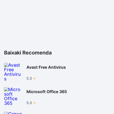
Baixaki Recomenda
Avast Free Antivirus
5.0
Microsoft Office 365
5.0