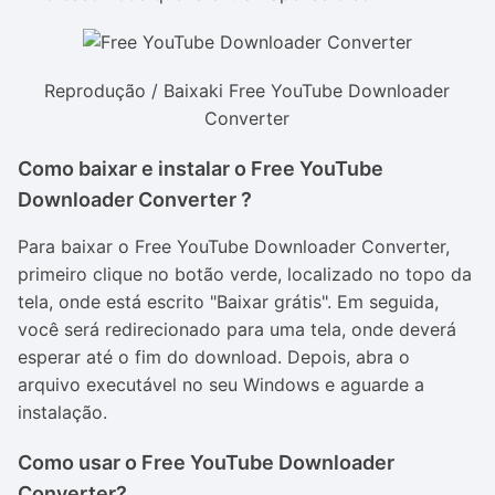
Reprodução / Baixaki Free YouTube Downloader
Converter
Como baixar e instalar o Free YouTube
Downloader Converter ?
Para baixar o Free YouTube Downloader Converter,
primeiro clique no botão verde, localizado no topo da
tela, onde está escrito "Baixar grátis". Em seguida,
você será redirecionado para uma tela, onde deverá
esperar até o fim do download. Depois, abra o
arquivo executável no seu Windows e aguarde a
instalação.
Como usar o Free YouTube Downloader
Converter?