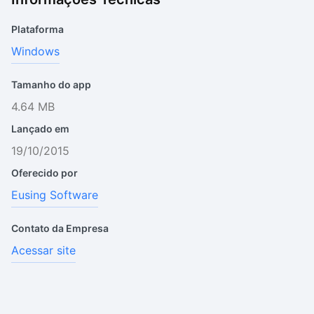
Plataforma
Windows
Tamanho do app
4.64 MB
Lançado em
19/10/2015
Oferecido por
Eusing Software
Contato da Empresa
Acessar site