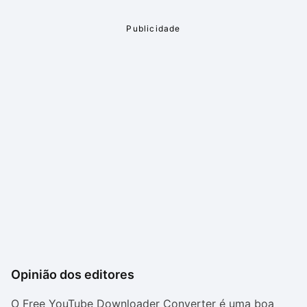
Opinião dos editores
O Free YouTube Downloader Converter é uma boa