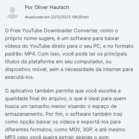
Por Oliver Hautsch
Atualizado em 22/12/2023 19h20min
O Free YouTube Downloader Converter, como o
próprio nome sugere, é um software para baixar
vídeos do YouTube direto para o seu PC, e no formato
padrão: MP4. Com isso, você pode ter os principais
títulos da plataforma em seu computador, ou
dispositivo móvel, sem a necessidade da internet para
executá-los.
O aplicativo também permite que você escolha a
qualidade final do arquivo, o que é ideal para quem
busca um tamanho menor visando o espaço de
armazenamento. Por fim, o software também traz
como opção baixar os vídeos e exportá-los para
diferentes formatos, como MOV, 3GP, e até mesmo
MP3 caso você queira extrair apenas o som.