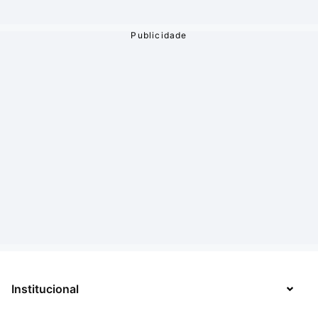
Institucional