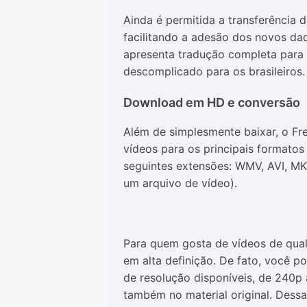
Ainda é permitida a transferência
facilitando a adesão dos novos dad
apresenta tradução completa para 
descomplicado para os brasileiros.
Download em HD e conversão
Além de simplesmente baixar, o 
vídeos para os principais formatos
seguintes extensões: WMV, AVI, MK
um arquivo de vídeo).
Para quem gosta de vídeos de qua
em alta definição. De fato, você p
de resolução disponíveis, de 240p 
também no material original. Dess