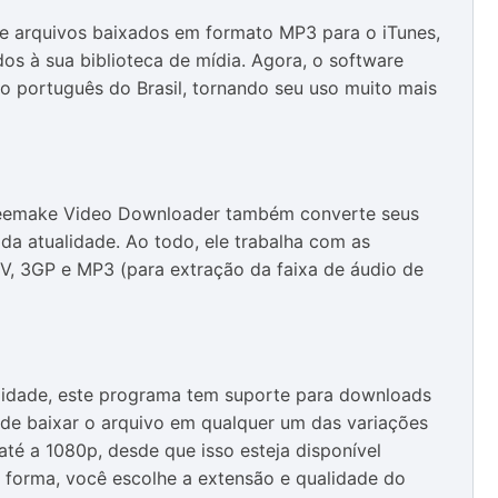
 de arquivos baixados em formato MP3 para o iTunes,
os à sua biblioteca de mídia. Agora, o software
o português do Brasil, tornando seu uso muito mais
Freemake Video Downloader também converte seus
 da atualidade. Ao todo, ele trabalha com as
V, 3GP e MP3 (para extração da faixa de áudio de
lidade, este programa tem suporte para downloads
ode baixar o arquivo em qualquer um das variações
até a 1080p, desde que isso esteja disponível
a forma, você escolhe a extensão e qualidade do