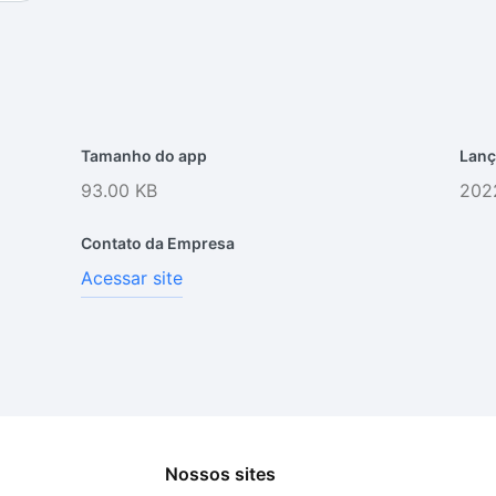
Tamanho do app
Lanç
93.00 KB
202
Contato da Empresa
Acessar site
Nossos sites