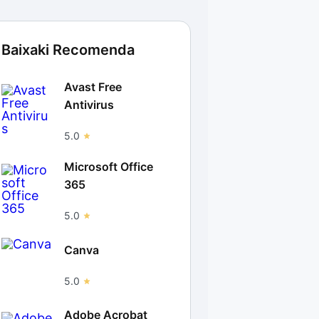
Baixaki Recomenda
Avast Free
Antivirus
5.0
Microsoft Office
365
5.0
Canva
5.0
Adobe Acrobat