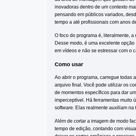
inovadoras dentro de um contexto mai
pensando em públicos variados, desd
tempo a até profissionais com anos d
O foco do programa é, literalmente, a
Desse modo, é uma excelente opção p
em vídeos e não se estressar com o 
Como usar
Ao abrir o programa, carregue todas 
arquivo final. Você pode utilizar os 
de momentos específicos para dar um 
imperceptível. Há ferramentas muito
software. Elas realmente auxiliam na t
Além de cortar a imagem de modo fac
tempo de edição, contando com visua