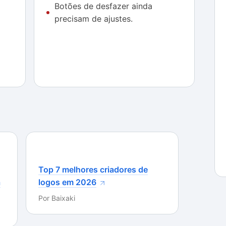
Botões de desfazer ainda
precisam de ajustes.
Top 7 melhores criadores de
a
logos em 2026
Por
Baixaki