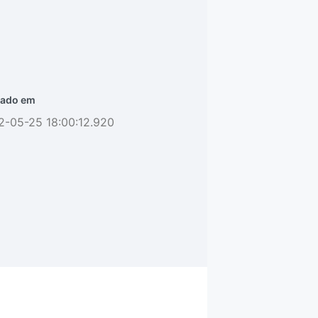
ado em
2-05-25 18:00:12.920