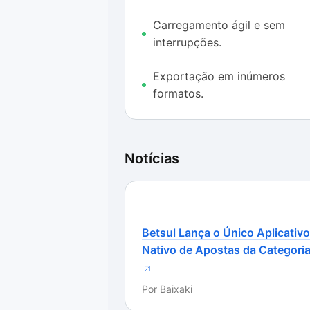
Carregamento ágil e sem
interrupções.
Exportação em inúmeros
formatos.
Notícias
Betsul Lança o Único Aplicativo
Nativo de Apostas da Categori
Por
Baixaki