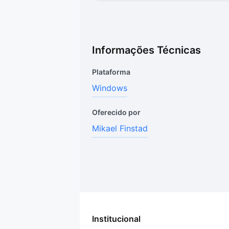
Informações Técnicas
Plataforma
Windows
Oferecido por
Mikael Finstad
Institucional