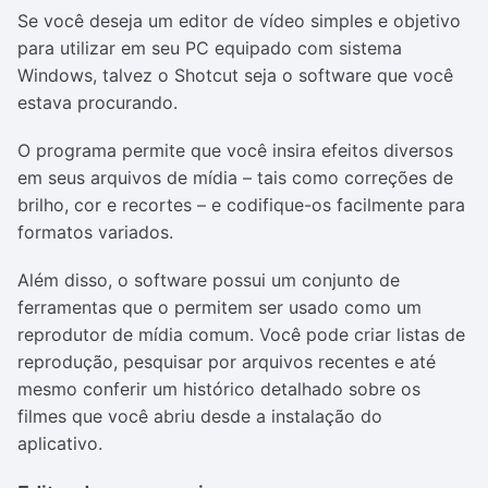
Se você deseja um editor de vídeo simples e objetivo
para utilizar em seu PC equipado com sistema
Windows, talvez o Shotcut seja o software que você
estava procurando.
O programa permite que você insira efeitos diversos
em seus arquivos de mídia – tais como correções de
brilho, cor e recortes – e codifique-os facilmente para
formatos variados.
Além disso, o software possui um conjunto de
ferramentas que o permitem ser usado como um
reprodutor de mídia comum. Você pode criar listas de
reprodução, pesquisar por arquivos recentes e até
mesmo conferir um histórico detalhado sobre os
filmes que você abriu desde a instalação do
aplicativo.