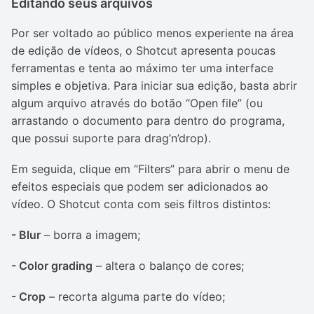
Editando seus arquivos
Por ser voltado ao público menos experiente na área
de edição de vídeos, o Shotcut apresenta poucas
ferramentas e tenta ao máximo ter uma interface
simples e objetiva. Para iniciar sua edição, basta abrir
algum arquivo através do botão “Open file” (ou
arrastando o documento para dentro do programa,
que possui suporte para
drag’n’drop
).
Em seguida, clique em “Filters” para abrir o menu de
efeitos especiais que podem ser adicionados ao
vídeo. O Shotcut conta com seis filtros distintos:
- Blur
– borra a imagem;
- Color grading
– altera o balanço de cores;
- Crop
– recorta alguma parte do vídeo;