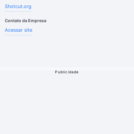
Shotcut.org
Contato da Empresa
Acessar site