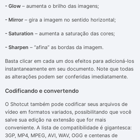
- Glow
– aumenta o brilho das imagens;
- Mirror
– gira a imagem no sentido horizontal;
- Saturation
– aumenta a saturação das cores;
- Sharpen
– “afina” as bordas da imagem.
Basta clicar em cada um dos efeitos para adicioná-los
instantaneamente em seu documento. Note que todas
as alterações podem ser conferidas imediatamente.
Codificando e convertendo
O Shotcut também pode codificar seus arquivos de
vídeo em formatos variados, possibilitando que você
salve sua edição na extensão que for mais
conveniente. A lista de compatibilidade é gigantesca:
3GP, MP4, MPEG, AVI, WAV, OGG e centenas de