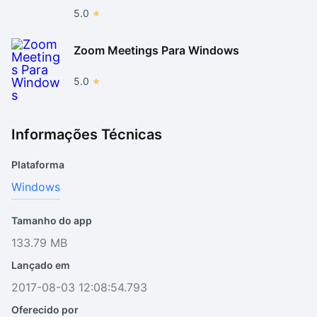
5.0
Zoom Meetings Para Windows
5.0
Informações Técnicas
Plataforma
Windows
Tamanho do app
133.79 MB
Lançado em
2017-08-03 12:08:54.793
Oferecido por