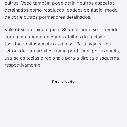
outros. Você também pode definir outros aspectos
detalhados como resolução, codecs de áudio, modo
de cor e outros pormenores detalhados.
Vale observar ainda que o Shotcut pode ser operado
com o intermédio de vários atalhos do teclado,
facilitando ainda mais o seu uso. Para avançar ou
retroceder um arquivo frame por frame, por exemplo,
usa-se as teclas direcionais para a direita e esquerda
respectivamente.