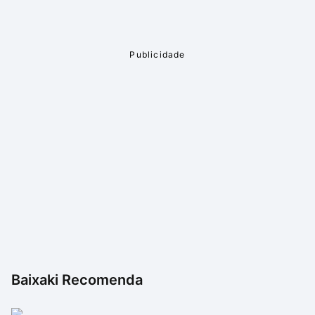
Baixaki Recomenda