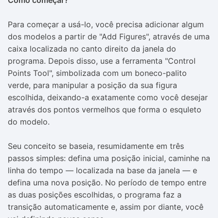
Como começar?
Para começar a usá-lo, você precisa adicionar algum
dos modelos a partir de "Add Figures", através de uma
caixa localizada no canto direito da janela do
programa. Depois disso, use a ferramenta "Control
Points Tool", simbolizada com um boneco-palito
verde, para manipular a posição da sua figura
escolhida, deixando-a exatamente como você desejar
através dos pontos vermelhos que forma o esquleto
do modelo.
Seu conceito se baseia, resumidamente em três
passos simples: defina uma posição inicial, caminhe na
linha do tempo — localizada na base da janela — e
defina uma nova posição. No período de tempo entre
as duas posições escolhidas, o programa faz a
transição automaticamente e, assim por diante, você