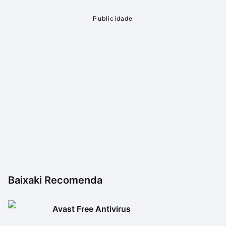
Baixaki Recomenda
Avast Free Antivirus