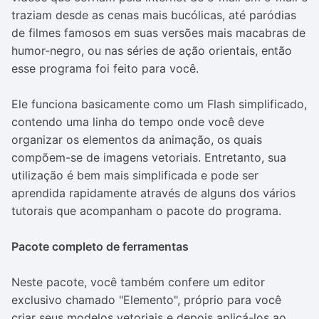
traziam desde as cenas mais bucólicas, até paródias
de filmes famosos em suas versões mais macabras de
humor-negro, ou nas séries de ação orientais, então
esse programa foi feito para você.
Ele funciona basicamente como um Flash simplificado,
contendo uma linha do tempo onde você deve
organizar os elementos da animação, os quais
compõem-se de imagens vetoriais. Entretanto, sua
utilização é bem mais simplificada e pode ser
aprendida rapidamente através de alguns dos vários
tutorais que acompanham o pacote do programa.
Pacote completo de ferramentas
Neste pacote, você também confere um editor
exclusivo chamado "Elemento", próprio para você
criar seus modelos vetoriais e depois aplicá-los ao