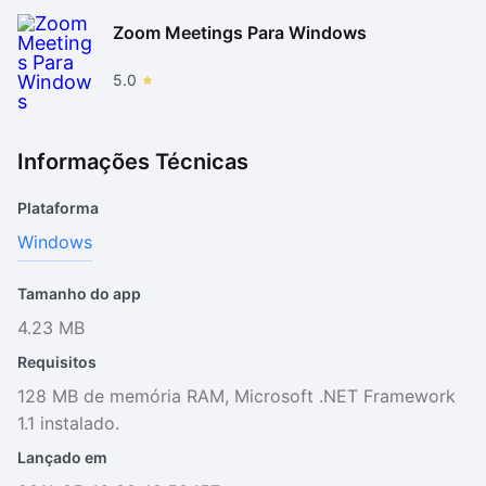
Zoom Meetings Para Windows
5.0
Informações Técnicas
Plataforma
Windows
Tamanho do app
4.23 MB
Requisitos
128 MB de memória RAM, Microsoft .NET Framework
1.1 instalado.
Lançado em