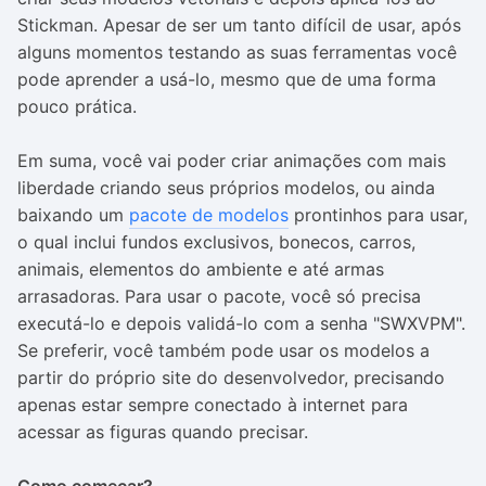
Stickman. Apesar de ser um tanto difícil de usar, após
alguns momentos testando as suas ferramentas você
pode aprender a usá-lo, mesmo que de uma forma
pouco prática.
Em suma, você vai poder criar animações com mais
liberdade criando seus próprios modelos, ou ainda
baixando um
pacote de modelos
prontinhos para usar,
o qual inclui fundos exclusivos, bonecos, carros,
animais, elementos do ambiente e até armas
arrasadoras. Para usar o pacote, você só precisa
executá-lo e depois validá-lo com a senha "SWXVPM".
Se preferir, você também pode usar os modelos a
partir do próprio site do desenvolvedor, precisando
apenas estar sempre conectado à internet para
acessar as figuras quando precisar.