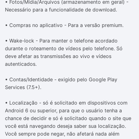
• Fotos/Mídia/Arquivos (armazenamento em geral) -
Necessário para a funcionalidade de download.
• Compras no aplicativo - Para a versão premium.
• Wake-lock - Para manter o telefone acordado
durante o roteamento de vídeos pelo telefone. Só
deve afetar as transmissões ao vivo e vídeos
autenticados.
• Contas/Identidade - exigido pelo Google Play
Services (7.5+).
• Localização - só é solicitado em dispositivos com
Android 6 ou superior, para que o usuário tenha a
chance de decidir e só é solicitado quando o site que
você está navegando deseja saber sua localização.
Você sempre pode negar, não afetará nada além