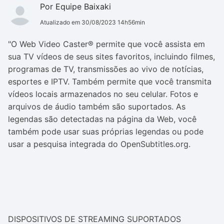
Por Equipe Baixaki
Atualizado em 30/08/2023 14h56min
"O Web Video Caster® permite que você assista em
sua TV vídeos de seus sites favoritos, incluindo filmes,
programas de TV, transmissões ao vivo de notícias,
esportes e IPTV. Também permite que você transmita
vídeos locais armazenados no seu celular. Fotos e
arquivos de áudio também são suportados. As
legendas são detectadas na página da Web, você
também pode usar suas próprias legendas ou pode
usar a pesquisa integrada do OpenSubtitles.org.
DISPOSITIVOS DE STREAMING SUPORTADOS