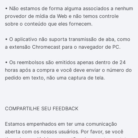
• Não estamos de forma alguma associados a nenhum
provedor de mídia da Web e não temos controle
sobre o conteúdo que eles fornecem.
• O aplicativo não suporta transmissão de aba, como
a extensão Chromecast para o navegador de PC.
• Os reembolsos são emitidos apenas dentro de 24
horas após a compra e você deve enviar o número do
pedido em texto, não uma captura de tela.
COMPARTILHE SEU FEEDBACK
Estamos empenhados em ter uma comunicação
aberta com os nossos usuários. Por favor, se você