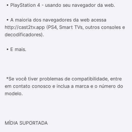
• PlayStation 4 - usando seu navegador da web.
• A maioria dos navegadores da web acessa
http://cast2tv.app (PS4, Smart TVs, outros consoles e
decodificadores).
• E mais.
*Se você tiver problemas de compatibilidade, entre
em contato conosco e inclua a marca e o número do
modelo.
MÍDIA SUPORTADA