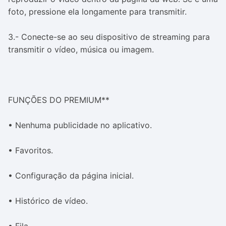
foto, pressione ela longamente para transmitir.
3.- Conecte-se ao seu dispositivo de streaming para
transmitir o vídeo, música ou imagem.
FUNÇÕES DO PREMIUM**
• Nenhuma publicidade no aplicativo.
• Favoritos.
• Configuração da página inicial.
• Histórico de vídeo.