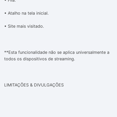
• Fila.
• Atalho na tela inicial.
• Site mais visitado.
**Esta funcionalidade não se aplica universalmente a
todos os dispositivos de streaming.
LIMITAÇÕES & DIVULGAÇÕES