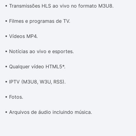
• Transmissões HLS ao vivo no formato M3U8.
• Filmes e programas de TV.
• Vídeos MP4.
• Notícias ao vivo e esportes.
• Qualquer vídeo HTML5*.
• IPTV (M3U8, W3U, RSS).
• Fotos.
• Arquivos de áudio incluindo música.