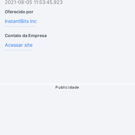
2021-08-05 11:53:45.923
Oferecido por
InstantBits Inc
Contato da Empresa
Acessar site