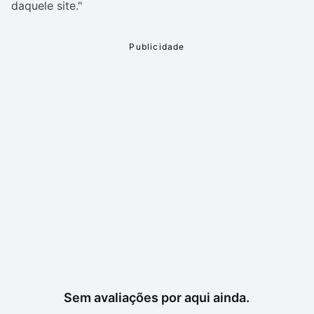
daquele site."
Sem avaliações por aqui ainda.