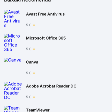
Avast Free Antivirus
5.0
Microsoft Office 365
5.0
Canva
5.0
Adobe Acrobat Reader DC
5.0
TeamViewer