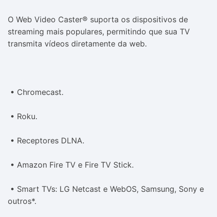
O Web Video Caster® suporta os dispositivos de
streaming mais populares, permitindo que sua TV
transmita vídeos diretamente da web.
• Chromecast.
• Roku.
• Receptores DLNA.
• Amazon Fire TV e Fire TV Stick.
• Smart TVs: LG Netcast e WebOS, Samsung, Sony e
outros*.