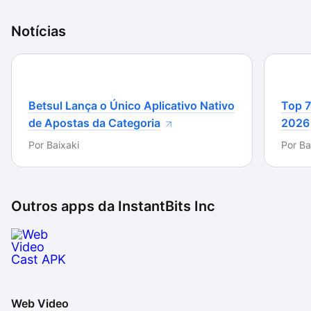
Notícias
Betsul Lança o Único Aplicativo Nativo
Top 7
de Apostas da Categoria
2026
Por
Baixaki
Por
Ba
Outros apps da
InstantBits Inc
Web Video