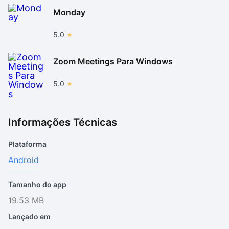
Monday
5.0
Zoom Meetings Para Windows
5.0
Informações Técnicas
Plataforma
Android
Tamanho do app
19.53 MB
Lançado em