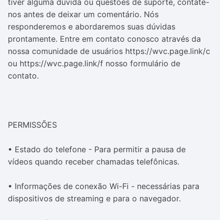
tiver alguma dúvida ou questões de suporte, contate-
nos antes de deixar um comentário. Nós
responderemos e abordaremos suas dúvidas
prontamente. Entre em contato conosco através da
nossa comunidade de usuários https://wvc.page.link/c
ou https://wvc.page.link/f nosso formulário de
contato.
PERMISSÕES
• Estado do telefone - Para permitir a pausa de
vídeos quando receber chamadas telefônicas.
• Informações de conexão Wi-Fi - necessárias para
dispositivos de streaming e para o navegador.