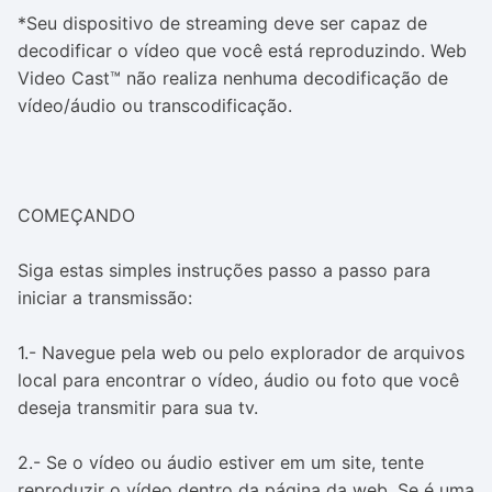
*Seu dispositivo de streaming deve ser capaz de
decodificar o vídeo que você está reproduzindo. Web
Video Cast™ não realiza nenhuma decodificação de
vídeo/áudio ou transcodificação.
COMEÇANDO
Siga estas simples instruções passo a passo para
iniciar a transmissão:
1.- Navegue pela web ou pelo explorador de arquivos
local para encontrar o vídeo, áudio ou foto que você
deseja transmitir para sua tv.
2.- Se o vídeo ou áudio estiver em um site, tente
reproduzir o vídeo dentro da página da web. Se é uma