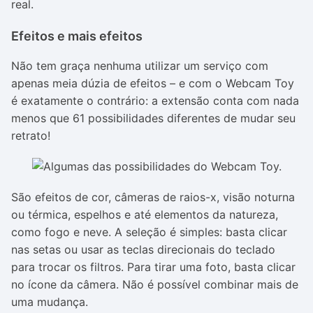
real.
Efeitos e mais efeitos
Não tem graça nenhuma utilizar um serviço com
apenas meia dúzia de efeitos – e com o Webcam Toy
é exatamente o contrário: a extensão conta com nada
menos que 61 possibilidades diferentes de mudar seu
retrato!
São efeitos de cor, câmeras de raios-x, visão noturna
ou térmica, espelhos e até elementos da natureza,
como fogo e neve. A seleção é simples: basta clicar
nas setas ou usar as teclas direcionais do teclado
para trocar os filtros. Para tirar uma foto, basta clicar
no ícone da câmera. Não é possível combinar mais de
uma mudança.