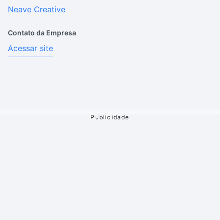
Neave Creative
Contato da Empresa
Acessar site