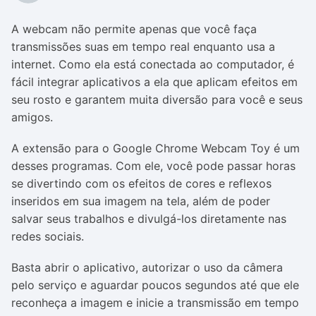
A webcam não permite apenas que você faça
transmissões suas em tempo real enquanto usa a
internet. Como ela está conectada ao computador, é
fácil integrar aplicativos a ela que aplicam efeitos em
seu rosto e garantem muita diversão para você e seus
amigos.
A extensão para o Google Chrome Webcam Toy é um
desses programas. Com ele, você pode passar horas
se divertindo com os efeitos de cores e reflexos
inseridos em sua imagem na tela, além de poder
salvar seus trabalhos e divulgá-los diretamente nas
redes sociais.
Basta abrir o aplicativo, autorizar o uso da câmera
pelo serviço e aguardar poucos segundos até que ele
reconheça a imagem e inicie a transmissão em tempo