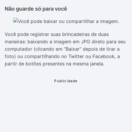
Não guarde só para você
Você pode registrar suas brincadeiras de duas
maneiras: baixando a imagem em JPG direto para seu
computador (clicando em “Baixar” depois de tirar a
foto) ou compartilhando no Twitter ou Facebook, a
partir de botões presentes na mesma janela.