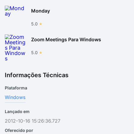
Monday
5.0
Zoom Meetings Para Windows
5.0
Informações Técnicas
Plataforma
Windows
Lançado em
2012-10-16 15:26:36.727
Oferecido por