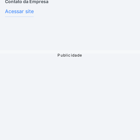
Contato da Empresa
Acessar site