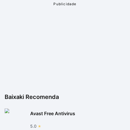
Baixaki Recomenda
Avast Free Antivirus
5.0