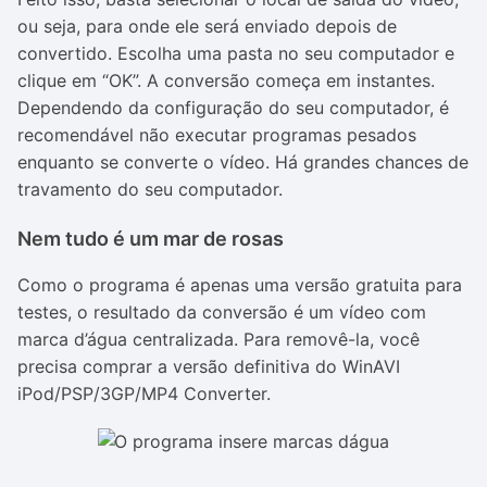
ou seja, para onde ele será enviado depois de
convertido. Escolha uma pasta no seu computador e
clique em “OK”. A conversão começa em instantes.
Dependendo da configuração do seu computador, é
recomendável não executar programas pesados
enquanto se converte o vídeo. Há grandes chances de
travamento do seu computador.
Nem tudo é um mar de rosas
Como o programa é apenas uma versão gratuita para
testes, o resultado da conversão é um vídeo com
marca d’água centralizada. Para removê-la, você
precisa comprar a versão definitiva do WinAVI
iPod/PSP/3GP/MP4 Converter.