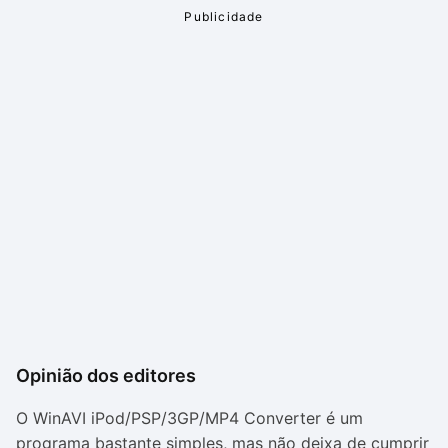
Opinião dos editores
O WinAVI iPod/PSP/3GP/MP4 Converter é um
programa bastante simples, mas não deixa de cumprir