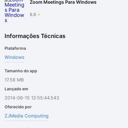
Zoom Meetings Para Windows
5.0
Informações Técnicas
Plataforma
Windows
Tamanho do app
17.58 MB
Lançado em
2014-08-15 12:55:44.543
Oferecido por
ZJMedia Computing