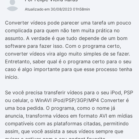
Atualizado em 30/08/2023 01h58min
Converter vídeos pode parecer uma tarefa um pouco
complicada para quem não tem muita prática no
assunto. A verdade é que tudo depende de um bom
software para fazer isso. Com o programa certo,
converter vídeos vira algo muito simples de se fazer.
Entretanto, saber qual é o programa certo para o seu
caso é algo importante para que esse processo tenha
início.
Se você precisa transferir vídeos para o seu iPod, PSP
ou celular, o WinAVI iPod/PSP/3GP/MP4 Converter é
uma boa pedida. O programa, como o nome já
anuncia, transforma vídeos em formato AVI em mídias
compatíveis com as plataformas citadas, permitindo
assim, que você assista a seus vídeos sempre que