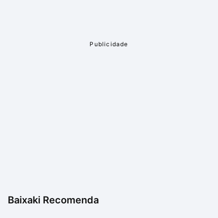
Baixaki Recomenda