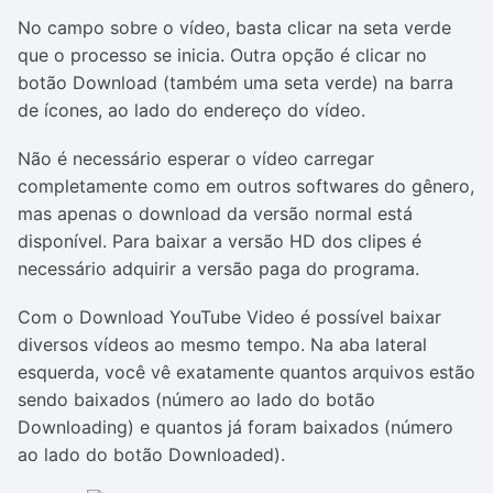
No campo sobre o vídeo, basta clicar na seta verde
que o processo se inicia. Outra opção é clicar no
botão Download (também uma seta verde) na barra
de ícones, ao lado do endereço do vídeo.
Não é necessário esperar o vídeo carregar
completamente como em outros softwares do gênero,
mas apenas o download da versão normal está
disponível. Para baixar a versão HD dos clipes é
necessário adquirir a versão paga do programa.
Com o Download YouTube Video é possível baixar
diversos vídeos ao mesmo tempo. Na aba lateral
esquerda, você vê exatamente quantos arquivos estão
sendo baixados (número ao lado do botão
Downloading) e quantos já foram baixados (número
ao lado do botão Downloaded).