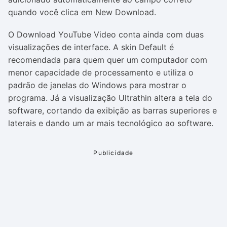
quando você clica em New Download.
O Download YouTube Video conta ainda com duas
visualizações de interface. A skin Default é
recomendada para quem quer um computador com
menor capacidade de processamento e utiliza o
padrão de janelas do Windows para mostrar o
programa. Já a visualização Ultrathin altera a tela do
software, cortando da exibição as barras superiores e
laterais e dando um ar mais tecnológico ao software.