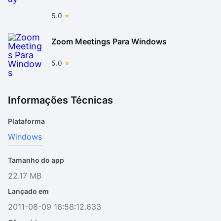
5.0
Zoom Meetings Para Windows
5.0
Informações Técnicas
Plataforma
Windows
Tamanho do app
22.17 MB
Lançado em
2011-08-09 16:58:12.633