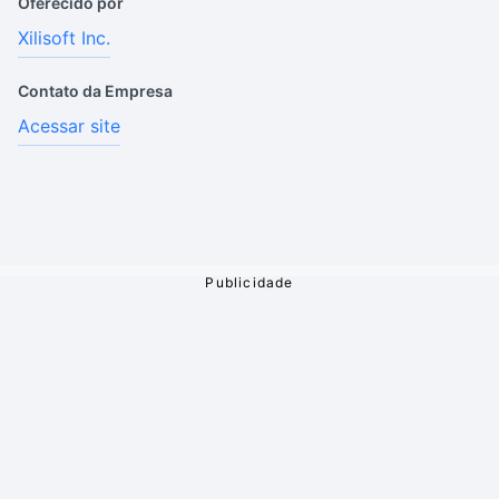
Oferecido por
Xilisoft Inc.
Contato da Empresa
Acessar site