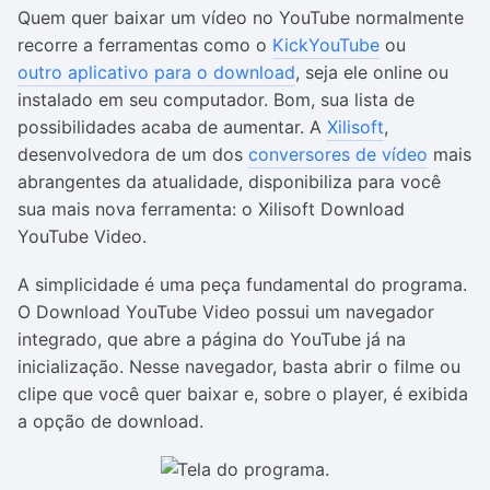
Quem quer baixar um vídeo no YouTube normalmente
recorre a ferramentas como o
KickYouTube
ou
outro aplicativo para o download
, seja ele online ou
instalado em seu computador. Bom, sua lista de
possibilidades acaba de aumentar. A
Xilisoft
,
desenvolvedora de um dos
conversores de vídeo
mais
abrangentes da atualidade, disponibiliza para você
sua mais nova ferramenta: o Xilisoft Download
YouTube Video.
A simplicidade é uma peça fundamental do programa.
O Download YouTube Video possui um navegador
integrado, que abre a página do YouTube já na
inicialização. Nesse navegador, basta abrir o filme ou
clipe que você quer baixar e, sobre o player, é exibida
a opção de download.