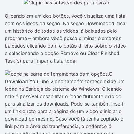
Clicando em um dos botões, você visualiza uma lista
com os vídeos da seção. Na seção Downloaded, fica
um histórico de todos os vídeos já baixados pelo
programa – embora você possa eliminar elementos
baixados clicando com o botão direito sobre o vídeo
e selecionando a opção Remove ou Clear Finished
Task(s) para limpar a lista toda.
O
Download YouTube Video também fornece exibe um
ícone na Bandeja do sistema do Windows. Clicando
nele é possível desabilitar o ícone flutuante exibido
para sinalizar os downloads. Pode-se também inserir
um link direto para a página de um vídeo e iniciar o
download do mesmo. Caso você já tenha copiado o
link para a Área de transferência, o endereço é
adicionado automaticamente ao campo correto