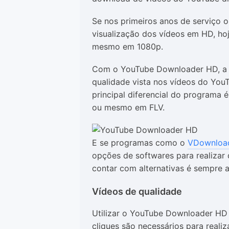
Se nos primeiros anos de serviço o
visualização dos vídeos em HD, hoj
mesmo em 1080p.
Com o YouTube Downloader HD, a i
qualidade vista nos vídeos do You
principal diferencial do programa é
ou mesmo em FLV.
E se programas como o
VDownloa
opções de softwares para realizar
contar com alternativas é sempre a
Vídeos de qualidade
Utilizar o YouTube Downloader HD 
cliques são necessários para reali