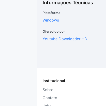
Informações Técnicas
Plataforma
Windows
Oferecido por
Youtube Downloader HD
Institucional
Sobre
Contato
Jobs