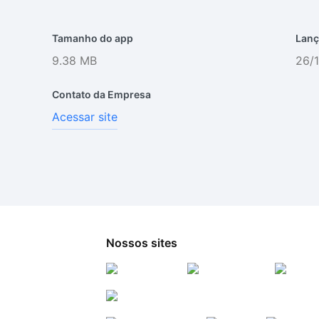
Tamanho do app
Lanç
9.38 MB
26/
Contato da Empresa
Acessar site
Nossos sites