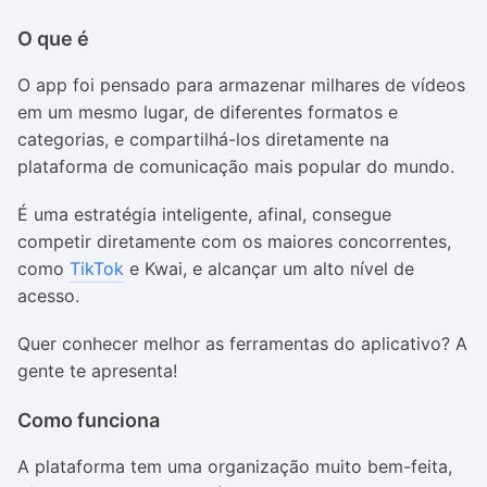
O que é
O app foi pensado para armazenar milhares de vídeos
em um mesmo lugar, de diferentes formatos e
categorias, e compartilhá-los diretamente na
plataforma de comunicação mais popular do mundo.
É uma estratégia inteligente, afinal, consegue
competir diretamente com os maiores concorrentes,
como
TikTok
e Kwai, e alcançar um alto nível de
acesso.
Quer conhecer melhor as ferramentas do aplicativo? A
gente te apresenta!
Como funciona
A plataforma tem uma organização muito bem-feita,