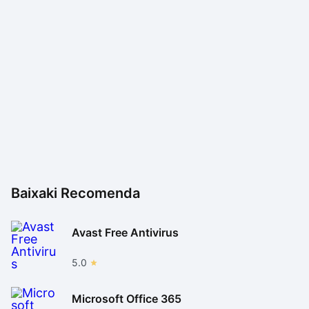
Baixaki Recomenda
Avast Free Antivirus
5.0
Microsoft Office 365