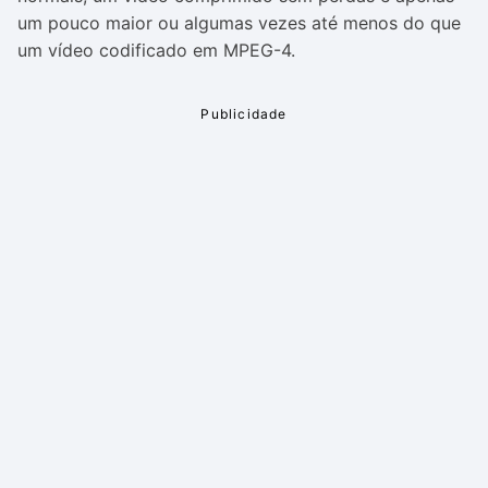
um pouco maior ou algumas vezes até menos do que
um vídeo codificado em MPEG-4.