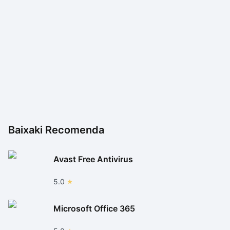
Baixaki Recomenda
Avast Free Antivirus
5.0
Microsoft Office 365