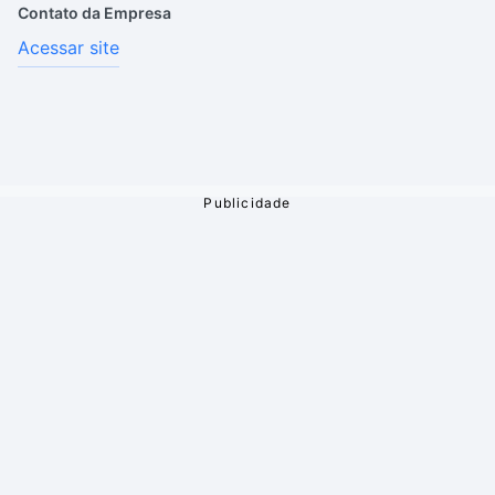
Contato da Empresa
Acessar site