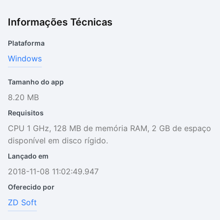
Informações Técnicas
Plataforma
Windows
Tamanho do app
8.20 MB
Requisitos
CPU 1 GHz, 128 MB de memória RAM, 2 GB de espaço
disponível em disco rígido.
Lançado em
2018-11-08 11:02:49.947
Oferecido por
ZD Soft