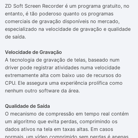
ZD Soft Screen Recorder é um programa gratuito, no
entanto, é tão poderoso quanto os programas
comerciais de gravação disponíveis no mercado,
especializado na velocidade de gravação e qualidade
de saída.
Velocidade de Gravação
A tecnologia de gravação de telas, baseado num
driver pode registrar atividades numa velocidade
extremamente alta com baixo uso de recursos do
CPU. Ele assegura uma experiência prolífica como
nenhum outro software da área.
Qualidade de Saída
O mecanismo de compressão em tempo real contém
um algoritmo que evita perdas, comprimindo os
dados ativos na tela em taxas altas. Em casos
normais, um vídeo comprimido sem perdas é apenas