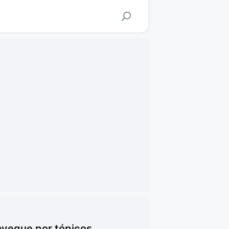
vegue por tópicos