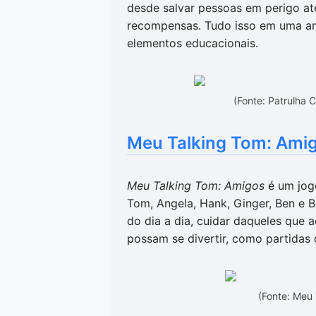
desde salvar pessoas em perigo at
recompensas. Tudo isso em uma amb
elementos educacionais.
(Fonte: Patrulha
Meu Talking Tom: Ami
Meu Talking Tom: Amigos
é um jog
Tom, Angela, Hank, Ginger, Ben e B
do dia a dia, cuidar daqueles que 
possam se divertir, como partidas 
(Fonte: Meu