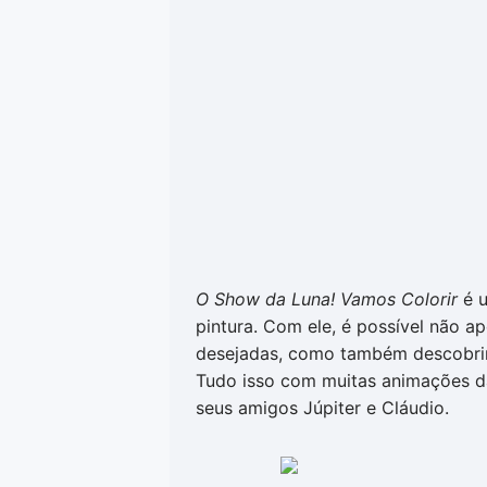
O Show da Luna! Vamos Colorir
é 
pintura. Com ele, é possível não 
desejadas, como também descobrir
Tudo isso com muitas animações d
seus amigos Júpiter e Cláudio.