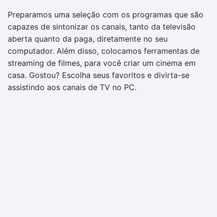
Preparamos uma seleção com os programas que são
capazes de sintonizar os canais, tanto da televisão
aberta quanto da paga, diretamente no seu
computador. Além disso, colocamos ferramentas de
streaming de filmes, para você criar um cinema em
casa. Gostou? Escolha seus favoritos e divirta-se
assistindo aos canais de TV no PC.