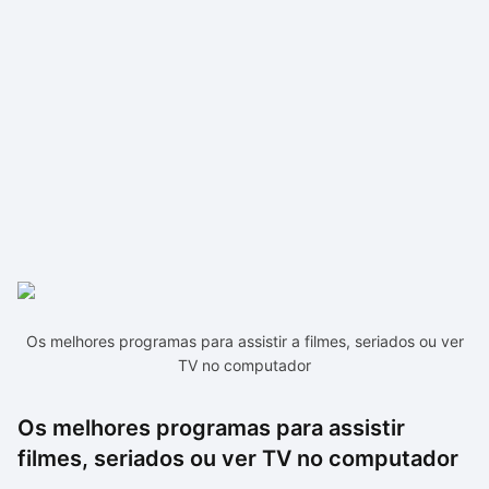
Os melhores programas para assistir a filmes, seriados ou ver
TV no computador
Os melhores programas para assistir
filmes, seriados ou ver TV no computador