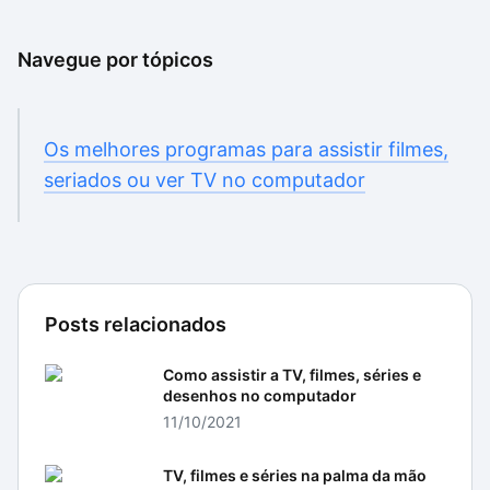
Navegue por tópicos
Os melhores programas para assistir filmes,
seriados ou ver TV no computador
Posts relacionados
Como assistir a TV, filmes, séries e
desenhos no computador
11/10/2021
TV, filmes e séries na palma da mão