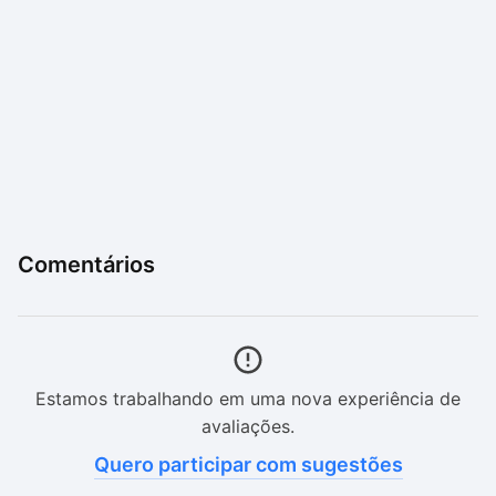
Comentários
Estamos trabalhando em uma nova experiência de
avaliações.
Quero participar com sugestões