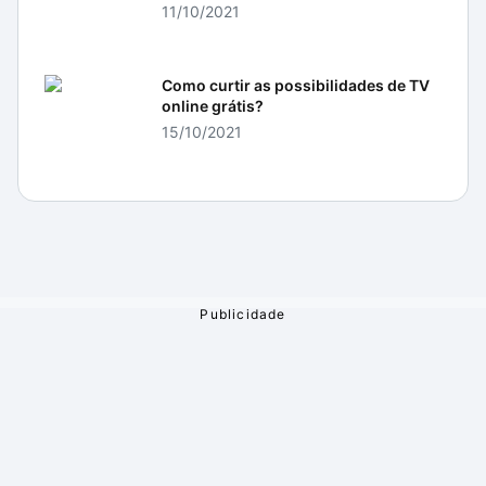
11/10/2021
Como curtir as possibilidades de TV
online grátis?
15/10/2021