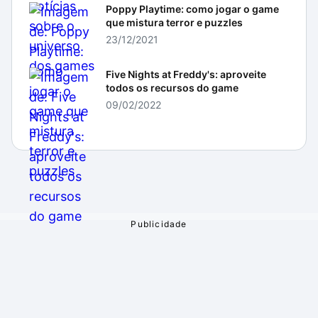
Poppy Playtime: como jogar o game
que mistura terror e puzzles
23/12/2021
Five Nights at Freddy's: aproveite
todos os recursos do game
09/02/2022