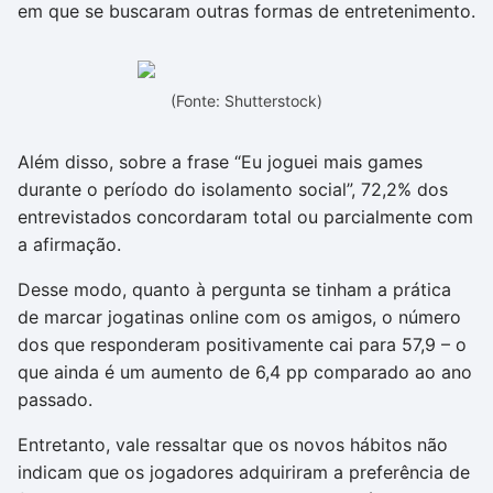
em que se buscaram outras formas de entretenimento.
(Fonte: Shutterstock)
Além disso, sobre a frase “Eu joguei mais games
durante o período do isolamento social”, 72,2% dos
entrevistados concordaram total ou parcialmente com
a afirmação.
Desse modo, quanto à pergunta se tinham a prática
de marcar jogatinas online com os amigos, o número
dos que responderam positivamente cai para 57,9 – o
que ainda é um aumento de 6,4 pp comparado ao ano
passado.
Entretanto, vale ressaltar que os novos hábitos não
indicam que os jogadores adquiriram a preferência de