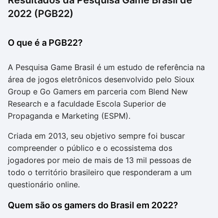
Resultados da Pesquisa Game Brasil de
2022 (PGB22)
O que é a PGB22?
A Pesquisa Game Brasil é um estudo de referência na
área de jogos eletrônicos desenvolvido pelo Sioux
Group e Go Gamers em parceria com Blend New
Research e a faculdade Escola Superior de
Propaganda e Marketing (ESPM).
Criada em 2013, seu objetivo sempre foi buscar
compreender o público e o ecossistema dos
jogadores por meio de mais de 13 mil pessoas de
todo o território brasileiro que responderam a um
questionário online.
Quem são os gamers do Brasil em 2022?