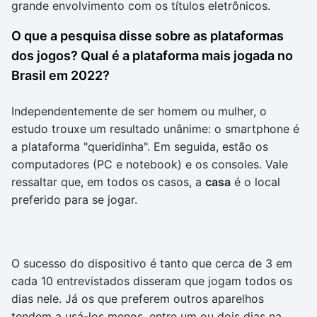
grande envolvimento com os títulos eletrônicos.
O que a pesquisa disse sobre as plataformas
dos jogos? Qual é a plataforma mais jogada no
Brasil em 2022?
Independentemente de ser homem ou mulher, o
estudo trouxe um resultado unânime: o smartphone é
a plataforma "queridinha". Em seguida, estão os
computadores (PC e notebook) e os consoles. Vale
ressaltar que, em todos os casos, a
casa
é o local
preferido para se jogar.
O sucesso do dispositivo é tanto que cerca de 3 em
cada 10 entrevistados disseram que jogam todos os
dias nele. Já os que preferem outros aparelhos
tendem a usá-los menos, entre um ou dois dias na