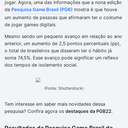
jogar. Agora, uma das informações que a nona edição
da
Pesquisa Game Brasil (PGB)
mostra é que houve
um aumento de pessoas que afirmaram ter o costume
de jogar games digitais.
Mesmo sendo um pequeno avanço em relação ao ano
anterior, um aumento de 2,5 pontos percentuais (pp),
o total de brasileiros que disseram ter o hábito já
soma 74,5%. Esse avanço pode significar um reflexo
dos tempos de isolamento social.
(Fonte: Shutterstock)
Tem interesse em saber mais novidades dessa
pesquisa? Confira agora os
destaques da PGB22
.