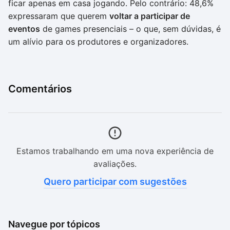
ficar apenas em casa jogando. Pelo contrário: 48,6%
expressaram que querem
voltar a participar de
eventos
de games presenciais – o que, sem dúvidas, é
um alívio para os produtores e organizadores.
Comentários
Estamos trabalhando em uma nova experiência de
avaliações.
Quero participar com sugestões
Navegue por tópicos