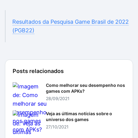
Resultados da Pesquisa Game Brasil de 2022
(PGB22)
Posts relacionados
Como melhorar seu desempenho nos
games com APKs?
28/09/2021
Veja as últimas notícias sobre o
universo dos games
27/10/2021