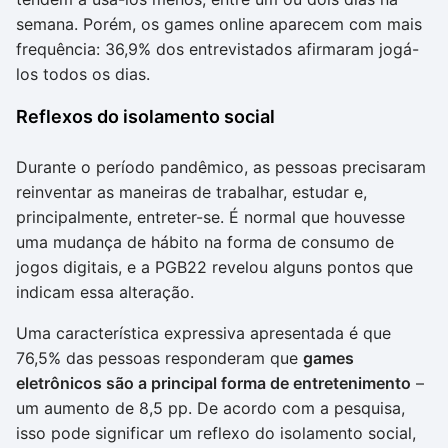
semana. Porém, os games online aparecem com mais
frequência: 36,9% dos entrevistados afirmaram jogá-
los todos os dias.
Reflexos do isolamento social
Durante o período pandêmico, as pessoas precisaram
reinventar as maneiras de trabalhar, estudar e,
principalmente, entreter-se. É normal que houvesse
uma mudança de hábito na forma de consumo de
jogos digitais, e a PGB22 revelou alguns pontos que
indicam essa alteração.
Uma característica expressiva apresentada é que
76,5% das pessoas responderam que
games
eletrônicos são a principal forma de entretenimento
–
um aumento de 8,5 pp. De acordo com a pesquisa,
isso pode significar um reflexo do isolamento social,