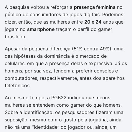
A pesquisa voltou a reforçar a
presença feminina
no
público de consumidores de jogos digitais. Podemos
dizer, então, que as mulheres entre
20 e 24
anos que
jogam no
smartphone
traçam o perfil do gamer
brasileiro.
Apesar da pequena diferença (51% contra 49%), uma
das hipóteses da dominância é o mercado de
celulares, em que a presença delas é expressiva. Já os
homens, por sua vez, tendem a preferir consoles e
computadores, respectivamente, antes dos aparelhos
telefônicos.
Ao mesmo tempo, a PGB22 indicou que menos
mulheres se entendem como gamer do que homens.
Sobre a identificação, os pesquisadores fizeram uma
suposição: mesmo com o gosto pela jogatina, ainda
não há uma “identidade” do jogador ou, ainda, um