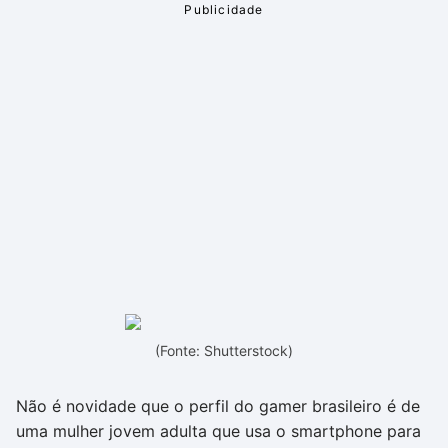
(Fonte: Shutterstock)
Não é novidade que o perfil do gamer brasileiro é de
uma mulher jovem adulta que usa o smartphone para