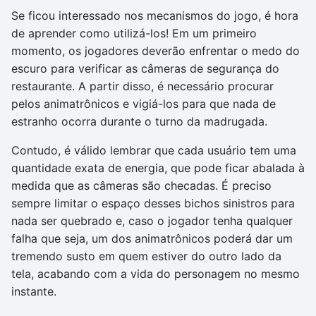
Se ficou interessado nos mecanismos do jogo, é hora
de aprender como utilizá-los! Em um primeiro
momento, os jogadores deverão enfrentar o medo do
escuro para verificar as câmeras de segurança do
restaurante. A partir disso, é necessário procurar
pelos animatrônicos e vigiá-los para que nada de
estranho ocorra durante o turno da madrugada.
Contudo, é válido lembrar que cada usuário tem uma
quantidade exata de energia, que pode ficar abalada à
medida que as câmeras são checadas. É preciso
sempre limitar o espaço desses bichos sinistros para
nada ser quebrado e, caso o jogador tenha qualquer
falha que seja, um dos animatrônicos poderá dar um
tremendo susto em quem estiver do outro lado da
tela, acabando com a vida do personagem no mesmo
instante.