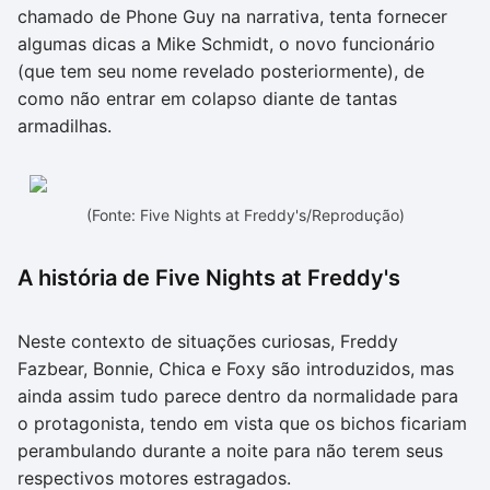
chamado de Phone Guy na narrativa, tenta fornecer
algumas dicas a Mike Schmidt, o novo funcionário
(que tem seu nome revelado posteriormente), de
como não entrar em colapso diante de tantas
armadilhas.
(Fonte: Five Nights at Freddy's/Reprodução)
A história de Five Nights at Freddy's
Neste contexto de situações curiosas, Freddy
Fazbear, Bonnie, Chica e Foxy são introduzidos, mas
ainda assim tudo parece dentro da normalidade para
o protagonista, tendo em vista que os bichos ficariam
perambulando durante a noite para não terem seus
respectivos motores estragados.