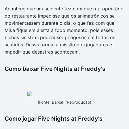
Acontece que um acidente fez com que o proprietário
do restaurante impedisse que os animatrônicos se
movimentassem durante o dia, o que faz com que
Mike fique em alerta a todo momento, pois esses
bichos sinistros podem ser perigosos em todos os
sentidos. Dessa forma, a missão dos jogadores é
impedir que desastres aconteçam.
Como baixar Five Nights at Freddy's
(Fonte: Baixaki/Reprodução)
Como jogar Five Nights at Freddy's