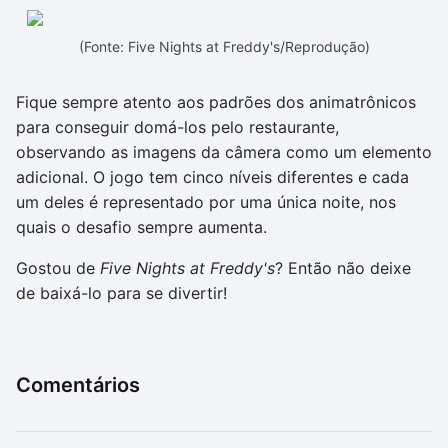
(Fonte: Five Nights at Freddy's/Reprodução)
Fique sempre atento aos padrões dos animatrônicos
para conseguir domá-los pelo restaurante,
observando as imagens da câmera como um elemento
adicional. O jogo tem cinco níveis diferentes e cada
um deles é representado por uma única noite, nos
quais o desafio sempre aumenta.
Gostou de
Five Nights at Freddy's
? Então não deixe
de baixá-lo para se divertir!
Comentários