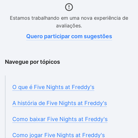
Estamos trabalhando em uma nova experiência de
avaliações.
Quero participar com sugestões
Navegue por tópicos
O que é Five Nights at Freddy's
A história de Five Nights at Freddy's
Como baixar Five Nights at Freddy's
Como jogar Five Nights at Freddy's