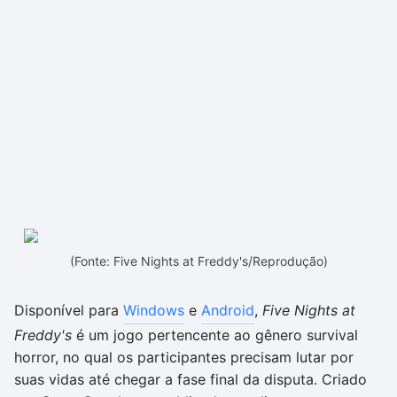
(Fonte: Five Nights at Freddy's/Reprodução)
Disponível para
Windows
e
Android
,
Five Nights at
Freddy's
é um jogo pertencente ao gênero survival
horror, no qual os participantes precisam lutar por
suas vidas até chegar a fase final da disputa. Criado