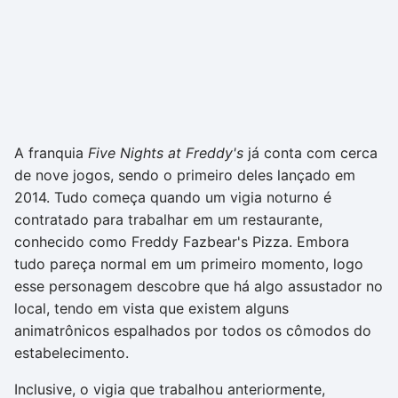
A franquia
Five Nights at Freddy's
já conta com cerca
de nove jogos, sendo o primeiro deles lançado em
2014. Tudo começa quando um vigia noturno é
contratado para trabalhar em um restaurante,
conhecido como Freddy Fazbear's Pizza. Embora
tudo pareça normal em um primeiro momento, logo
esse personagem descobre que há algo assustador no
local, tendo em vista que existem alguns
animatrônicos espalhados por todos os cômodos do
estabelecimento.
Inclusive, o vigia que trabalhou anteriormente,