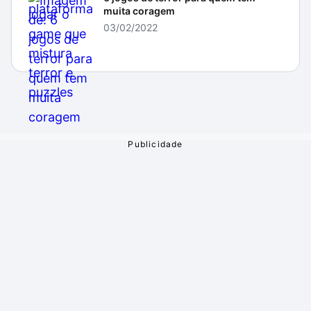
muita coragem
03/02/2022