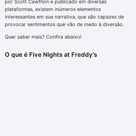
por Scott Cawthon e publicado em diversas
plataformas, existem inúmeros elementos
interessantes em sua narrativa, que são capazes de
provocar sentimentos que vão de medo à diversão.
Quer saber mais? Confira abaixo!
O que é Five Nights at Freddy's