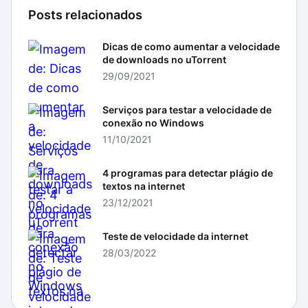
Posts relacionados
Dicas de como aumentar a velocidade
de downloads no uTorrent
29/09/2021
Serviços para testar a velocidade de
conexão no Windows
11/10/2021
4 programas para detectar plágio de
textos na internet
23/12/2021
Teste de velocidade da internet
28/03/2022