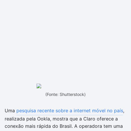
(Fonte: Shutterstock)
Uma
pesquisa recente sobre a internet móvel no país
,
realizada pela Ookla, mostra que a Claro oferece a
conexão mais rápida do Brasil. A operadora tem uma