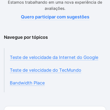
Estamos trabalhando em uma nova experiência de
avaliações.
Quero participar com sugestões
Navegue por tópicos
Teste de velocidade da Internet do Google
Teste de velocidade do TecMundo
Bandwidth Place