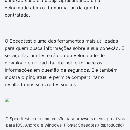
conexão caso ela esteja apresentando uma
velocidade abaixo do normal ou da que foi
contratada.
O Speedtest é uma das ferramentas mais utilizadas
para quem busca informações sobre a sua conexão. O
serviço faz um teste rápido da velocidade de
download e upload da internet, e fornece as
informações em questão de segundos. Ele também
mostra o ping atual e permite compartilhar o
resultado nas suas redes sociais.
O Speedtest conta com versão para browsers e em aplicativos
para iOS, Android e Windows. (Fonte: Speedtest/Reprodução)