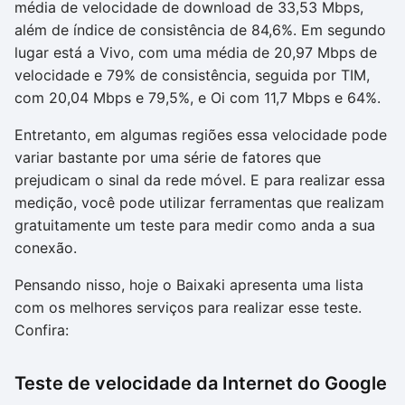
média de velocidade de download de 33,53 Mbps,
além de índice de consistência de 84,6%. Em segundo
lugar está a Vivo, com uma média de 20,97 Mbps de
velocidade e 79% de consistência, seguida por TIM,
com 20,04 Mbps e 79,5%, e Oi com 11,7 Mbps e 64%.
Entretanto, em algumas regiões essa velocidade pode
variar bastante por uma série de fatores que
prejudicam o sinal da rede móvel. E para realizar essa
medição, você pode utilizar ferramentas que realizam
gratuitamente um teste para medir como anda a sua
conexão.
Pensando nisso, hoje o Baixaki apresenta uma lista
com os melhores serviços para realizar esse teste.
Confira:
Teste de velocidade da Internet do Google