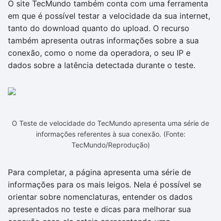
O site TecMundo também conta com uma ferramenta
em que é possível testar a velocidade da sua internet,
tanto do download quanto do upload. O recurso
também apresenta outras informações sobre a sua
conexão, como o nome da operadora, o seu IP e
dados sobre a latência detectada durante o teste.
O Teste de velocidade do TecMundo apresenta uma série de
informações referentes à sua conexão. (Fonte:
TecMundo/Reprodução)
Para completar, a página apresenta uma série de
informações para os mais leigos. Nela é possível se
orientar sobre nomenclaturas, entender os dados
apresentados no teste e dicas para melhorar sua