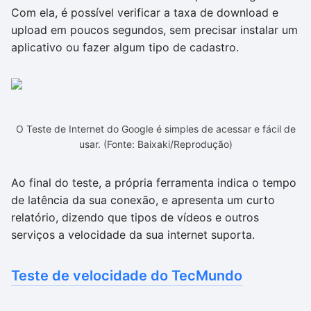
Com ela, é possível verificar a taxa de download e
upload em poucos segundos, sem precisar instalar um
aplicativo ou fazer algum tipo de cadastro.
O Teste de Internet do Google é simples de acessar e fácil de
usar. (Fonte: Baixaki/Reprodução)
Ao final do teste, a própria ferramenta indica o tempo
de latência da sua conexão, e apresenta um curto
relatório, dizendo que tipos de vídeos e outros
serviços a velocidade da sua internet suporta.
Teste de velocidade do TecMundo