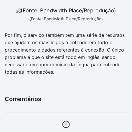
(Fonte: Bandwidth Place/Reprodução)
Por fim, o serviço também tem uma série de recursos
que ajudam os mais leigos a entenderem todo o
procedimento e dados referentes à conexão. O único
problema é que o site está todo em inglês, sendo
necessário um bom domínio da língua para entender
todas as informações.
Comentários