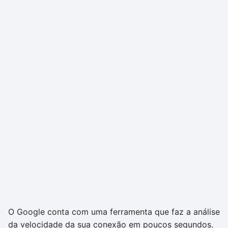
O Google conta com uma ferramenta que faz a análise
da velocidade da sua conexão em poucos segundos.