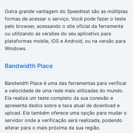
Outra grande vantagem do Speedtest são as múltiplas
formas de acessar o serviço. Você pode fazer o teste
pelo browser, acessando o site oficial da ferramenta
ou utilizando as versões do seu aplicativo para
plataformas mobile, iOS e Android, ou na versão para
Windows.
Bandwidth Place
Bandwidth Place é uma das ferramentas para verificar
a velocidade de uma rede mais utilizadas do mundo.
Ela realiza um teste completo da sua conexão e
apresenta dados sobre a taxa atual de download e
upload. Ela também oferece uma opção para mudar o
servidor onde a verificação será realizada, podendo
alterar para o mais próxima da sua região.