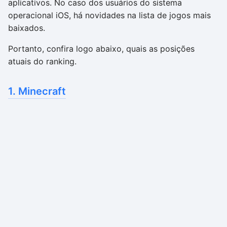
aplicativos. No caso dos usuários do sistema
operacional iOS, há novidades na lista de jogos mais
baixados.
Portanto, confira logo abaixo, quais as posições
atuais do ranking.
1. Minecraft