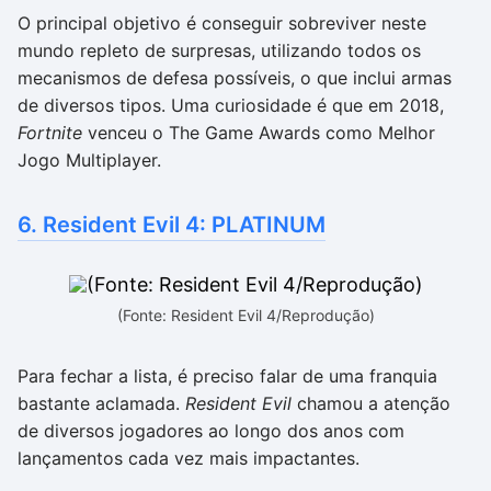
O principal objetivo é conseguir sobreviver neste
mundo repleto de surpresas, utilizando todos os
mecanismos de defesa possíveis, o que inclui armas
de diversos tipos. Uma curiosidade é que em 2018,
Fortnite
venceu o The Game Awards como Melhor
Jogo Multiplayer.
6. Resident Evil 4: PLATINUM
(Fonte: Resident Evil 4/Reprodução)
Para fechar a lista, é preciso falar de uma franquia
bastante aclamada.
Resident Evil
chamou a atenção
de diversos jogadores ao longo dos anos com
lançamentos cada vez mais impactantes.