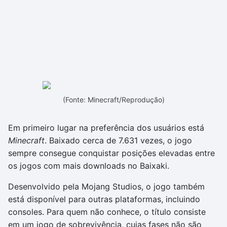
(Fonte: Minecraft/Reprodução)
Em primeiro lugar na preferência dos usuários está
Minecraft
. Baixado cerca de 7.631 vezes, o jogo
sempre consegue conquistar posições elevadas entre
os jogos com mais downloads no Baixaki.
Desenvolvido pela Mojang Studios, o jogo também
está disponível para outras plataformas, incluindo
consoles. Para quem não conhece, o título consiste
em um jogo de sobrevivência, cujas fases não são