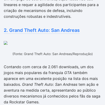
lineares e requer a agilidade dos participantes para a
criação de mecanismos de defesa, incluindo
construções robustas e indestrutíveis.
2. Grand Theft Auto: San Andreas
(Fonte: Grand Theft Auto: San Andreas/Reprodução)
Contando com cerca de 2.061 downloads, um dos
jogos mais populares da franquia
GTA
também
aparece em uma excelente posição na lista dos mais
baixados.
Grand Theft Auto: San Andreas
tem ação e
aventura na medida certa, apresentando ao público
diversos mecanismos já conhecidos pelos fãs da saga
da Rockstar Games.