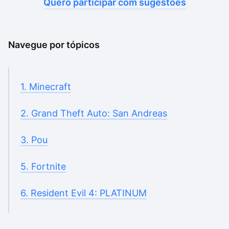
Quero participar com sugestões
Navegue por tópicos
1. Minecraft
2. Grand Theft Auto: San Andreas
3. Pou
5. Fortnite
6. Resident Evil 4: PLATINUM