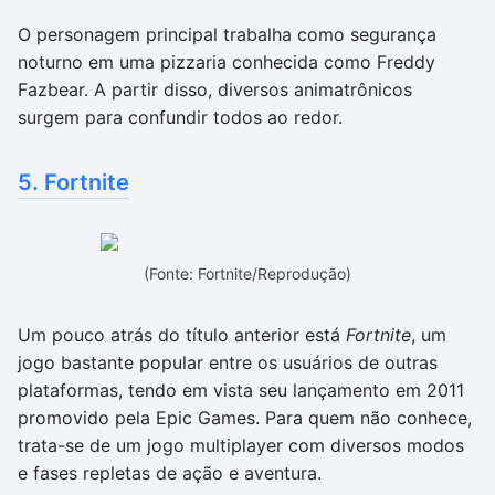
O personagem principal trabalha como segurança
noturno em uma pizzaria conhecida como Freddy
Fazbear. A partir disso, diversos animatrônicos
surgem para confundir todos ao redor.
5. Fortnite
(Fonte: Fortnite/Reprodução)
Um pouco atrás do título anterior está
Fortnite
, um
jogo bastante popular entre os usuários de outras
plataformas, tendo em vista seu lançamento em 2011
promovido pela Epic Games. Para quem não conhece,
trata-se de um jogo multiplayer com diversos modos
e fases repletas de ação e aventura.