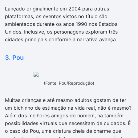
Lançado originalmente em 2004 para outras
plataformas, os eventos vistos no título são
ambientados durante os anos 1990 nos Estados
Unidos. Inclusive, os personagens exploram três
cidades principais conforme a narrativa avança.
3. Pou
(Fonte: Pou/Reprodução)
Muitas crianças e até mesmo adultos gostam de ter
um bichinho de estimação na vida real, não é mesmo?
Além dos melhores amigos do homem, há também
possibilidades virtuais que necessitam de cuidados. É
o caso do Pou, uma criatura cheia de charme que