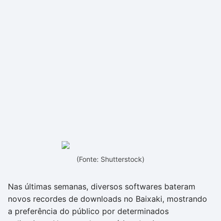
(Fonte: Shutterstock)
Nas últimas semanas, diversos softwares bateram
novos recordes de downloads no Baixaki, mostrando
a preferência do público por determinados