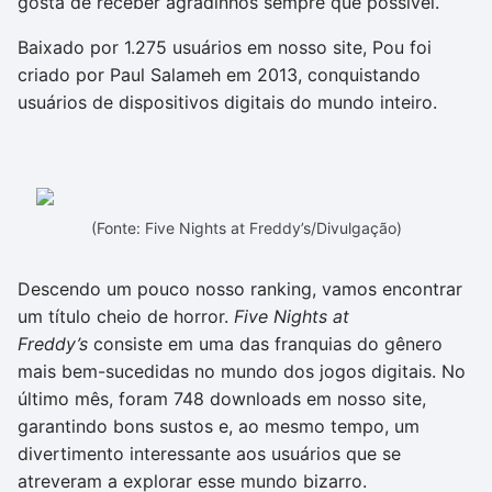
gosta de receber agradinhos sempre que possível.
Baixado por 1.275 usuários em nosso site, Pou foi
criado por Paul Salameh em 2013, conquistando
usuários de dispositivos digitais do mundo inteiro.
(Fonte: Five Nights at Freddy’s/Divulgação)
Descendo um pouco nosso ranking, vamos encontrar
um título cheio de horror.
Five Nights at
Freddy’s
consiste em uma das franquias do gênero
mais bem-sucedidas no mundo dos jogos digitais. No
último mês, foram 748 downloads em nosso site,
garantindo bons sustos e, ao mesmo tempo, um
divertimento interessante aos usuários que se
atreveram a explorar esse mundo bizarro.