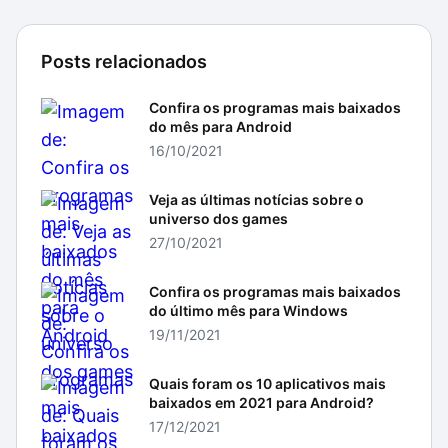
Posts relacionados
Confira os programas mais baixados
do mês para Android
16/10/2021
Veja as últimas notícias sobre o
universo dos games
27/10/2021
Confira os programas mais baixados
do último mês para Windows
19/11/2021
Quais foram os 10 aplicativos mais
baixados em 2021 para Android?
17/12/2021