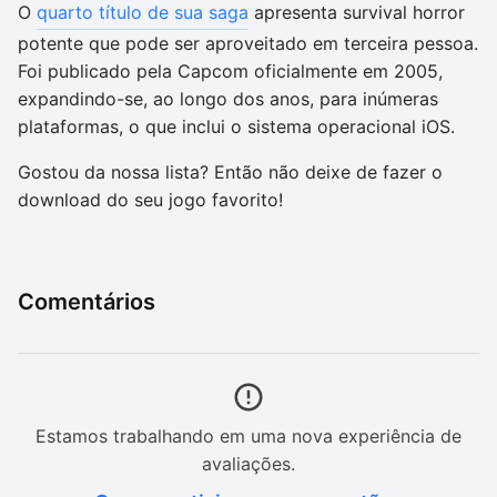
O
quarto título de sua saga
apresenta survival horror
potente que pode ser aproveitado em terceira pessoa.
Foi publicado pela Capcom oficialmente em 2005,
expandindo-se, ao longo dos anos, para inúmeras
plataformas, o que inclui o sistema operacional iOS.
Gostou da nossa lista? Então não deixe de fazer o
download do seu jogo favorito!
Comentários
Estamos trabalhando em uma nova experiência de
avaliações.