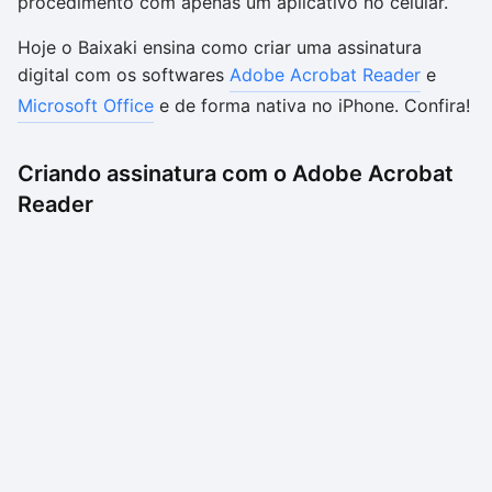
procedimento com apenas um aplicativo no celular.
Hoje o Baixaki ensina como criar uma assinatura
digital com os softwares
Adobe Acrobat Reader
e
Microsoft Office
e de forma nativa no iPhone. Confira!
Criando assinatura com o Adobe Acrobat
Reader