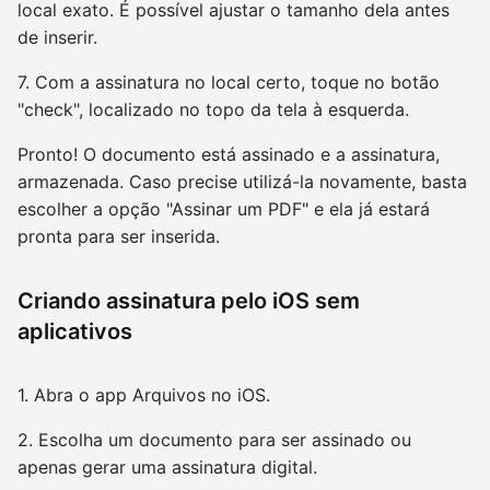
local exato. É possível ajustar o tamanho dela antes
de inserir.
7. Com a assinatura no local certo, toque no botão
"check", localizado no topo da tela à esquerda.
Pronto! O documento está assinado e a assinatura,
armazenada. Caso precise utilizá-la novamente, basta
escolher a opção "Assinar um PDF" e ela já estará
pronta para ser inserida.
Criando assinatura pelo iOS sem
aplicativos
1. Abra o app Arquivos no iOS.
2. Escolha um documento para ser assinado ou
apenas gerar uma assinatura digital.