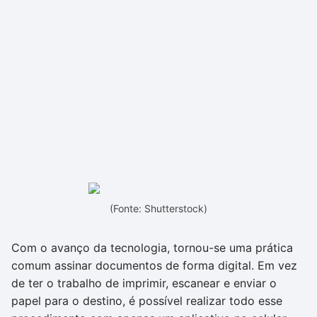
(Fonte: Shutterstock)
Com o avanço da tecnologia, tornou-se uma prática
comum assinar documentos de forma digital. Em vez
de ter o trabalho de imprimir, escanear e enviar o
papel para o destino, é possível realizar todo esse