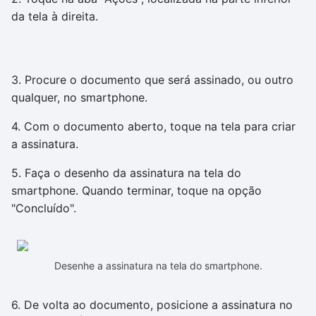
da tela à direita.
3. Procure o documento que será assinado, ou outro
qualquer, no smartphone.
4. Com o documento aberto, toque na tela para criar
a assinatura.
5. Faça o desenho da assinatura na tela do
smartphone. Quando terminar, toque na opção
"Concluído".
Desenhe a assinatura na tela do smartphone.
6. De volta ao documento, posicione a assinatura no