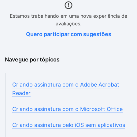
Estamos trabalhando em uma nova experiência de
avaliações.
Quero participar com sugestões
Navegue por tópicos
Criando assinatura com o Adobe Acrobat
Reader
Criando assinatura com o Microsoft Office
Criando assinatura pelo iOS sem aplicativos