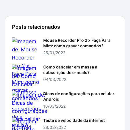
Posts relacionados
Mouse Recorder Pro 2 x Faça Para
Mim: como gravar comandos?
25/01/2022
Como cancelar em massa a
subscrição de e-mails?
04/03/2022
Dicas de configurações para celular
Android
16/03/2022
Teste de velocidade da internet
28/03/2022