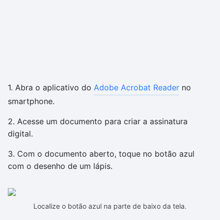
1. Abra o aplicativo do
Adobe Acrobat Reader
no
smartphone.
2. Acesse um documento para criar a assinatura
digital.
3. Com o documento aberto, toque no botão azul
com o desenho de um lápis.
Localize o botão azul na parte de baixo da tela.