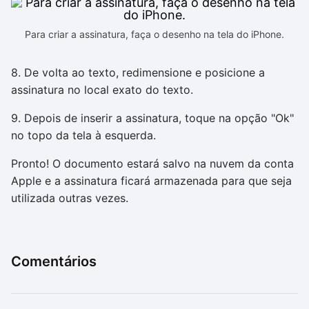
Para criar a assinatura, faça o desenho na tela do iPhone.
8. De volta ao texto, redimensione e posicione a
assinatura no local exato do texto.
9. Depois de inserir a assinatura, toque na opção "Ok"
no topo da tela à esquerda.
Pronto! O documento estará salvo na nuvem da conta
Apple e a assinatura ficará armazenada para que seja
utilizada outras vezes.
Comentários