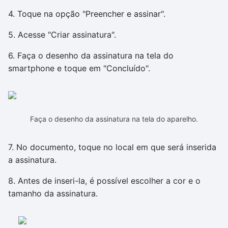
4. Toque na opção "Preencher e assinar".
5. Acesse "Criar assinatura".
6. Faça o desenho da assinatura na tela do
smartphone e toque em "Concluído".
Faça o desenho da assinatura na tela do aparelho.
7. No documento, toque no local em que será inserida
a assinatura.
8. Antes de inseri-la, é possível escolher a cor e o
tamanho da assinatura.