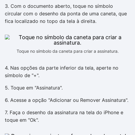
3. Com o documento aberto, toque no símbolo
circular com o desenho da ponta de uma caneta, que
fica localizado no topo da tela à direita.
Toque no símbolo da caneta para criar a assinatura.
4. Nas opções da parte inferior da tela, aperte no
símbolo de "+".
5. Toque em "Assinatura".
6. Acesse a opção "Adicionar ou Remover Assinatura".
7. Faça o desenho da assinatura na tela do iPhone e
toque em "Ok".