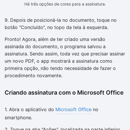
Há três opções de cores para a assinatura.
9. Depois de posicioná-la no documento, toque no
botão "Concluído", no topo da tela à esquerda.
Pronto! Agora, além de ter criado uma versão
assinada do documento, o programa salvou a
assinatura. Sendo assim, toda vez que precisar assinar
um novo PDF, o app mostrará a assinatura como
primeira opção, não tendo necessidade de fazer o
procedimento novamente.
Criando assinatura com o Microsoft Office
1. Abra o aplicativo do
Microsoft Office
no
smartphone.
2. Toque na aba "Ações", localizada na parte inferior