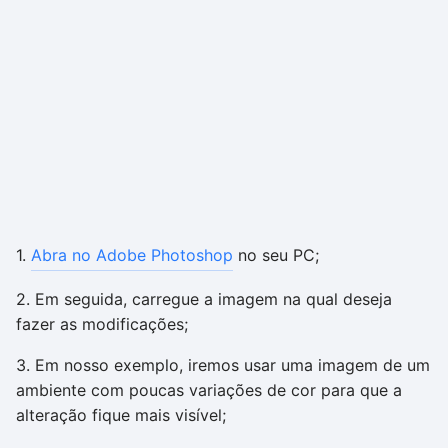
1.
Abra no Adobe Photoshop
no seu PC;
2. Em seguida, carregue a imagem na qual deseja
fazer as modificações;
3. Em nosso exemplo, iremos usar uma imagem de um
ambiente com poucas variações de cor para que a
alteração fique mais visível;