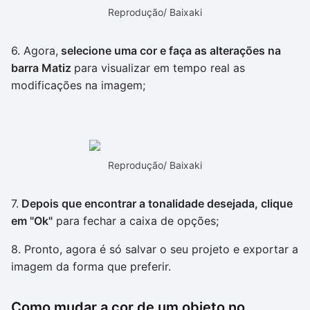
Reprodução/ Baixaki
6. Agora,
selecione uma cor e faça as alterações na
barra Matiz
para visualizar em tempo real as
modificações na imagem;
Reprodução/ Baixaki
7.
Depois que encontrar a tonalidade desejada, clique
em "Ok"
para fechar a caixa de opções;
8. Pronto, agora é só salvar o seu projeto e exportar a
imagem da forma que preferir.
Como mudar a cor de um objeto no