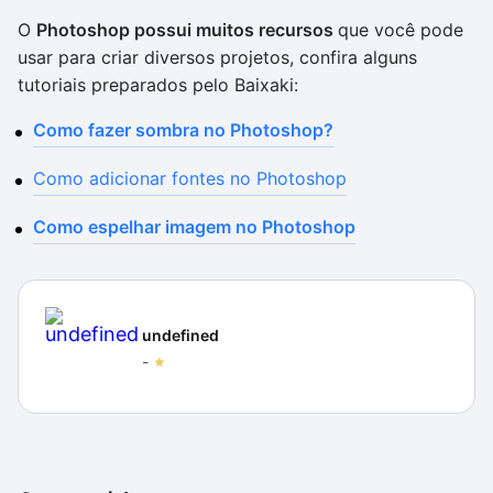
O
Photoshop possui muitos recursos
que você pode
usar para criar diversos projetos, confira alguns
tutoriais preparados pelo Baixaki:
Como fazer sombra no Photoshop?
Como adicionar fontes no Photoshop
Como espelhar imagem no Photoshop
undefined
-