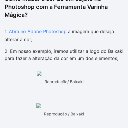
Photoshop com a Ferramenta Varinha
Mágica?
1.
Abra no Adobe Photoshop
a imagem que deseja
alterar a cor;
2. Em nosso exemplo, iremos utilizar a logo do Baixaki
para fazer a alteração da cor em um dos elementos;
Reprodução/ Baixaki
Reprodução / Baixaki