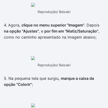
Reprodução/ Baixaki
4. Agora,
clique no menu superior "Imagem"
. Depois
na opção "Ajustes"
, e
por fim em "Matiz/Saturação"
,
como no caminho apresentado na imagem abaixo;
Reprodução/ Baixaki
5. Na pequena tela que surgiu,
marque a caixa da
opção "Colorir"
;