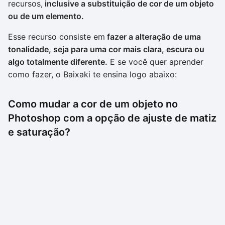
recursos,
inclusive a substituição de cor de um objeto
ou de um elemento.
Esse recurso consiste em
fazer a alteração de uma
tonalidade, seja para uma cor mais clara, escura ou
algo totalmente diferente.
E se você quer aprender
como fazer, o Baixaki te ensina logo abaixo:
Como mudar a cor de um objeto no
Photoshop com a opção de ajuste de matiz
e saturação?