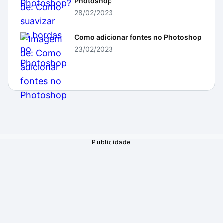
Photoshop
28/02/2023
Como adicionar fontes no Photoshop
23/02/2023