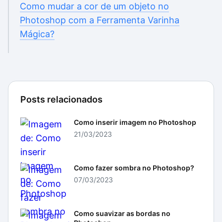
Como mudar a cor de um objeto no
Photoshop com a Ferramenta Varinha
Mágica?
Posts relacionados
Como inserir imagem no Photoshop
21/03/2023
Como fazer sombra no Photoshop?
07/03/2023
Como suavizar as bordas no