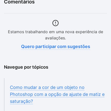
Comentários
Estamos trabalhando em uma nova experiência de
avaliações.
Quero participar com sugestões
Navegue por tópicos
Como mudar a cor de um objeto no
Photoshop com a opção de ajuste de matiz e
saturação?