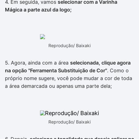
4. Em seguida, vamos
selecionar com a Varinha
Mágica a parte azul da logo;
Reprodução/ Baixaki
5. Agora, ainda com a área
selecionada, clique agora
na opção "Ferramenta Substituição de Cor"
. Como o
próprio nome sugere, você pode mudar a cor de toda
a área demarcada ou apenas uma parte dela;
Reprodução/ Baixaki