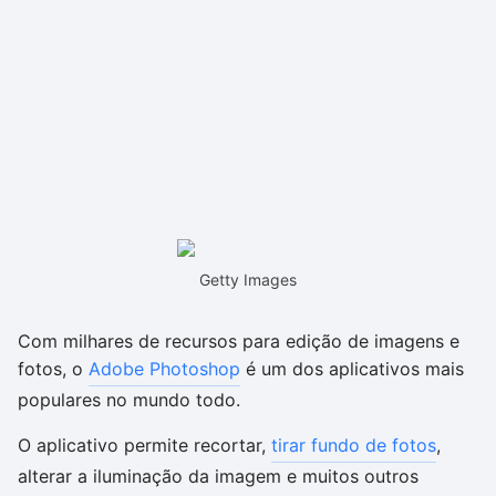
Getty Images
Com milhares de recursos para edição de imagens e
fotos, o
Adobe Photoshop
é um dos aplicativos mais
populares no mundo todo.
O aplicativo permite recortar,
tirar fundo de fotos
,
alterar a iluminação da imagem e muitos outros