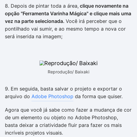
8. Depois de pintar toda a área,
clique novamente na
opção "Ferramenta Varinha Mágica" e clique mais uma
vez na parte selecionada.
Você irá perceber que o
pontilhado vai sumir, e ao mesmo tempo a nova cor
será inserida na imagem;
Reprodução/ Baixaki
9. Em seguida, basta salvar o projeto e exportar o
arquivo do
Adobe Photoshop
da forma que quiser.
Agora que você já sabe como fazer a mudança de cor
de um elemento ou objeto no Adobe Photoshop,
basta deixar a criatividade fluir para fazer os mais
incríveis projetos visuais.