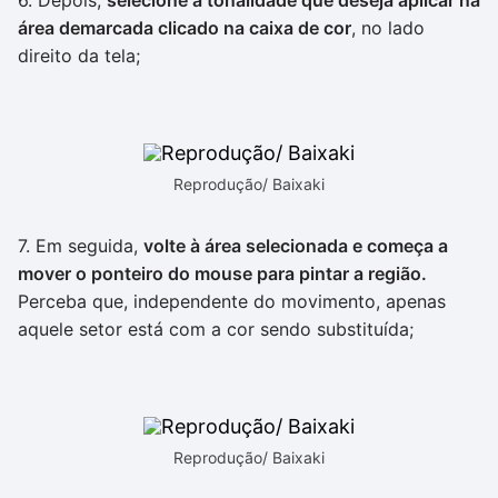
6. Depois,
selecione a tonalidade que deseja aplicar na
área demarcada clicado na caixa de cor
, no lado
direito da tela;
Reprodução/ Baixaki
7. Em seguida,
volte à área selecionada e começa a
mover o ponteiro do mouse para pintar a região.
Perceba que, independente do movimento, apenas
aquele setor está com a cor sendo substituída;
Reprodução/ Baixaki