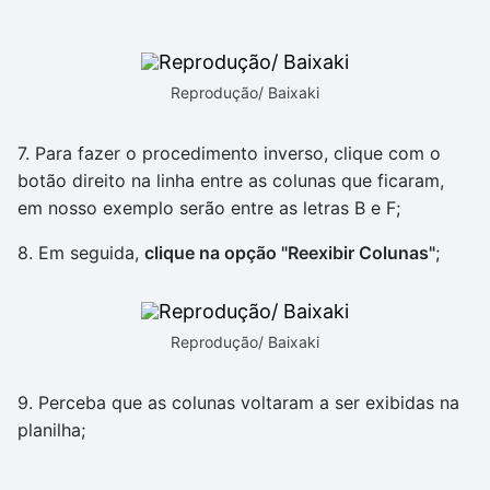
Reprodução/ Baixaki
7. Para fazer o procedimento inverso, clique com o
botão direito na linha entre as colunas que ficaram,
em nosso exemplo serão entre as letras B e F;
8. Em seguida,
clique na opção "Reexibir Colunas"
;
Reprodução/ Baixaki
9. Perceba que as colunas voltaram a ser exibidas na
planilha;