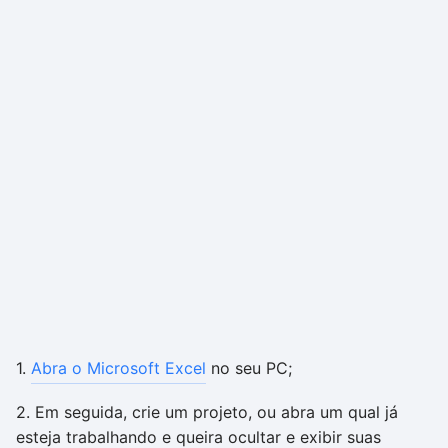
1.
Abra o Microsoft Excel
no seu PC;
2. Em seguida, crie um projeto, ou abra um qual já
esteja trabalhando e queira ocultar e exibir suas