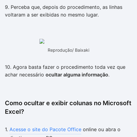
9. Perceba que, depois do procedimento, as linhas
voltaram a ser exibidas no mesmo lugar.
Reprodução/ Baixaki
10. Agora basta fazer o procedimento toda vez que
achar necessário
ocultar alguma informação
.
Como ocultar e exibir colunas no Microsoft
Excel?
1.
Acesse o site do Pacote Office
online ou abra o