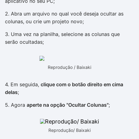
aplicativo no seu PC;
2. Abra um arquivo no qual você deseja ocultar as
colunas, ou crie um projeto novo;
3. Uma vez na planilha, selecione as colunas que
serão ocultadas;
Reprodução / Baixaki
4. Em seguida,
clique com o botão direito em cima
delas
;
5. Agora
aperte na opção "Ocultar Colunas"
;
Reprodução/ Baixaki