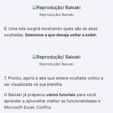
Reprodução/ Baixaki
6. Uma tela surgirá mostrando quais são as abas
ocultadas.
Selecione a que deseja voltar a exibir
;
Reprodução/ Baixaki
7. Pronto, agora a aba que estava ocultada voltou a
ser visualizada na sua planilha.
O Baixaki já preparou
vários tutoriais
para você
aprender a aproveitar melhor as funcionalidades e
Microsoft Excel. Confira: