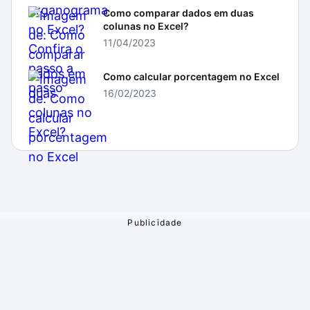
Como comparar dados em duas
colunas no Excel?
11/04/2023
Como calcular porcentagem no Excel
16/02/2023