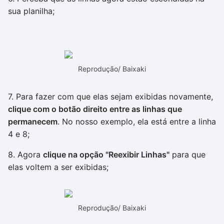
sua planilha;
Reprodução/ Baixaki
7. Para fazer com que elas sejam exibidas novamente,
clique com o botão direito entre as linhas que
permanecem
. No nosso exemplo, ela está entre a linha
4 e 8;
8. Agora
clique na opção "Reexibir Linhas"
para que
elas voltem a ser exibidas;
Reprodução/ Baixaki