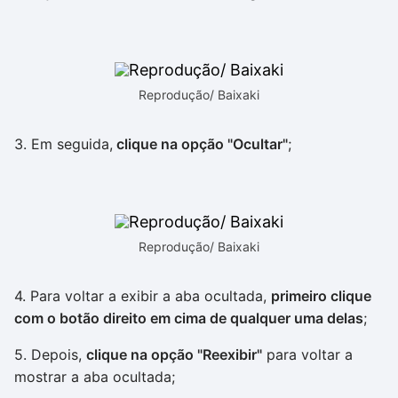
Reprodução/ Baixaki
3. Em seguida,
clique na opção "Ocultar"
;
Reprodução/ Baixaki
4. Para voltar a exibir a aba ocultada,
primeiro clique
com o botão direito em cima de qualquer uma delas
;
5. Depois,
clique na opção "Reexibir"
para voltar a
mostrar a aba ocultada;