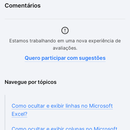
Comentários
Estamos trabalhando em uma nova experiência de
avaliações.
Quero participar com sugestões
Navegue por tópicos
Como ocultar e exibir linhas no Microsoft
Excel?
Como ocultar e exibir colunas no Microsoft