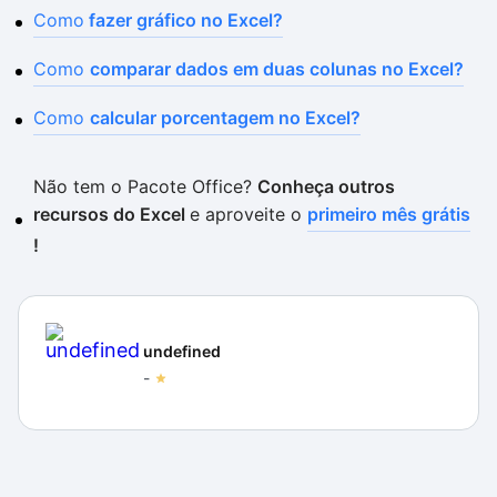
Como
fazer gráfico no Excel?
Como
comparar dados em duas colunas no Excel?
Como
calcular porcentagem no Excel?
Não tem o Pacote Office?
Conheça outros
recursos do Excel
e aproveite o
primeiro mês grátis
!
undefined
-