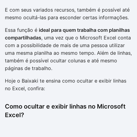
E com seus variados recursos, também é possível até
mesmo ocultá-las para esconder certas informações.
Essa função é
ideal para quem trabalha com planilhas
compartilhadas
, uma vez que o Microsoft Excel conta
com a possibilidade de mais de uma pessoa utilizar
uma mesma planilha ao mesmo tempo. Além de linhas,
também é possível ocultar colunas e até mesmo
páginas de trabalho.
Hoje o Baixaki te ensina como ocultar e exibir linhas
no Excel, confira:
Como ocultar e exibir linhas no Microsoft
Excel?