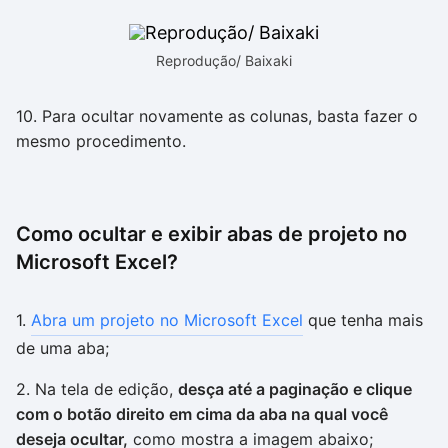
Reprodução/ Baixaki
10. Para ocultar novamente as colunas, basta fazer o
mesmo procedimento.
Como ocultar e exibir abas de projeto no
Microsoft Excel?
1.
Abra um projeto no Microsoft Excel
que tenha mais
de uma aba;
2. Na tela de edição,
desça até a paginação e clique
com o botão direito em cima da aba na qual você
deseja ocultar,
como mostra a imagem abaixo;