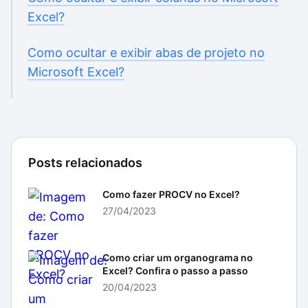
Excel?
Como ocultar e exibir abas de projeto no
Microsoft Excel?
Posts relacionados
Como fazer PROCV no Excel?
27/04/2023
Como criar um organograma no
Excel? Confira o passo a passo
20/04/2023