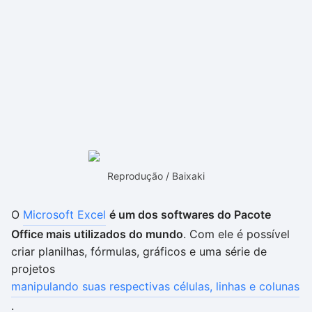
Reprodução / Baixaki
O
Microsoft Excel
é um dos softwares do Pacote
Office mais utilizados do mundo
. Com ele é possível
criar planilhas, fórmulas, gráficos e uma série de
projetos
manipulando suas respectivas células, linhas e colunas
.