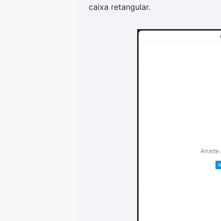
caixa retangular.