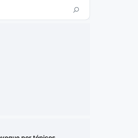
vegue por tópicos