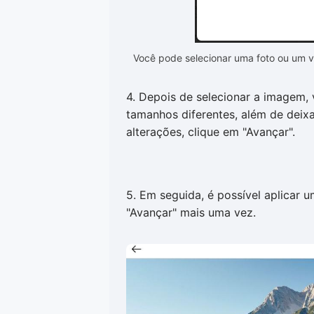
Você pode selecionar uma foto ou um ví
4. Depois de selecionar a imagem, 
tamanhos diferentes, além de deixa
alterações, clique em "Avançar".
5. Em seguida, é possível aplicar u
"Avançar" mais uma vez.