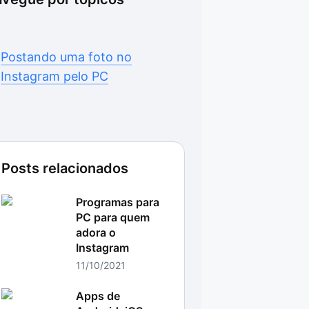
Postando uma foto no
Instagram pelo PC
Posts relacionados
Programas para
PC para quem
adora o
Instagram
11/10/2021
Apps de