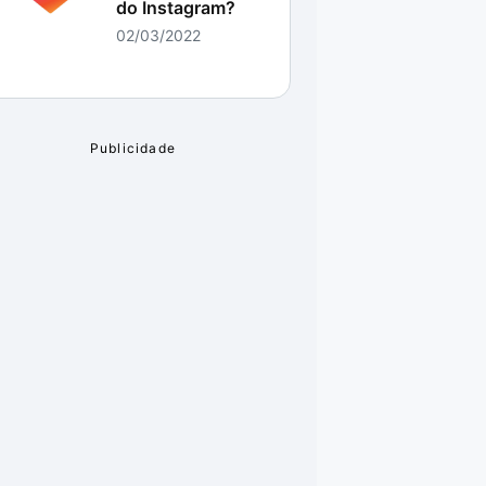
do Instagram?
02/03/2022