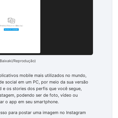
 Baixaki/Reprodução)
licativos mobile mais utilizados no mundo,
de social em um PC, por meio da sua versão
d e os stories dos perfis que você segue,
stagem, podendo ser de foto, vídeo ou
sar o app em seu smartphone.
passo para postar uma imagem no Instagram