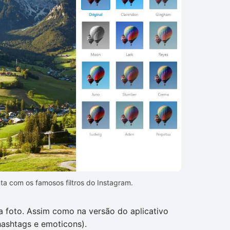
a com os famosos filtros do Instagram.
ua foto. Assim como na versão do aplicativo
hashtags e emoticons).