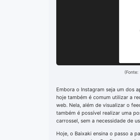
(Fonte:
Embora o Instagram seja um dos ap
hoje também é comum utilizar a re
web. Nela, além de visualizar o fee
também é possível realizar uma po
carrossel, sem a necessidade de u
Hoje, o Baixaki ensina o passo a 