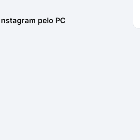
Instagram pelo PC