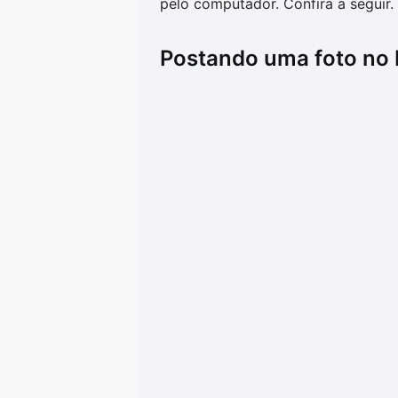
pelo computador. Confira a seguir.
Postando uma foto no 