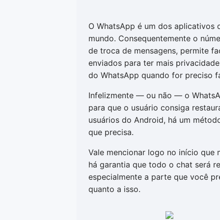
O WhatsApp é um dos aplicativos
mundo. Consequentemente o número
de troca de mensagens, permite fa
enviados para ter mais privacida
do WhatsApp quando for preciso fa
Infelizmente — ou não — o WhatsA
para que o usuário consiga restaur
usuários do Android, há um método
que precisa.
Vale mencionar logo no início que
há garantia que todo o chat será 
especialmente a parte que você pre
quanto a isso.