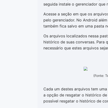
seguida instale o gerenciador que 
Acesse a seção em que os arquiv
pelo gerenciador. No Android além
também fica salvo em uma pasta n
Os arquivos localizados nessa pas
histórico de suas conversas. Para 
necessário que estes arquivos sej
(Fonte: 
Cada um destes arquivos tem uma 
a opção de resgatar o histórico d
possível resgatar o histórico de co