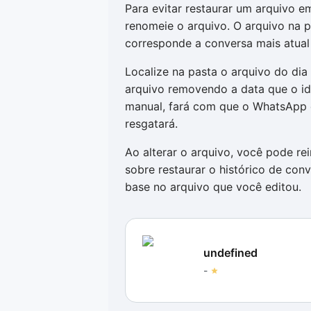
Para evitar restaurar um arquivo 
renomeie o arquivo. O arquivo na 
corresponde a conversa mais atual
Localize na pasta o arquivo do dia 
arquivo removendo a data que o ide
manual, fará com que o WhatsApp e
resgatará.
Ao alterar o arquivo, você pode re
sobre restaurar o histórico de conv
base no arquivo que você editou.
undefined
-