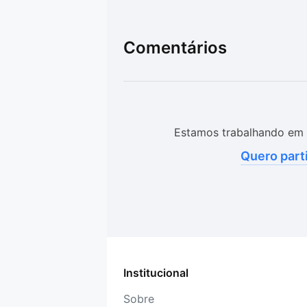
Comentários
Estamos trabalhando em 
Quero part
Institucional
Sobre