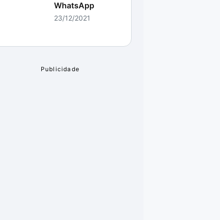
WhatsApp
23/12/2021