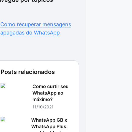
Como recuperar mensagens
apagadas do WhatsApp
Posts relacionados
Como curtir seu
WhatsApp ao
máximo?
11/10/2021
WhatsApp GB x
WhatsApp Plus: