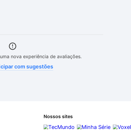
uma nova experiência de avaliações.
icipar com sugestões
Nossos sites