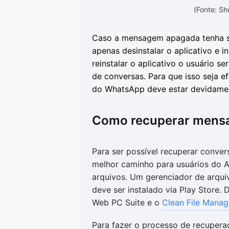
(Fonte: S
Caso a mensagem apagada tenha si
apenas desinstalar o aplicativo e 
reinstalar o aplicativo o usuário s
de conversas. Para que isso seja e
do WhatsApp deve estar devidamen
Como recuperar mens
Para ser possível recuperar conve
melhor caminho para usuários do A
arquivos. Um gerenciador de arqui
deve ser instalado via Play Store
Web PC Suite e o
Clean File Manag
Para fazer o processo de recupera