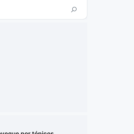
vegue por tópicos