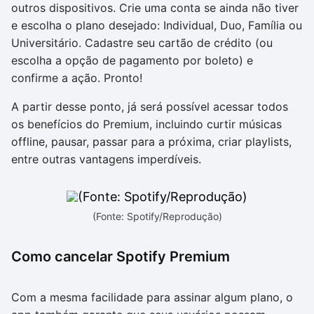
outros dispositivos. Crie uma conta se ainda não tiver
e escolha o plano desejado: Individual, Duo, Família ou
Universitário. Cadastre seu cartão de crédito (ou
escolha a opção de pagamento por boleto) e
confirme a ação. Pronto!
A partir desse ponto, já será possível acessar todos
os benefícios do Premium, incluindo curtir músicas
offline, pausar, passar para a próxima, criar playlists,
entre outras vantagens imperdíveis.
(Fonte: Spotify/Reprodução)
Como cancelar Spotify Premium
Com a mesma facilidade para assinar algum plano, o