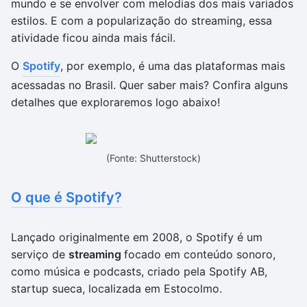
mundo e se envolver com melodias dos mais variados
estilos. E com a popularização do streaming, essa
atividade ficou ainda mais fácil.
O
Spotify
, por exemplo, é uma das plataformas mais
acessadas no Brasil. Quer saber mais? Confira alguns
detalhes que exploraremos logo abaixo!
(Fonte: Shutterstock)
O que é Spotify?
Lançado originalmente em 2008, o Spotify é um
serviço de
streaming
focado em conteúdo sonoro,
como música e podcasts, criado pela Spotify AB,
startup sueca, localizada em Estocolmo.