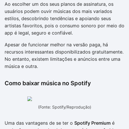
Ao escolher um dos seus planos de assinatura, os
usuários podem ouvir músicas dos mais variados
estilos, descobrindo tendências e apoiando seus
artistas favoritos, pois o consumo sonoro por meio do
app é legal, seguro e confiável.
Apesar de funcionar melhor na versão paga, há
recursos interessantes disponibilizados gratuitamente.
No entanto, existem limitações e anúncios entre uma
música e outra.
Como baixar música no Spotify
(Fonte: Spotify/Reprodução)
Uma das vantagens de se ter o
Spotify Premium
é