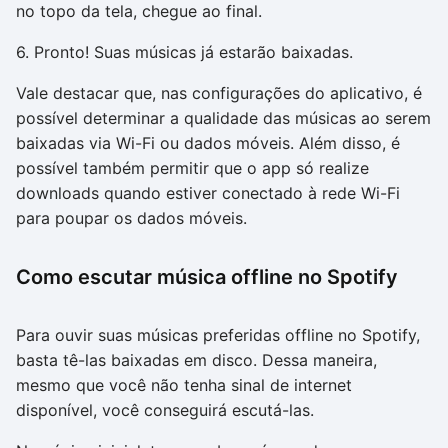
no topo da tela, chegue ao final.
6. Pronto! Suas músicas já estarão baixadas.
Vale destacar que, nas configurações do aplicativo, é
possível determinar a qualidade das músicas ao serem
baixadas via Wi-Fi ou dados móveis. Além disso, é
possível também permitir que o app só realize
downloads quando estiver conectado à rede Wi-Fi
para poupar os dados móveis.
Como escutar música offline no Spotify
Para ouvir suas músicas preferidas offline no Spotify,
basta tê-las baixadas em disco. Dessa maneira,
mesmo que você não tenha sinal de internet
disponível, você conseguirá escutá-las.