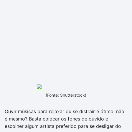
(Fonte: Shutterstock)
Ouvir músicas para relaxar ou se distrair é ótimo, não
é mesmo? Basta colocar os fones de ouvido e
escolher algum artista preferido para se desligar do