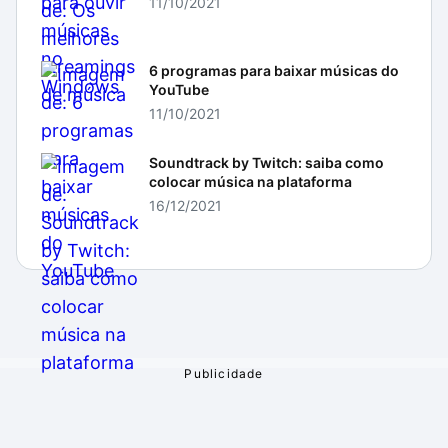
11/10/2021
6 programas para baixar músicas do
YouTube
11/10/2021
Soundtrack by Twitch: saiba como
colocar música na plataforma
16/12/2021