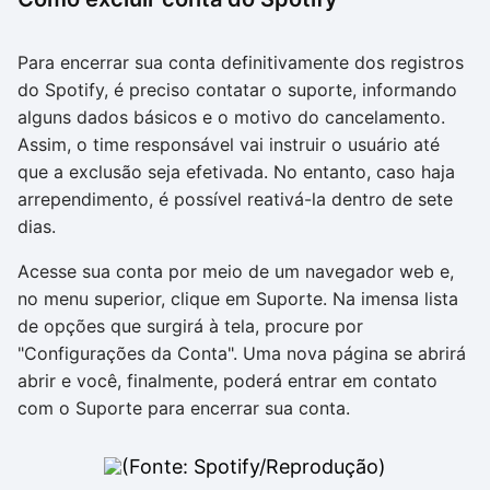
Para encerrar sua conta definitivamente dos registros
do Spotify, é preciso contatar o suporte, informando
alguns dados básicos e o motivo do cancelamento.
Assim, o time responsável vai instruir o usuário até
que a exclusão seja efetivada. No entanto, caso haja
arrependimento, é possível reativá-la dentro de sete
dias.
Acesse sua conta por meio de um navegador web e,
no menu superior, clique em Suporte. Na imensa lista
de opções que surgirá à tela, procure por
"Configurações da Conta". Uma nova página se abrirá
abrir e você, finalmente, poderá entrar em contato
com o Suporte para encerrar sua conta.