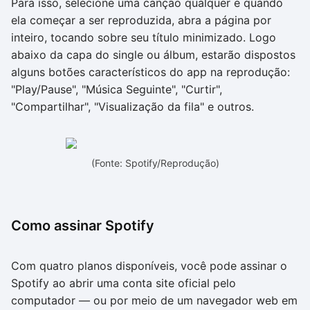
Para isso, selecione uma canção qualquer e quando
ela começar a ser reproduzida, abra a página por
inteiro, tocando sobre seu título minimizado. Logo
abaixo da capa do single ou álbum, estarão dispostos
alguns botões característicos do app na reprodução:
"Play/Pause", "Música Seguinte", "Curtir",
"Compartilhar", "Visualização da fila" e outros.
(Fonte: Spotify/Reprodução)
Como assinar Spotify
Com quatro planos disponíveis, você pode assinar o
Spotify ao abrir uma conta site oficial pelo
computador — ou por meio de um navegador web em