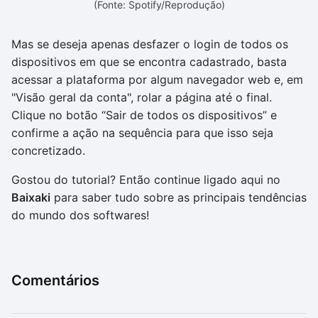
(Fonte: Spotify/Reprodução)
Mas se deseja apenas desfazer o login de todos os
dispositivos em que se encontra cadastrado, basta
acessar a plataforma por algum navegador web e, em
"Visão geral da conta", rolar a página até o final.
Clique no botão “Sair de todos os dispositivos” e
confirme a ação na sequência para que isso seja
concretizado.
Gostou do tutorial? Então continue ligado aqui no
Baixaki
para saber tudo sobre as principais tendências
do mundo dos softwares!
Comentários