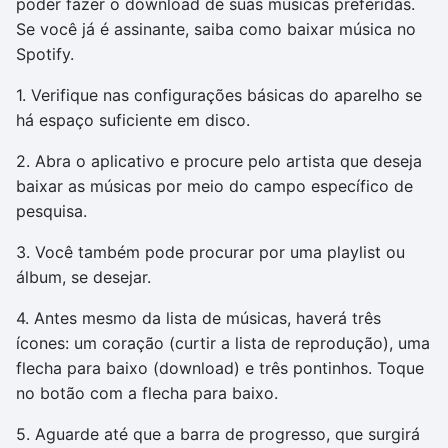
poder fazer o download de suas músicas preferidas.
Se você já é assinante, saiba como baixar música no
Spotify.
1. Verifique nas configurações básicas do aparelho se
há espaço suficiente em disco.
2. Abra o aplicativo e procure pelo artista que deseja
baixar as músicas por meio do campo específico de
pesquisa.
3. Você também pode procurar por uma playlist ou
álbum, se desejar.
4. Antes mesmo da lista de músicas, haverá três
ícones: um coração (curtir a lista de reprodução), uma
flecha para baixo (download) e três pontinhos. Toque
no botão com a flecha para baixo.
5. Aguarde até que a barra de progresso, que surgirá