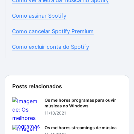
Como ver a letra da música no Spotify
Como assinar Spotify
Como cancelar Spotify Premium
Como excluir conta do Spotify
Posts relacionados
Os melhores programas para ouvir
músicas no Windows
11/10/2021
Os melhores streamings de música