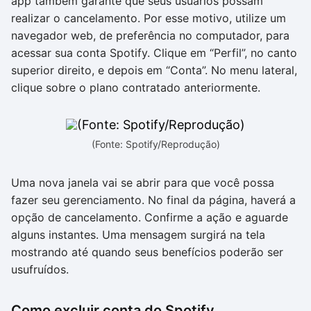
app também garante que seus usuários possam
realizar o cancelamento. Por esse motivo, utilize um
navegador web, de preferência no computador, para
acessar sua conta Spotify. Clique em “Perfil”, no canto
superior direito, e depois em “Conta”. No menu lateral,
clique sobre o plano contratado anteriormente.
(Fonte: Spotify/Reprodução)
Uma nova janela vai se abrir para que você possa
fazer seu gerenciamento. No final da página, haverá a
opção de cancelamento. Confirme a ação e aguarde
alguns instantes. Uma mensagem surgirá na tela
mostrando até quando seus benefícios poderão ser
usufruídos.
Como excluir conta do Spotify