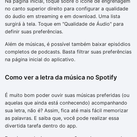
Na página inicial, toque sobre o ícone de engrenagem
no canto superior direito para configurar a qualidade
do áudio em streaming e em download. Uma lista
surgirá à tela. Toque em "Qualidade de Áudio" para
definir suas preferências.
Além de músicas, é possível também baixar episódios
completos de podcasts. Basta filtrar suas preferências
na página inicial do aplicativo.
Como ver a letra da música no Spotify
É muito bom poder ouvir suas músicas preferidas (ou
aquelas que ainda está conhecendo) acompanhando
sua letra, não é? Assim, fica até mais fácil memorizar
as palavras. E saiba que, você pode realizar essa
divertida tarefa dentro do app.