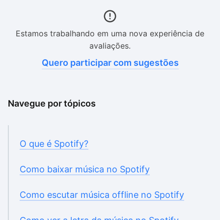
Estamos trabalhando em uma nova experiência de
avaliações.
Quero participar com sugestões
Navegue por tópicos
O que é Spotify?
Como baixar música no Spotify
Como escutar música offline no Spotify