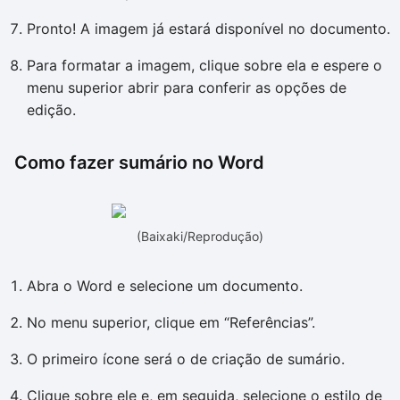
Pronto! A imagem já estará disponível no documento.
Para formatar a imagem, clique sobre ela e espere o
menu superior abrir para conferir as opções de
edição.
Como fazer sumário no Word
(Baixaki/Reprodução)
Abra o Word e selecione um documento.
No menu superior, clique em “Referências”.
O primeiro ícone será o de criação de sumário.
Clique sobre ele e, em seguida, selecione o estilo de