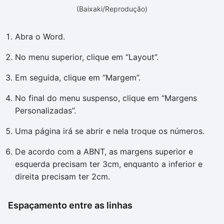
(Baixaki/Reprodução)
Abra o Word.
No menu superior, clique em “Layout”.
Em seguida, clique em “Margem”.
No final do menu suspenso, clique em “Margens
Personalizadas”.
Uma página irá se abrir e nela troque os números.
De acordo com a ABNT, as margens superior e
esquerda precisam ter 3cm, enquanto a inferior e
direita precisam ter 2cm.
Espaçamento entre as linhas