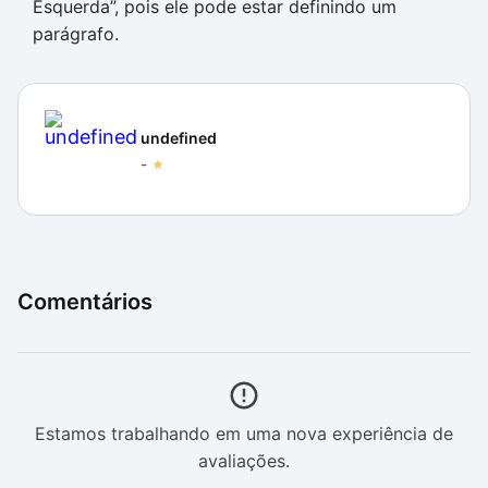
Esquerda”, pois ele pode estar definindo um
parágrafo.
undefined
-
Comentários
Estamos trabalhando em uma nova experiência de
avaliações.