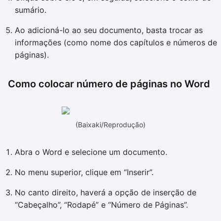
sumário.
Ao adicioná-lo ao seu documento, basta trocar as
informações (como nome dos capítulos e números de
páginas).
Como colocar número de páginas no Word
(Baixaki/Reprodução)
Abra o Word e selecione um documento.
No menu superior, clique em “Inserir”.
No canto direito, haverá a opção de inserção de
“Cabeçalho”, “Rodapé” e “Número de Páginas”.