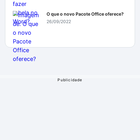
O que o novo Pacote Office oferece?
26/09/2022