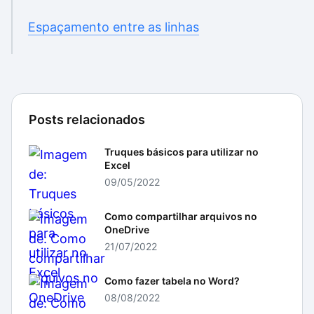
Espaçamento entre as linhas
Posts relacionados
Truques básicos para utilizar no
Excel
09/05/2022
Como compartilhar arquivos no
OneDrive
21/07/2022
Como fazer tabela no Word?
08/08/2022