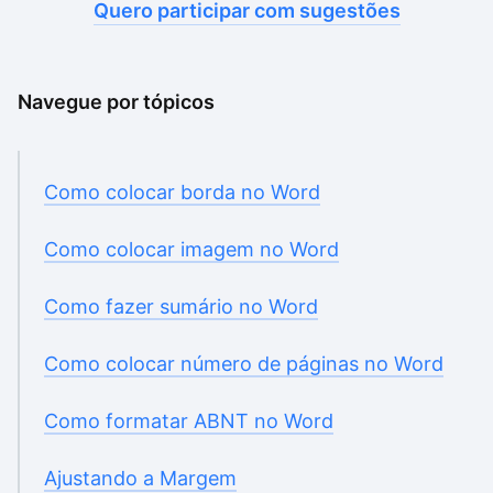
Quero participar com sugestões
Navegue por tópicos
Como colocar borda no Word
Como colocar imagem no Word
Como fazer sumário no Word
Como colocar número de páginas no Word
Como formatar ABNT no Word
Ajustando a Margem