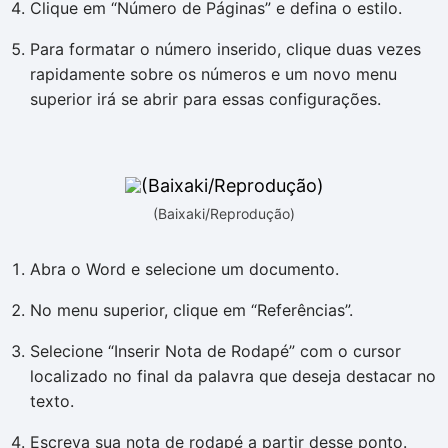
Clique em “Número de Páginas” e defina o estilo.
Para formatar o número inserido, clique duas vezes
rapidamente sobre os números e um novo menu
superior irá se abrir para essas configurações.
(Baixaki/Reprodução)
Abra o Word e selecione um documento.
No menu superior, clique em “Referências”.
Selecione “Inserir Nota de Rodapé” com o cursor
localizado no final da palavra que deseja destacar no
texto.
Escreva sua nota de rodapé a partir desse ponto.