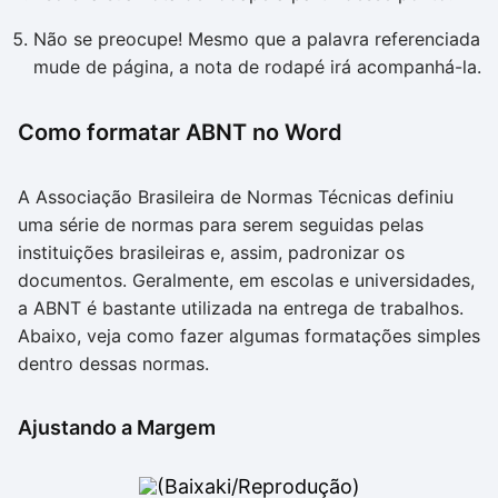
Não se preocupe! Mesmo que a palavra referenciada
mude de página, a nota de rodapé irá acompanhá-la.
Como formatar ABNT no Word
A Associação Brasileira de Normas Técnicas definiu
uma série de normas para serem seguidas pelas
instituições brasileiras e, assim, padronizar os
documentos. Geralmente, em escolas e universidades,
a ABNT é bastante utilizada na entrega de trabalhos.
Abaixo, veja como fazer algumas formatações simples
dentro dessas normas.
Ajustando a Margem