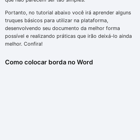
Portanto, no tutorial abaixo você irá aprender alguns
truques básicos para utilizar na plataforma,
desenvolvendo seu documento da melhor forma
possível e realizando práticas que irão deixá-lo ainda
melhor. Confira!
Como colocar borda no Word