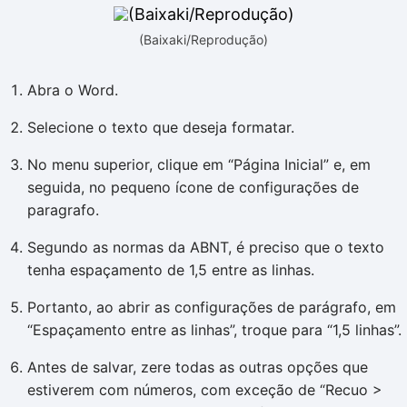
(Baixaki/Reprodução)
Abra o Word.
Selecione o texto que deseja formatar.
No menu superior, clique em “Página Inicial” e, em
seguida, no pequeno ícone de configurações de
paragrafo.
Segundo as normas da ABNT, é preciso que o texto
tenha espaçamento de 1,5 entre as linhas.
Portanto, ao abrir as configurações de parágrafo, em
“Espaçamento entre as linhas”, troque para “1,5 linhas”.
Antes de salvar, zere todas as outras opções que
estiverem com números, com exceção de “Recuo >