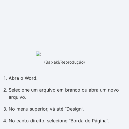
(Baixaki/Reprodução)
Abra o Word.
Selecione um arquivo em branco ou abra um novo
arquivo.
No menu superior, vá até “Design”.
No canto direito, selecione “Borda de Página”.