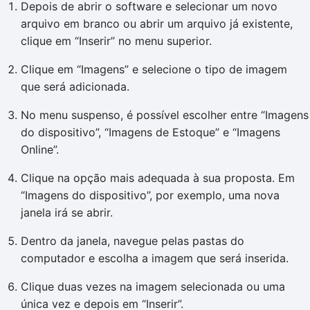
Depois de abrir o software e selecionar um novo
arquivo em branco ou abrir um arquivo já existente,
clique em “Inserir” no menu superior.
Clique em “Imagens” e selecione o tipo de imagem
que será adicionada.
No menu suspenso, é possível escolher entre “Imagens
do dispositivo”, “Imagens de Estoque” e “Imagens
Online”.
Clique na opção mais adequada à sua proposta. Em
“Imagens do dispositivo”, por exemplo, uma nova
janela irá se abrir.
Dentro da janela, navegue pelas pastas do
computador e escolha a imagem que será inserida.
Clique duas vezes na imagem selecionada ou uma
única vez e depois em “Inserir”.