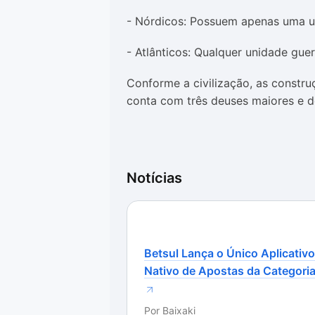
- Nórdicos: Possuem apenas uma un
- Atlânticos: Qualquer unidade guer
Conforme a civilização, as cons
conta com três deuses maiores e d
Notícias
Betsul Lança o Único Aplicativo
Nativo de Apostas da Categori
Por
Baixaki