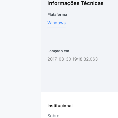
Informações Técnicas
Plataforma
Windows
Lançado em
2017-08-30 19:18:32.063
Institucional
Sobre