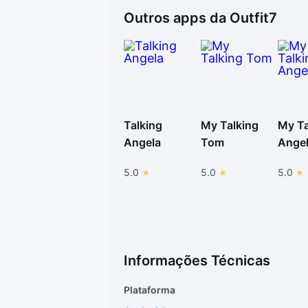
Outros apps da
Outfit7
Talking
My Talking
My Ta
Angela
Tom
Ange
5.0
5.0
5.0
Informações Técnicas
Plataforma