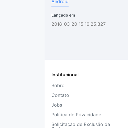
Android
Lançado em
2018-03-20 15:10:25.827
Institucional
Sobre
Contato
Jobs
Política de Privacidade
Solicitação de Exclusão de