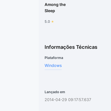
Among the
Sleep
5.0
Informações Técnicas
Plataforma
Windows
Lançado em
2014-04-29 09:17:57.637