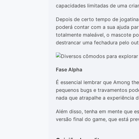
capacidades limitadas de uma cria
Depois de certo tempo de jogatina
poderá contar com a sua ajuda para
totalmente maleável, o mascote p
destrancar uma fechadura pelo out
Fase Alpha
É essencial lembrar que Among the 
pequenos bugs e travamentos pode
nada que atrapalhe a experiência 
Além disso, tenha em mente que es
versão final do game, que está pr