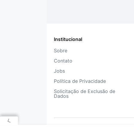
Institucional
Sobre
Contato
Jobs
Política de Privacidade
Solicitação de Exclusão de
Dados
© COPYRIGHT
2