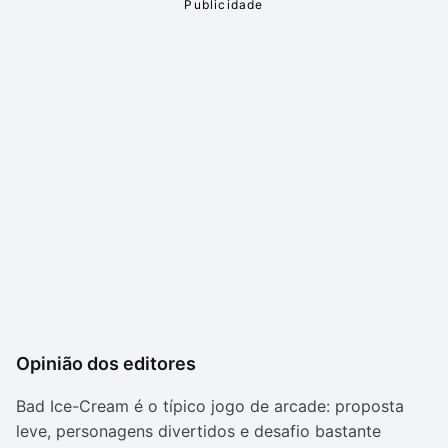
Opinião dos editores
Bad Ice-Cream é o típico jogo de arcade: proposta
leve, personagens divertidos e desafio bastante