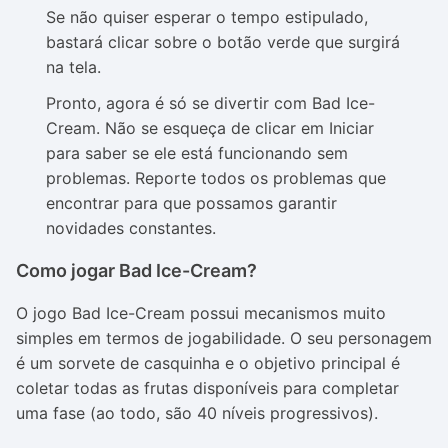
Se não quiser esperar o tempo estipulado,
bastará clicar sobre o botão verde que surgirá
na tela.
Pronto, agora é só se divertir com Bad Ice-
Cream. Não se esqueça de clicar em Iniciar
para saber se ele está funcionando sem
problemas. Reporte todos os problemas que
encontrar para que possamos garantir
novidades constantes.
Como jogar Bad Ice-Cream?
O jogo Bad Ice-Cream possui mecanismos muito
simples em termos de jogabilidade. O seu personagem
é um sorvete de casquinha e o objetivo principal é
coletar todas as frutas disponíveis para completar
uma fase (ao todo, são 40 níveis progressivos).