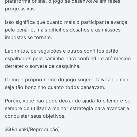
plataforma online, o jogo se desenvolve em fases
progressivas.
Isso significa que quanto mais o participante avança
pelo cenário, mais difícil os desafios e as missões
impostas se tornam.
Labirintos, perseguições e outros conflitos estão
espalhados pelo caminho para confundir e até mesmo
derreter o sorvete de casquinha.
Como o próprio nome do jogo sugere, talvez ele não
seja tão bonzinho quanto todos pensavam.
Porém, você não pode deixar de ajudá-lo e lembre-se
sempre de utilizar a melhor estratégia para avançar e
conquistar seus objetivos.