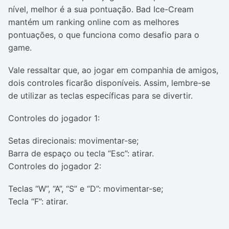
nível, melhor é a sua pontuação. Bad Ice-Cream
mantém um ranking online com as melhores
pontuações, o que funciona como desafio para o
game.
Vale ressaltar que, ao jogar em companhia de amigos,
dois controles ficarão disponíveis. Assim, lembre-se
de utilizar as teclas específicas para se divertir.
Controles do jogador 1:
Setas direcionais: movimentar-se;
Barra de espaço ou tecla “Esc”: atirar.
Controles
do jogador
2:
Teclas “W”, “A”, “S” e “D”: movimentar-se;
Tecla “F”: atirar.