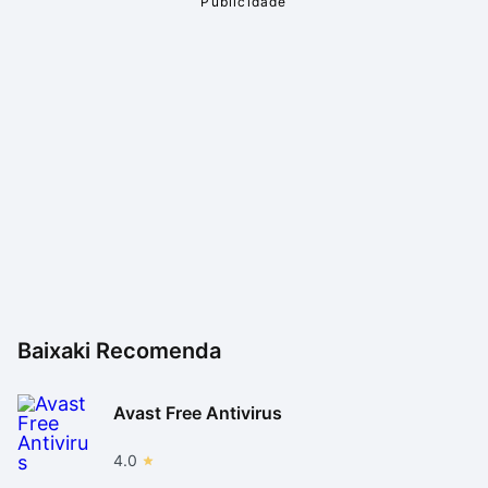
Baixaki Recomenda
Avast Free Antivirus
4.0