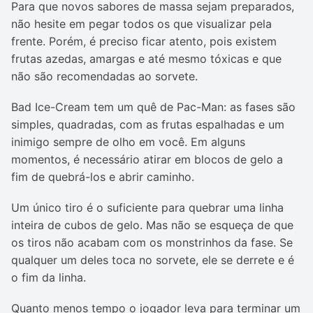
Para que novos sabores de massa sejam preparados,
não hesite em pegar todos os que visualizar pela
frente. Porém, é preciso ficar atento, pois existem
frutas azedas, amargas e até mesmo tóxicas e que
não são recomendadas ao sorvete.
Bad Ice-Cream tem um quê de Pac-Man: as fases são
simples, quadradas, com as frutas espalhadas e um
inimigo sempre de olho em você. Em alguns
momentos, é necessário atirar em blocos de gelo a
fim de quebrá-los e abrir caminho.
Um único tiro é o suficiente para quebrar uma linha
inteira de cubos de gelo. Mas não se esqueça de que
os tiros não acabam com os monstrinhos da fase. Se
qualquer um deles toca no sorvete, ele se derrete e é
o fim da linha.
Quanto menos tempo o jogador leva para terminar um