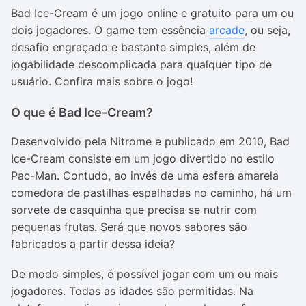
Bad Ice-Cream é um jogo online e gratuito para um ou
dois jogadores. O game tem essência
arcade
, ou seja,
desafio engraçado e bastante simples, além de
jogabilidade descomplicada para qualquer tipo de
usuário. Confira mais sobre o jogo!
O que é Bad Ice-Cream?
Desenvolvido pela Nitrome e publicado em 2010, Bad
Ice-Cream consiste em um jogo divertido no estilo
Pac-Man. Contudo, ao invés de uma esfera amarela
comedora de pastilhas espalhadas no caminho, há um
sorvete de casquinha que precisa se nutrir com
pequenas frutas. Será que novos sabores são
fabricados a partir dessa ideia?
De modo simples, é possível jogar com um ou mais
jogadores. Todas as idades são permitidas. Na