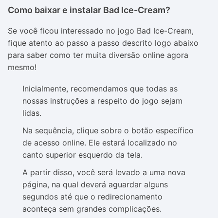
Como baixar e instalar Bad Ice-Cream?
Se você ficou interessado no jogo Bad Ice-Cream,
fique atento ao passo a passo descrito logo abaixo
para saber como ter muita diversão online agora
mesmo!
Inicialmente, recomendamos que todas as
nossas instruções a respeito do jogo sejam
lidas.
Na sequência, clique sobre o botão específico
de acesso online. Ele estará localizado no
canto superior esquerdo da tela.
A partir disso, você será levado a uma nova
página, na qual deverá aguardar alguns
segundos até que o redirecionamento
aconteça sem grandes complicações.