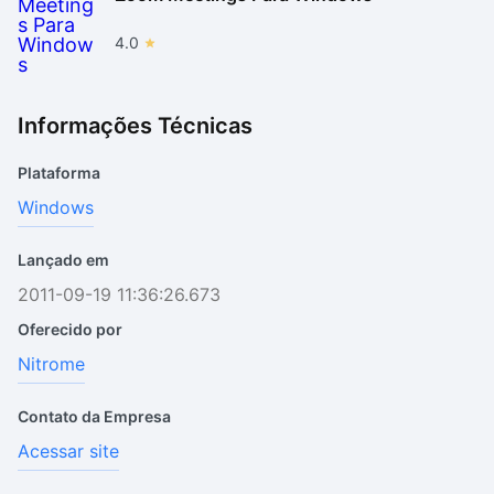
4.0
Informações Técnicas
Plataforma
Windows
Lançado em
2011-09-19 11:36:26.673
Oferecido por
Nitrome
Contato da Empresa
Acessar site