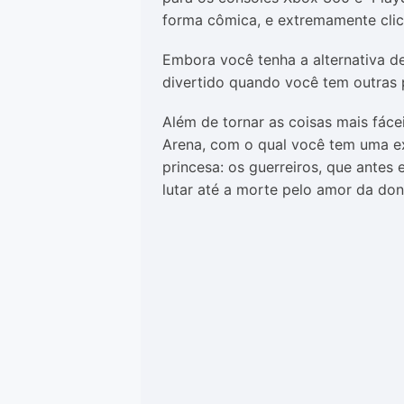
forma cômica, e extremamente clich
Embora você tenha a alternativa de
divertido quando você tem outras 
Além de tornar as coisas mais fáce
Arena, com o qual você tem uma exp
princesa: os guerreiros, que antes
lutar até a morte pelo amor da don