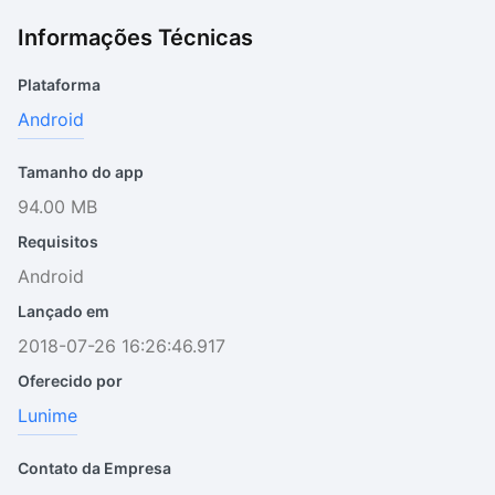
Informações Técnicas
Plataforma
Android
Tamanho do app
94.00 MB
Requisitos
Android
Lançado em
2018-07-26 16:26:46.917
Oferecido por
Lunime
Contato da Empresa