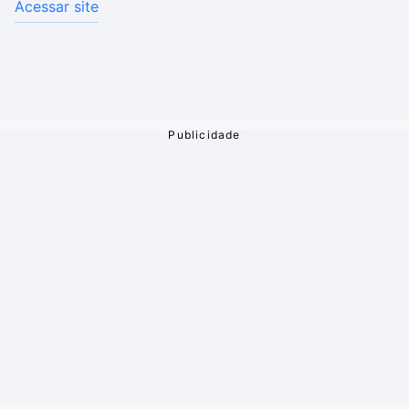
Acessar site