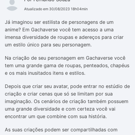
Atualizado em 30/08/2023 18h04min
Já imaginou ser estilista de personagens de um
anime? Em Gachaverse você tem acesso a uma
imensa diversidade de roupas e adereços para criar
um estilo único para seu personagem.
Na criação de seu personagem em Gachaverse você
tem uma grande gama de roupas, penteados, chapéus
e os mais inusitados itens e estilos.
Depois que criar seu avatar, pode entrar no estúdio de
criação e criar cenas que só se limitam por sua
imaginação. Os cenários de criação também possuem
uma grande diversidade e com certeza você vai
encontrar um que combine com sua história.
As suas criações podem ser compartilhadas com