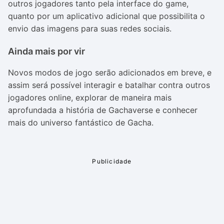
outros jogadores tanto pela interface do game,
quanto por um aplicativo adicional que possibilita o
envio das imagens para suas redes sociais.
Ainda mais por vir
Novos modos de jogo serão adicionados em breve, e
assim será possível interagir e batalhar contra outros
jogadores online, explorar de maneira mais
aprofundada a história de Gachaverse e conhecer
mais do universo fantástico de Gacha.